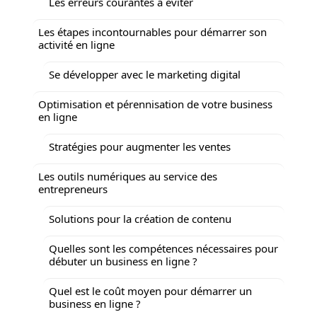
Les erreurs courantes à éviter
Les étapes incontournables pour démarrer son
activité en ligne
Se développer avec le marketing digital
Optimisation et pérennisation de votre business
en ligne
Stratégies pour augmenter les ventes
Les outils numériques au service des
entrepreneurs
Solutions pour la création de contenu
Quelles sont les compétences nécessaires pour
débuter un business en ligne ?
Quel est le coût moyen pour démarrer un
business en ligne ?