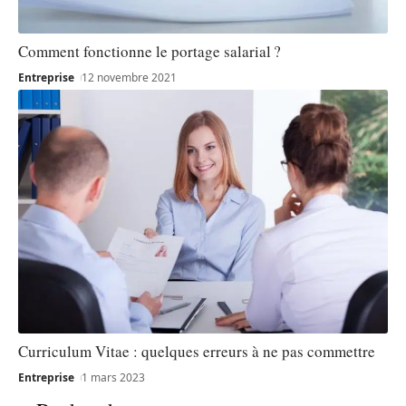
Comment fonctionne le portage salarial ?
Entreprise
12 novembre 2021
Curriculum Vitae : quelques erreurs à ne pas commettre
Entreprise
1 mars 2023