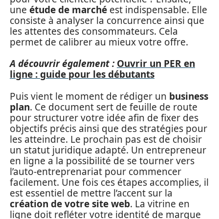
une
étude de marché
est indispensable. Elle
consiste à analyser la concurrence ainsi que
les attentes des consommateurs. Cela
permet de calibrer au mieux votre offre.
A découvrir également :
Ouvrir un PER en
ligne : guide pour les débutants
Puis vient le moment de rédiger un
business
plan
. Ce document sert de feuille de route
pour structurer votre idée afin de fixer des
objectifs précis ainsi que des stratégies pour
les atteindre. Le prochain pas est de choisir
un statut juridique adapté. Un entrepreneur
en ligne a la possibilité de se tourner vers
l’auto-entreprenariat pour commencer
facilement. Une fois ces étapes accomplies, il
est essentiel de mettre l’accent sur la
création de votre site web
. La vitrine en
ligne doit refléter votre identité de marque