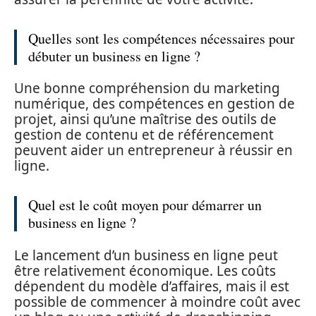
Quelles sont les compétences nécessaires pour
débuter un business en ligne ?
Une bonne compréhension du marketing
numérique, des compétences en gestion de
projet, ainsi qu’une maîtrise des outils de
gestion de contenu et de référencement
peuvent aider un entrepreneur à réussir en
ligne.
Quel est le coût moyen pour démarrer un
business en ligne ?
Le lancement d’un business en ligne peut
être relativement économique. Les coûts
dépendent du modèle d’affaires, mais il est
possible de commencer à moindre coût avec