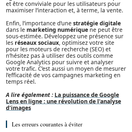
et être conviviale pour les utilisateurs pour
maximiser l’interaction et, à terme, la vente.
Enfin, l’importance d’une
stratégie digitale
dans le
marketing numérique
ne peut être
sous-estimée. Développez une présence sur
les
réseaux sociaux
, optimisez votre site
pour les moteurs de recherche (SEO) et
n’hésitez pas à utiliser des outils comme
Google Analytics pour suivre et analyser
votre trafic. C’est aussi un moyen de mesurer
l’efficacité de vos campagnes marketing en
temps réel.
A lire également :
La puissance de Google
Lens en ligne : une révolution de l'analyse
d'images
Les erreurs courantes à éviter