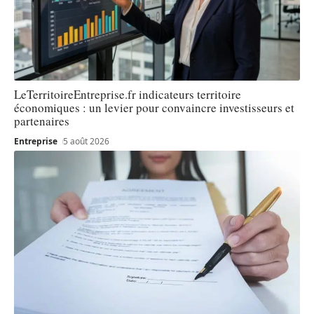
LeTerritoireEntreprise.fr indicateurs territoire
économiques : un levier pour convaincre investisseurs et
partenaires
Entreprise
5 août 2026