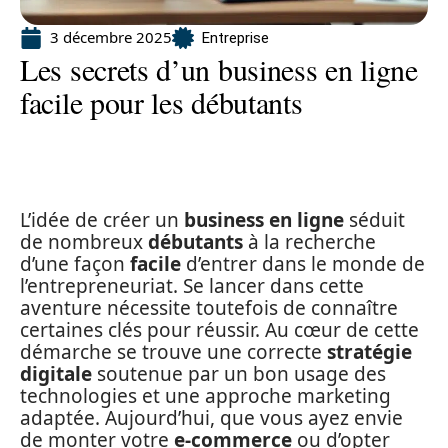
3 décembre 2025
Entreprise
Les secrets d’un business en ligne
facile pour les débutants
L’idée de créer un
business en ligne
séduit
de nombreux
débutants
à la recherche
d’une façon
facile
d’entrer dans le monde de
l’entrepreneuriat. Se lancer dans cette
aventure nécessite toutefois de connaître
certaines clés pour réussir. Au cœur de cette
démarche se trouve une correcte
stratégie
digitale
soutenue par un bon usage des
technologies et une approche marketing
adaptée. Aujourd’hui, que vous ayez envie
de monter votre
e-commerce
ou d’opter