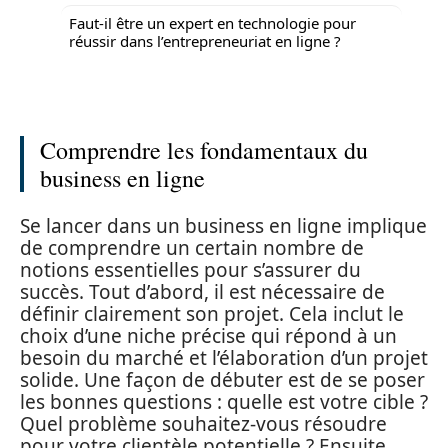
Faut-il être un expert en technologie pour
réussir dans l’entrepreneuriat en ligne ?
Comprendre les fondamentaux du
business en ligne
Se lancer dans un business en ligne implique
de comprendre un certain nombre de
notions essentielles pour s’assurer du
succès. Tout d’abord, il est nécessaire de
définir clairement son projet. Cela inclut le
choix d’une niche précise qui répond à un
besoin du marché et l’élaboration d’un projet
solide. Une façon de débuter est de se poser
les bonnes questions : quelle est votre cible ?
Quel problème souhaitez-vous résoudre
pour votre clientèle potentielle ? Ensuite,