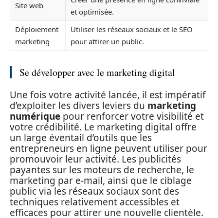
Site web
et optimisée.
Déploiement
Utiliser les réseaux sociaux et le SEO
marketing
pour attirer un public.
Se développer avec le marketing digital
Une fois votre activité lancée, il est impératif
d’exploiter les divers leviers du
marketing
numérique
pour renforcer votre visibilité et
votre crédibilité. Le marketing digital offre
un large éventail d’outils que les
entrepreneurs en ligne peuvent utiliser pour
promouvoir leur activité. Les publicités
payantes sur les moteurs de recherche, le
marketing par e-mail, ainsi que le ciblage
public via les réseaux sociaux sont des
techniques relativement accessibles et
efficaces pour attirer une nouvelle clientèle.