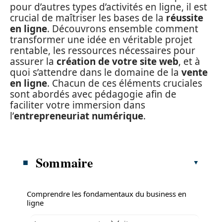
pour d’autres types d’activités en ligne, il est
crucial de maîtriser les bases de la
réussite
en ligne
. Découvrons ensemble comment
transformer une idée en véritable projet
rentable, les ressources nécessaires pour
assurer la
création de votre site web
, et à
quoi s’attendre dans le domaine de la
vente
en ligne
. Chacun de ces éléments cruciales
sont abordés avec pédagogie afin de
faciliter votre immersion dans
l’
entrepreneuriat numérique
.
Sommaire
Comprendre les fondamentaux du business en
ligne