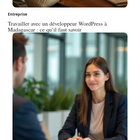
Entreprise
Travailler avec un développeur WordPress à
Madagascar : ce qu’il faut savoir