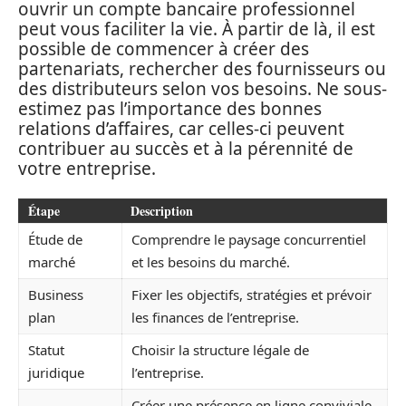
ouvrir un compte bancaire professionnel
peut vous faciliter la vie. À partir de là, il est
possible de commencer à créer des
partenariats, rechercher des fournisseurs ou
des distributeurs selon vos besoins. Ne sous-
estimez pas l’importance des bonnes
relations d’affaires, car celles-ci peuvent
contribuer au succès et à la pérennité de
votre entreprise.
Étape
Description
Étude de
Comprendre le paysage concurrentiel
marché
et les besoins du marché.
Business
Fixer les objectifs, stratégies et prévoir
plan
les finances de l’entreprise.
Statut
Choisir la structure légale de
juridique
l’entreprise.
Créer une présence en ligne conviviale