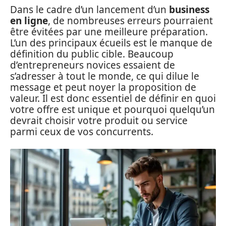
Dans le cadre d’un lancement d’un
business
en ligne
, de nombreuses erreurs pourraient
être évitées par une meilleure préparation.
L’un des principaux écueils est le manque de
définition du public cible. Beaucoup
d’entrepreneurs novices essaient de
s’adresser à tout le monde, ce qui dilue le
message et peut noyer la proposition de
valeur. Il est donc essentiel de définir en quoi
votre offre est unique et pourquoi quelqu’un
devrait choisir votre produit ou service
parmi ceux de vos concurrents.