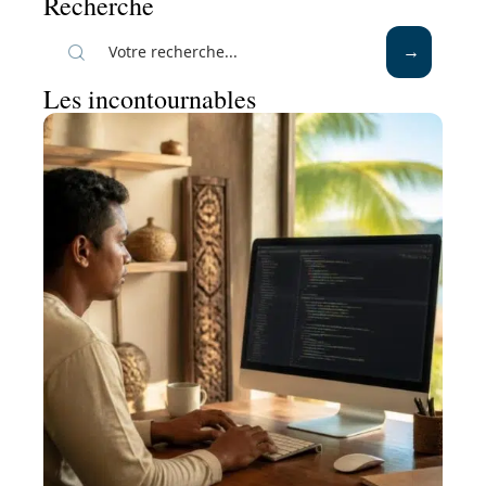
Recherche
Les incontournables