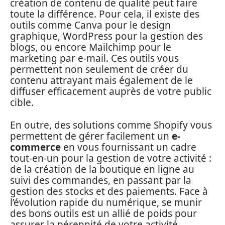
création de contenu de qualité peut faire
toute la différence. Pour cela, il existe des
outils comme Canva pour le design
graphique, WordPress pour la gestion des
blogs, ou encore Mailchimp pour le
marketing par e-mail. Ces outils vous
permettent non seulement de créer du
contenu attrayant mais également de le
diffuser efficacement auprès de votre public
cible.
En outre, des solutions comme Shopify vous
permettent de gérer facilement un
e-
commerce
en vous fournissant un cadre
tout-en-un pour la gestion de votre activité :
de la création de la boutique en ligne au
suivi des commandes, en passant par la
gestion des stocks et des paiements. Face à
l’évolution rapide du numérique, se munir
des bons outils est un allié de poids pour
assurer la pérennité de votre activité.