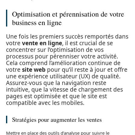
Optimisation et pérennisation de votre
business en ligne
Une fois les premiers succès remportés dans
votre
vente en ligne
, il est crucial de se
concentrer sur l’optimisation de vos
processus pour pérenniser votre activité.
Cela comprend l’amélioration continue de
votre
site web
pour qu’il reste à jour et offre
une expérience utilisateur (UX) de qualité.
Assurez-vous que la navigation reste
intuitive, que la vitesse de chargement des
pages est optimisée et que le site est
compatible avec les mobiles.
Stratégies pour augmenter les ventes
Mettre en place des outils d’analyse pour suivre le