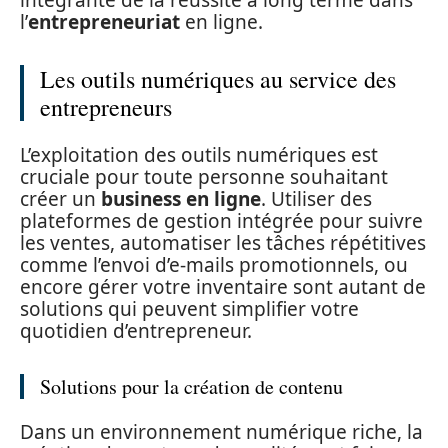
intégrante de la réussite à long terme dans
l’
entrepreneuriat
en ligne.
Les outils numériques au service des
entrepreneurs
L’exploitation des outils numériques est
cruciale pour toute personne souhaitant
créer un
business en ligne
. Utiliser des
plateformes de gestion intégrée pour suivre
les ventes, automatiser les tâches répétitives
comme l’envoi d’e-mails promotionnels, ou
encore gérer votre inventaire sont autant de
solutions qui peuvent simplifier votre
quotidien d’entrepreneur.
Solutions pour la création de contenu
Dans un environnement numérique riche, la