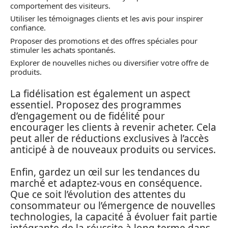
comportement des visiteurs.
Utiliser les témoignages clients et les avis pour inspirer
confiance.
Proposer des promotions et des offres spéciales pour
stimuler les achats spontanés.
Explorer de nouvelles niches ou diversifier votre offre de
produits.
La fidélisation est également un aspect
essentiel. Proposez des programmes
d’engagement ou de fidélité pour
encourager les clients à revenir acheter. Cela
peut aller de réductions exclusives à l’accès
anticipé à de nouveaux produits ou services.
Enfin, gardez un œil sur les tendances du
marché et adaptez-vous en conséquence.
Que ce soit l’évolution des attentes du
consommateur ou l’émergence de nouvelles
technologies, la capacité à évoluer fait partie