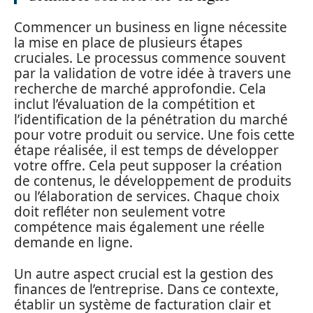
Commencer un business en ligne nécessite
la mise en place de plusieurs étapes
cruciales. Le processus commence souvent
par la validation de votre idée à travers une
recherche de marché approfondie. Cela
inclut l’évaluation de la compétition et
l’identification de la pénétration du marché
pour votre produit ou service. Une fois cette
étape réalisée, il est temps de développer
votre offre. Cela peut supposer la création
de contenus, le développement de produits
ou l’élaboration de services. Chaque choix
doit refléter non seulement votre
compétence mais également une réelle
demande en ligne.
Un autre aspect crucial est la gestion des
finances de l’entreprise. Dans ce contexte,
établir un système de facturation clair et