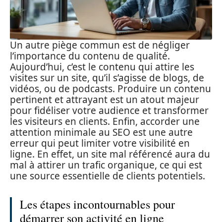
Un autre piège commun est de négliger
l’importance du contenu de qualité.
Aujourd’hui, c’est le contenu qui attire les
visites sur un site, qu’il s’agisse de blogs, de
vidéos, ou de podcasts. Produire un contenu
pertinent et attrayant est un atout majeur
pour fidéliser votre audience et transformer
les visiteurs en clients. Enfin, accorder une
attention minimale au SEO est une autre
erreur qui peut limiter votre visibilité en
ligne. En effet, un site mal référencé aura du
mal à attirer un trafic organique, ce qui est
une source essentielle de clients potentiels.
Les étapes incontournables pour
démarrer son activité en ligne