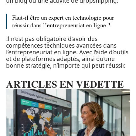
un blog ou une activité de dropshipping.
Faut-il être un expert en technologie pour
réussir dans l’entrepreneuriat en ligne ?
Il n’est pas obligatoire d’avoir des
compétences techniques avancées dans
l’entrepreneuriat en ligne. Avec l’aide d’outils
et de plateformes adaptés, ainsi qu’une
bonne stratégie, n’importe qui peut réussir.
ARTICLES EN VEDETTE