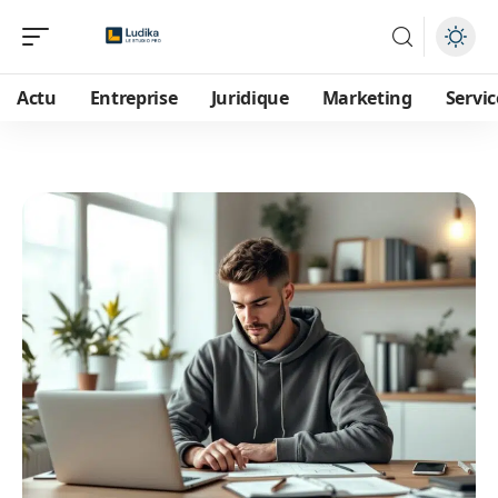
Actu
Entreprise
Juridique
Marketing
Servic