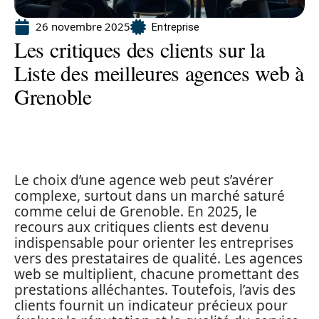
26 novembre 2025
Entreprise
Les critiques des clients sur la
Liste des meilleures agences web à
Grenoble
Le choix d’une agence web peut s’avérer
complexe, surtout dans un marché saturé
comme celui de Grenoble. En 2025, le
recours aux critiques clients est devenu
indispensable pour orienter les entreprises
vers des prestataires de qualité. Les agences
web se multiplient, chacune promettant des
prestations alléchantes. Toutefois, l’avis des
clients fournit un indicateur précieux pour