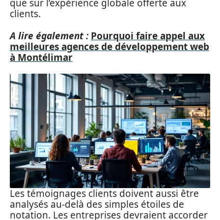
que sur l’expérience globale offerte aux
clients.
A lire également :
Pourquoi faire appel aux
meilleures agences de développement web
à Montélimar
Les témoignages clients doivent aussi être
analysés au-delà des simples étoiles de
notation. Les entreprises devraient accorder