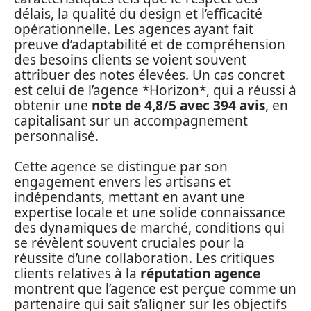
délais, la qualité du design et l’efficacité
opérationnelle. Les agences ayant fait
preuve d’adaptabilité et de compréhension
des besoins clients se voient souvent
attribuer des notes élevées. Un cas concret
est celui de l’agence *Horizon*, qui a réussi à
obtenir une
note de 4,8/5 avec 394 avis
, en
capitalisant sur un accompagnement
personnalisé.
Cette agence se distingue par son
engagement envers les artisans et
indépendants, mettant en avant une
expertise locale et une solide connaissance
des dynamiques de marché, conditions qui
se révèlent souvent cruciales pour la
réussite d’une collaboration. Les critiques
clients relatives à la
réputation agence
montrent que l’agence est perçue comme un
partenaire qui sait s’aligner sur les objectifs