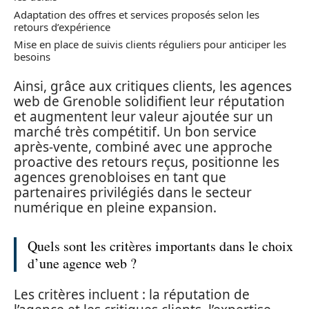
Adaptation des offres et services proposés selon les
retours d’expérience
Mise en place de suivis clients réguliers pour anticiper les
besoins
Ainsi, grâce aux critiques clients, les agences
web de Grenoble solidifient leur réputation
et augmentent leur valeur ajoutée sur un
marché très compétitif. Un bon service
après-vente, combiné avec une approche
proactive des retours reçus, positionne les
agences grenobloises en tant que
partenaires privilégiés dans le secteur
numérique en pleine expansion.
Quels sont les critères importants dans le choix
d’une agence web ?
Les critères incluent : la réputation de