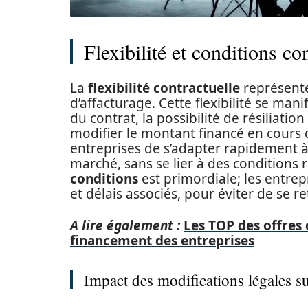
Flexibilité et conditions co
La
flexibilité contractuelle
représente
d’affacturage. Cette flexibilité se man
du contrat, la possibilité de résiliatio
modifier le montant financé en cours 
entreprises de s’adapter rapidement à
marché, sans se lier à des conditions r
conditions
est primordiale; les entrep
et délais associés, pour éviter de se 
A lire également :
Les TOP des offres 
financement des entreprises
Impact des modifications légales su