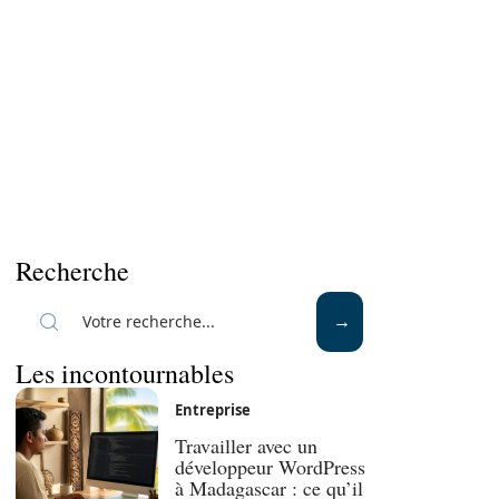
Recherche
Les incontournables
Entreprise
Travailler avec un
développeur WordPress
à Madagascar : ce qu’il