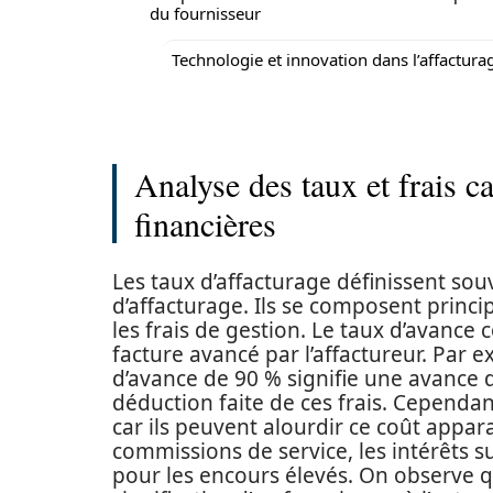
du fournisseur
Technologie et innovation dans l’affactura
Analyse des taux et frais c
financières
Les taux d’affacturage définissent sou
d’affacturage. Ils se composent princi
les frais de gestion. Le taux d’avanc
facture avancé par l’affactureur. Par 
d’avance de 90 % signifie une avance de
déduction faite de ces frais. Cependa
car ils peuvent alourdir ce coût apparan
commissions de service, les intérêts su
pour les encours élevés. On observe q