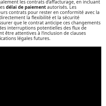
galement les contrats d’affacturage, en incluant
les
délai de paiement
autorisés. Les
eurs contrats pour rester en conformité avec la
irectement la flexibilité et la sécurité
’assurer que le contrat anticipe ces changements
des interruptions potentielles des flux de
nt être attentives à l’inclusion de clauses
cations légales futures.