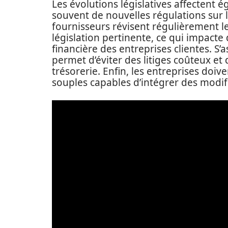
Les évolutions législatives affectent é
souvent de nouvelles régulations sur 
fournisseurs révisent régulièrement l
législation pertinente, ce qui impacte d
financière des entreprises clientes. S
permet d’éviter des litiges coûteux et 
trésorerie. Enfin, les entreprises doive
souples capables d’intégrer des modifi