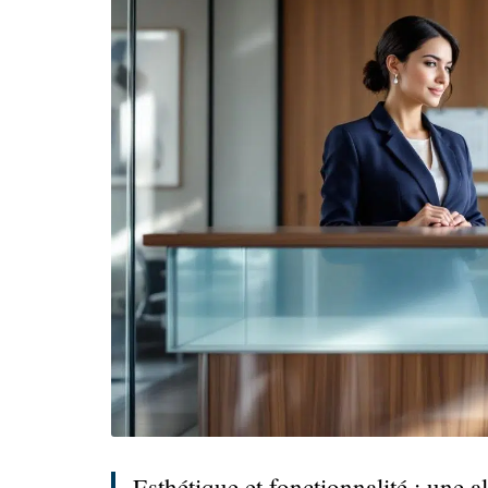
Esthétique et fonctionnalité : une a