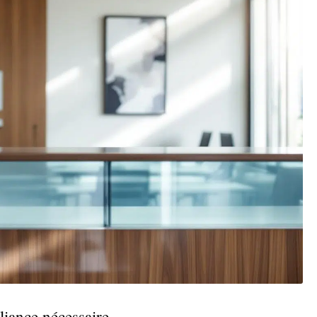
lliance nécessaire