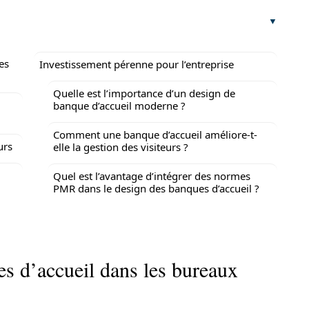
es
Investissement pérenne pour l’entreprise
Quelle est l’importance d’un design de
banque d’accueil moderne ?
Comment une banque d’accueil améliore-t-
urs
elle la gestion des visiteurs ?
Quel est l’avantage d’intégrer des normes
PMR dans le design des banques d’accueil ?
es d’accueil dans les bureaux