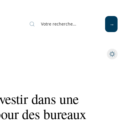
vestir dans une
pour des bureaux