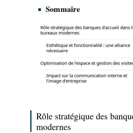
Sommaire
Rôle stratégique des banques d’accueil dans l
bureaux modernes
Esthétique et fonctionnalité : une alliance
nécessaire
Optimisation de l’espace et gestion des visite
Impact sur la communication interne et
l’image d’entreprise
Rôle stratégique des banqu
modernes