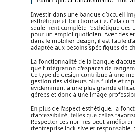
Investir dans une banque d’accueil i
esthétique et fonctionnalité. Cela co
seulement complète l’esthétique des 
pour un emploi quotidien. Avec des 
dans le mobilier design, il est facile
adaptée aux besoins spécifiques de c
La fonctionnalité de la banque d’accue
que l’intégration d’espaces de rangem
Ce type de design contribue à une mei
gestion des visiteurs plus fluide et r
évidemment à une plus grande efficacit
gérées et donc à une image professio
En plus de l’aspect esthétique, la fon
d’accessibilité, telles que celles favor
Respecter ces normes peut améliorer l
d’entreprise inclusive et responsable,