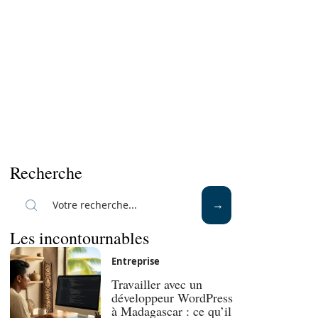
Recherche
Les incontournables
Entreprise
Travailler avec un
développeur WordPress
à Madagascar : ce qu’il