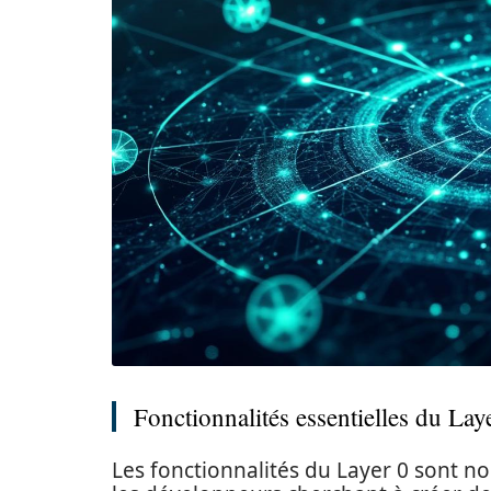
Fonctionnalités essentielles du Lay
Les fonctionnalités du Layer 0 sont no