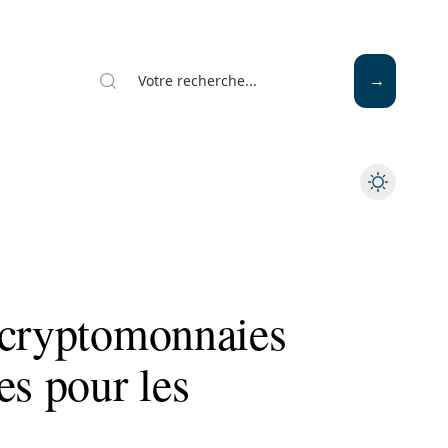
 cryptomonnaies
es pour les