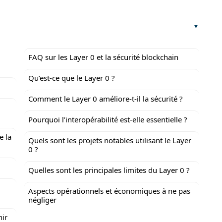
FAQ sur les Layer 0 et la sécurité blockchain
Qu’est-ce que le Layer 0 ?
Comment le Layer 0 améliore-t-il la sécurité ?
Pourquoi l’interopérabilité est-elle essentielle ?
e la
Quels sont les projets notables utilisant le Layer
0 ?
Quelles sont les principales limites du Layer 0 ?
Aspects opérationnels et économiques à ne pas
négliger
nir