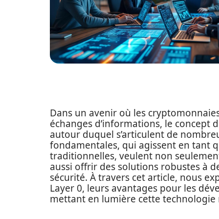
Dans un avenir où les cryptomonnaies c
échanges d’informations, le concept
autour duquel s’articulent de nombreu
fondamentales, qui agissent en tant 
traditionnelles, veulent non seulement
aussi offrir des solutions robustes à d
sécurité. À travers cet article, nous e
Layer 0, leurs avantages pour les dév
mettant en lumière cette technologie 