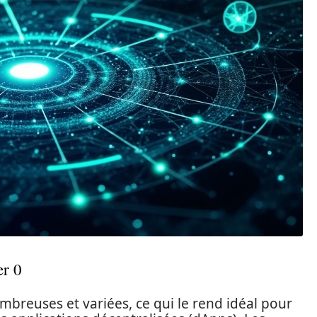
er 0
mbreuses et variées, ce qui le rend idéal pour