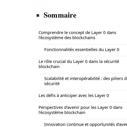
Sommaire
Comprendre le concept de Layer 0 dans
l’écosystème des blockchains
Fonctionnalités essentielles du Layer 0
Le rôle crucial du Layer 0 dans la sécurité
blockchain
Scalabilité et interopérabilité : des piliers d
sécurité
Les défis à anticiper avec les Layer 0
Perspectives d’avenir pour les Layer 0 dans
l’écosystème blockchain
Innovation continue et opportunités d’ave