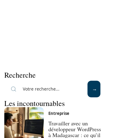
Recherche
Les incontournables
Entreprise
Travailler avec un
développeur WordPress
à Madagascar : ce qu’il