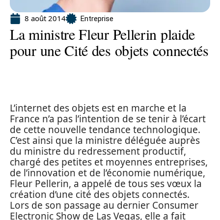
8 août 2014
Entreprise
La ministre Fleur Pellerin plaide
pour une Cité des objets connectés
L’internet des objets est en marche et la
France n’a pas l’intention de se tenir à l’écart
de cette nouvelle tendance technologique.
C’est ainsi que la ministre déléguée auprès
du ministre du redressement productif,
chargé des petites et moyennes entreprises,
de l’innovation et de l’économie numérique,
Fleur Pellerin, a appelé de tous ses vœux la
création d’une cité des objets connectés.
Lors de son passage au dernier Consumer
Electronic Show de Las Vegas, elle a fait