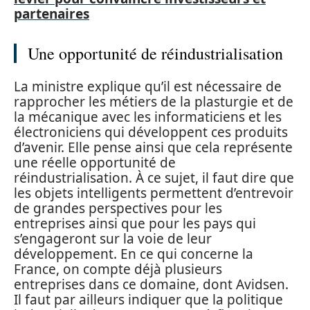
partenaires
Une opportunité de réindustrialisation
La ministre explique qu’il est nécessaire de
rapprocher les métiers de la plasturgie et de
la mécanique avec les informaticiens et les
électroniciens qui développent ces produits
d’avenir. Elle pense ainsi que cela représente
une réelle opportunité de
réindustrialisation. À ce sujet, il faut dire que
les objets intelligents permettent d’entrevoir
de grandes perspectives pour les
entreprises ainsi que pour les pays qui
s’engageront sur la voie de leur
développement. En ce qui concerne la
France, on compte déjà plusieurs
entreprises dans ce domaine, dont Avidsen.
Il faut par ailleurs indiquer que la politique