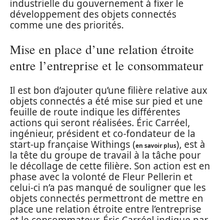
industrielle du gouvernement à fixer le
développement des objets connectés
comme une des priorités.
Mise en place d’une relation étroite
entre l’entreprise et le consommateur
Il est bon d’ajouter qu’une filière relative aux
objets connectés a été mise sur pied et une
feuille de route indique les différentes
actions qui seront réalisées. Éric Carréel,
ingénieur, président et co-fondateur de la
start-up française Withings (
), est à
en savoir plus
la tête du groupe de travail à la tâche pour
le décollage de cette filière. Son action est en
phase avec la volonté de Fleur Pellerin et
celui-ci n’a pas manqué de souligner que les
objets connectés permettront de mettre en
place une relation étroite entre l’entreprise
et le consommateur. Éric Carréel indique par