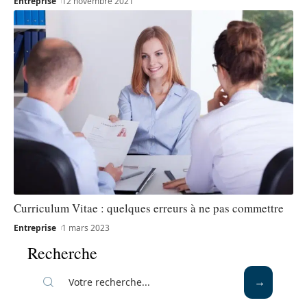
Entreprise
12 novembre 2021
Curriculum Vitae : quelques erreurs à ne pas commettre
Entreprise
1 mars 2023
Recherche