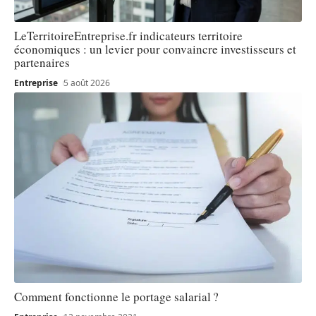
LeTerritoireEntreprise.fr indicateurs territoire
économiques : un levier pour convaincre investisseurs et
partenaires
Entreprise
5 août 2026
Comment fonctionne le portage salarial ?