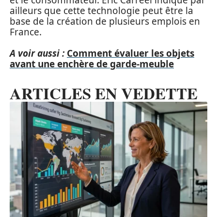
ailleurs que cette technologie peut être la
base de la création de plusieurs emplois en
France.
A voir aussi :
Comment évaluer les objets
avant une enchère de garde-meuble
ARTICLES EN VEDETTE