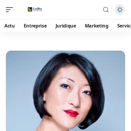
Actu
Entreprise
Juridique
Marketing
Servic