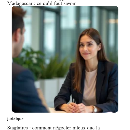
Madagascar : ce qu’il faut savoir
Juridique
Stagiaires : comment négocier mieux que la