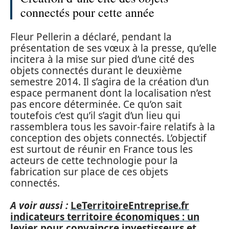
connectés pour cette année
Fleur Pellerin a déclaré, pendant la
présentation de ses vœux à la presse, qu’elle
incitera à la mise sur pied d’une cité des
objets connectés durant le deuxième
semestre 2014. Il s’agira de la création d’un
espace permanent dont la localisation n’est
pas encore déterminée. Ce qu’on sait
toutefois c’est qu’il s’agit d’un lieu qui
rassemblera tous les savoir-faire relatifs à la
conception des objets connectés. L’objectif
est surtout de réunir en France tous les
acteurs de cette technologie pour la
fabrication sur place de ces objets
connectés.
A voir aussi :
LeTerritoireEntreprise.fr
indicateurs territoire économiques : un
levier pour convaincre investisseurs et