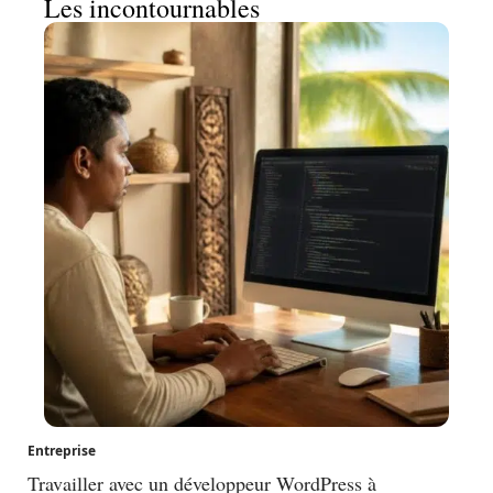
Les incontournables
Entreprise
Travailler avec un développeur WordPress à