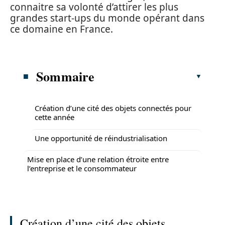
connaitre sa volonté d’attirer les plus
grandes start-ups du monde opérant dans
ce domaine en France.
Sommaire
Création d’une cité des objets connectés pour
cette année
Une opportunité de réindustrialisation
Mise en place d’une relation étroite entre
l’entreprise et le consommateur
Création d’une cité des objets