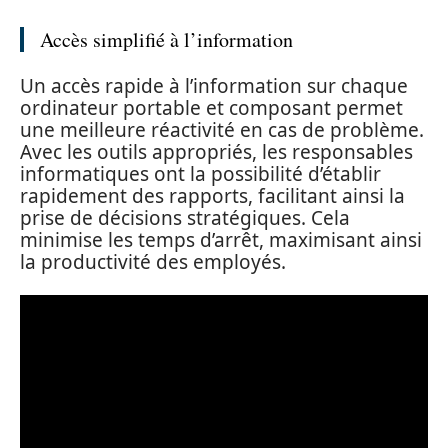
Accès simplifié à l’information
Un accès rapide à l’information sur chaque
ordinateur portable et composant permet
une meilleure réactivité en cas de problème.
Avec les outils appropriés, les responsables
informatiques ont la possibilité d’établir
rapidement des rapports, facilitant ainsi la
prise de décisions stratégiques. Cela
minimise les temps d’arrêt, maximisant ainsi
la productivité des employés.