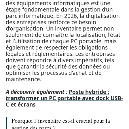
des équipements informatiques est une
étape fondamentale dans la gestion d’un
parc informatique. En 2026, la digitalisation
des entreprises renforce ce besoin
d’organisation. Un inventaire permet non
seulement de connaître la localisation, l’état
et l’utilisation de chaque PC portable, mais
également de respecter les obligations
légales et réglementaires. Les entreprises
doivent répondre à divers impératifs, tels
que garantir la sécurité des données ou
optimiser les processus d’achat et de
maintenance.
A découvrir également :
Poste hybride :
transformer un PC portable avec dock USB-
C et écrans
Pourquoi l’inventaire est-il crucial pour la
gestion des parcs ?