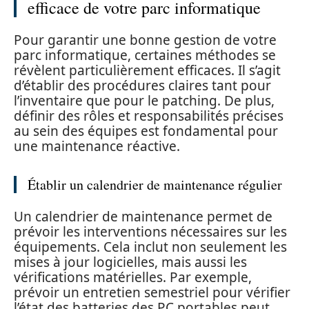
efficace de votre parc informatique
Pour garantir une bonne gestion de votre
parc informatique, certaines méthodes se
révèlent particulièrement efficaces. Il s’agit
d’établir des procédures claires tant pour
l’inventaire que pour le patching. De plus,
définir des rôles et responsabilités précises
au sein des équipes est fondamental pour
une maintenance réactive.
Établir un calendrier de maintenance régulier
Un calendrier de maintenance permet de
prévoir les interventions nécessaires sur les
équipements. Cela inclut non seulement les
mises à jour logicielles, mais aussi les
vérifications matérielles. Par exemple,
prévoir un entretien semestriel pour vérifier
l’état des batteries des PC portables peut