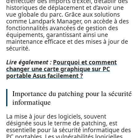
d’effectuer des imports d’Excel, d’établir des
historiques de déplacement et d’avoir une
vue globale du parc. Grâce aux solutions
comme Landpark Manager, on accède à des
fonctionnalités avancées de gestion des
équipements, garantissant ainsi une
maintenance efficace et des mises à jour de
sécurité.
Lire également :
Pourquoi et comment
changer une carte graphique sur PC
portable Asus facilement ?
Importance du patching pour la sécurité
informatique
La mise à jour des logiciels, souvent
désignée sous le terme de patching, est
essentielle pour la sécurité informatique des
PC portables. Les vulnérabilités logicielles