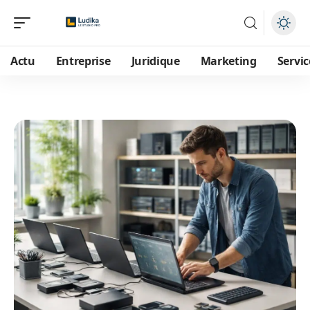
Actu
Entreprise
Juridique
Marketing
Servic