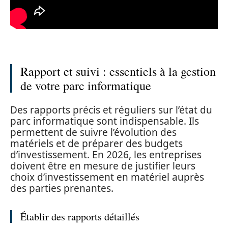
Rapport et suivi : essentiels à la gestion
de votre parc informatique
Des rapports précis et réguliers sur l’état du
parc informatique sont indispensable. Ils
permettent de suivre l’évolution des
matériels et de préparer des budgets
d’investissement. En 2026, les entreprises
doivent être en mesure de justifier leurs
choix d’investissement en matériel auprès
des parties prenantes.
Établir des rapports détaillés