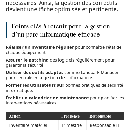
nécessaires. Ainsi, la gestion des correctifs
devient une tâche optimisée et pertinente.
Points clés à retenir pour la gestion
d’un parc informatique efficace
Réaliser un inventaire régulier
pour connaître l’état de
chaque équipement.
Assurer le patching
des logiciels régulièrement pour
garantir la sécurité.
Utiliser des outils adaptés
comme Landpark Manager
pour centraliser la gestion des informations.
Former les utilisateurs
aux bonnes pratiques de sécurité
informatique.
Établir un calendrier de maintenance
pour planifier les
interventions nécessaires.
Action
Fréquence
Responsable
Inventaire matériel
Trimestriel
Responsable IT