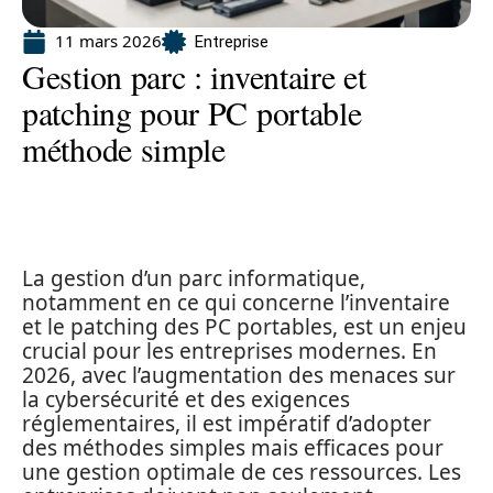
11 mars 2026
Entreprise
Gestion parc : inventaire et
patching pour PC portable
méthode simple
La gestion d’un parc informatique,
notamment en ce qui concerne l’inventaire
et le patching des PC portables, est un enjeu
crucial pour les entreprises modernes. En
2026, avec l’augmentation des menaces sur
la cybersécurité et des exigences
réglementaires, il est impératif d’adopter
des méthodes simples mais efficaces pour
une gestion optimale de ces ressources. Les