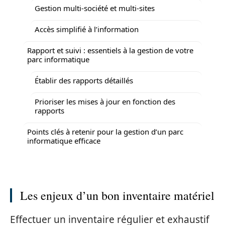
Gestion multi-société et multi-sites
Accès simplifié à l’information
Rapport et suivi : essentiels à la gestion de votre
parc informatique
Établir des rapports détaillés
Prioriser les mises à jour en fonction des
rapports
Points clés à retenir pour la gestion d’un parc
informatique efficace
Les enjeux d’un bon inventaire matériel
Effectuer un inventaire régulier et exhaustif