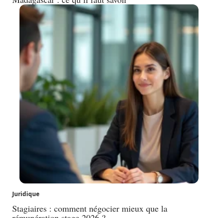
Juridique
Stagiaires : comment négocier mieux que la
rémunération stage 2026 ?