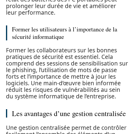
prolonger leur durée de vie et améliorer
leur performance.
Former les utilisateurs à l’importance de la
sécurité informatique
Former les collaborateurs sur les bonnes
pratiques de sécurité est essentiel. Cela
comprend des sessions de sensibilisation sur
le phishing, l’utilisation de mots de passe
forts et l’importance de mettre à jour les
logiciels. Une main-d’œuvre bien informée
réduit les risques de vulnérabilités au sein
du système informatique de l’entreprise.
Les avantages d’une gestion centralisée
Une gestion centralisée permet de contrôler