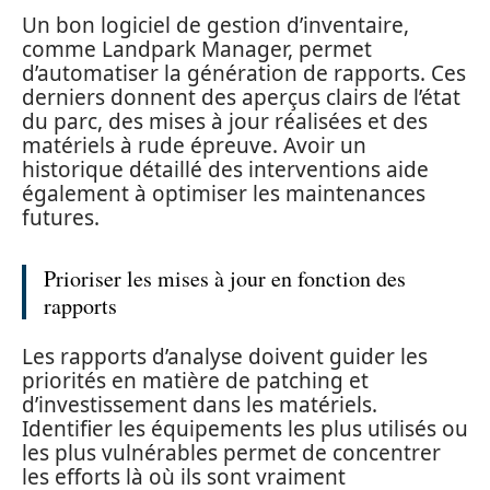
Un bon logiciel de gestion d’inventaire,
comme Landpark Manager, permet
d’automatiser la génération de rapports. Ces
derniers donnent des aperçus clairs de l’état
du parc, des mises à jour réalisées et des
matériels à rude épreuve. Avoir un
historique détaillé des interventions aide
également à optimiser les maintenances
futures.
Prioriser les mises à jour en fonction des
rapports
Les rapports d’analyse doivent guider les
priorités en matière de patching et
d’investissement dans les matériels.
Identifier les équipements les plus utilisés ou
les plus vulnérables permet de concentrer
les efforts là où ils sont vraiment