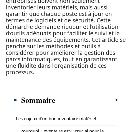
entreprises doivent non seulement
inventorier leurs matériels, mais aussi
garantir que chaque poste est à jour en
termes de logiciels et de sécurité. Cette
démarche demande rigueur et l’utilisation
d’outils adéquats pour faciliter le suivi et la
maintenance des équipements. Cet article se
penche sur les méthodes et outils à
considérer pour améliorer la gestion des
parcs informatiques, tout en garantissant
une fluidité dans l’organisation de ces
processus.
Sommaire
Les enjeux d’un bon inventaire matériel
Pourquoi l’inventaire est-il crucial pour la