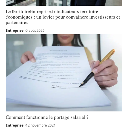
LeTerritoireEntreprise.fr indicateurs territoire
économiques : un levier pour convaincre investisseurs et
partenaires
Entreprise
5 août 2026
Comment fonctionne le portage salarial ?
Entreprise
12 novembre 2021