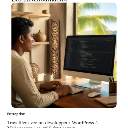
Entreprise
Travailler avec un développeur WordPress à
Madagascar : ce qu’il faut savoir