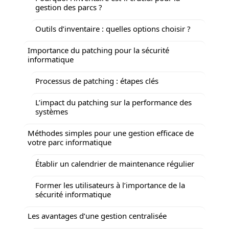
gestion des parcs ?
Outils d’inventaire : quelles options choisir ?
Importance du patching pour la sécurité
informatique
Processus de patching : étapes clés
L’impact du patching sur la performance des
systèmes
Méthodes simples pour une gestion efficace de
votre parc informatique
Établir un calendrier de maintenance régulier
Former les utilisateurs à l’importance de la
sécurité informatique
Les avantages d’une gestion centralisée