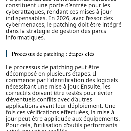
constituent une porte d’entrée pour les
cyberattaques, rendant ces mises à jour
indispensables. En 2026, avec l’essor des
cybermenaces, le patching doit être intégré
dans la stratégie de gestion des parcs
informatiques.
Processus de patching : étapes clés
Le processus de patching peut être
décomposé en plusieurs étapes. Il
commence par l’identification des logiciels
nécessitant une mise à jour. Ensuite, les
correctifs doivent être testés pour éviter
d’éventuels conflits avec d’autres
applications avant leur déploiement. Une
fois ces vérifications effectuées, la mise à
jour peut être appliquée aux équipements.
Pour cela, l’utilisation d’outils performants