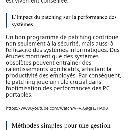
est vivement conseillée.
L’impact du patching sur la performance des
systèmes
Un bon programme de patching contribue
non seulement à la sécurité, mais aussi à
l’efficacité des systèmes informatiques. Des
études montrent que des systèmes
obsolètes peuvent entraîner des
ralentissements significatifs, affectant la
productivité des employés. Par conséquent,
le patching joue un rôle crucial dans
l’optimisation des performances des PC
portables.
https://www.youtube.com/watch?v=vIGagH3HAd0
Méthodes simples pour une gestion