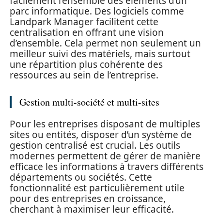
facilement l’ensemble des éléments d’un
parc informatique. Des logiciels comme
Landpark Manager facilitent cette
centralisation en offrant une vision
d’ensemble. Cela permet non seulement un
meilleur suivi des matériels, mais surtout
une répartition plus cohérente des
ressources au sein de l’entreprise.
Gestion multi-société et multi-sites
Pour les entreprises disposant de multiples
sites ou entités, disposer d’un système de
gestion centralisé est crucial. Les outils
modernes permettent de gérer de manière
efficace les informations à travers différents
départements ou sociétés. Cette
fonctionnalité est particulièrement utile
pour des entreprises en croissance,
cherchant à maximiser leur efficacité.