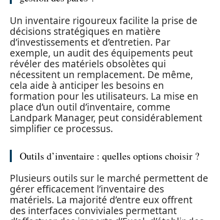
Un inventaire rigoureux facilite la prise de
décisions stratégiques en matière
d’investissements et d’entretien. Par
exemple, un audit des équipements peut
révéler des matériels obsolètes qui
nécessitent un remplacement. De même,
cela aide à anticiper les besoins en
formation pour les utilisateurs. La mise en
place d’un outil d’inventaire, comme
Landpark Manager, peut considérablement
simplifier ce processus.
Outils d’inventaire : quelles options choisir ?
Plusieurs outils sur le marché permettent de
gérer efficacement l’inventaire des
matériels. La majorité d’entre eux offrent
des interfaces conviviales permettant