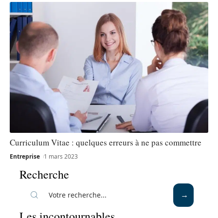
Curriculum Vitae : quelques erreurs à ne pas commettre
Entreprise
1 mars 2023
Recherche
Les incontournables