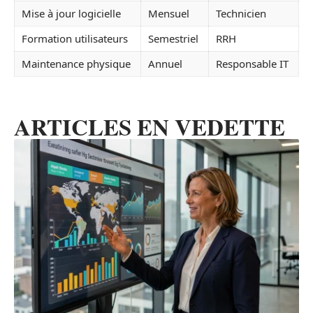
Mise à jour logicielle
Mensuel
Technicien
Formation utilisateurs
Semestriel
RRH
Maintenance physique
Annuel
Responsable IT
ARTICLES EN VEDETTE