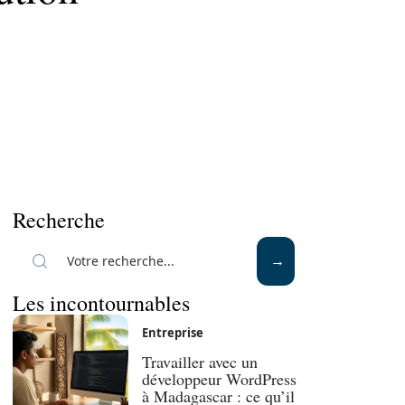
Recherche
Les incontournables
Entreprise
Travailler avec un
développeur WordPress
à Madagascar : ce qu’il