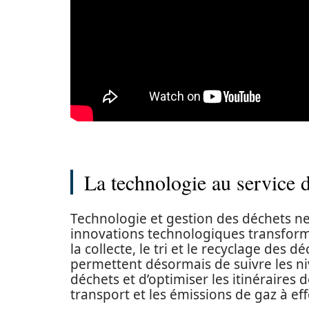
La technologie au service d
Technologie et gestion des déchets ne
innovations technologiques transform
la collecte, le tri et le recyclage des 
permettent désormais de suivre les n
déchets et d’optimiser les itinéraires d
transport et les émissions de gaz à eff