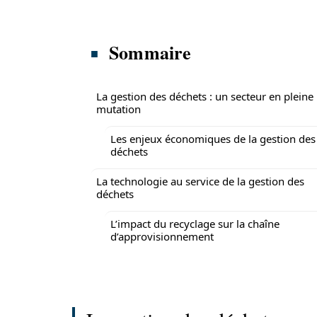
Sommaire
La gestion des déchets : un secteur en pleine
mutation
Les enjeux économiques de la gestion des
déchets
La technologie au service de la gestion des
déchets
L’impact du recyclage sur la chaîne
d’approvisionnement