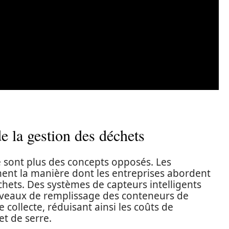
e la gestion des déchets
 sont plus des concepts opposés. Les
ent la manière dont les entreprises abordent
déchets. Des systèmes de capteurs intelligents
iveaux de remplissage des conteneurs de
e collecte, réduisant ainsi les coûts de
et de serre.