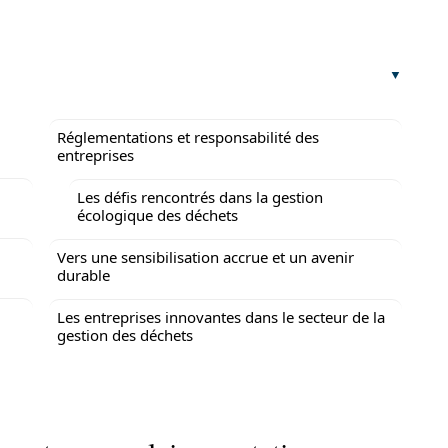
Réglementations et responsabilité des
entreprises
Les défis rencontrés dans la gestion
écologique des déchets
Vers une sensibilisation accrue et un avenir
durable
Les entreprises innovantes dans le secteur de la
gestion des déchets