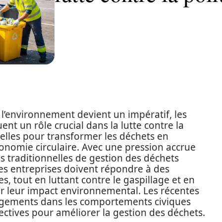
l’environnement devient un impératif, les
nt un rôle crucial dans la lutte contre la
tielles pour transformer les déchets en
conomie circulaire. Avec une pression accrue
s traditionnelles de gestion des déchets
es entreprises doivent répondre à des
s, tout en luttant contre le gaspillage et en
r leur impact environnemental. Les récentes
angements dans les comportements civiques
ctives pour améliorer la gestion des déchets.