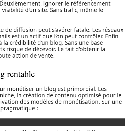
t. Deuxièmement, ignorer le référencement
visibilité d’un site. Sans trafic, même le
e de diffusion peut s’avérer fatale. Les réseaux
ails est un actif que l’on peut contrôler. Enfin,
 la crédibilité d’un blog. Sans une base
ts risque de décevoir. Le fait d’obtenir la
oute action de vente.
og rentable
our monétiser un blog est primordial. Les
a niche, la création de contenu optimisé pour le
’activation des modèles de monétisation. Sur une
n pragmatique :