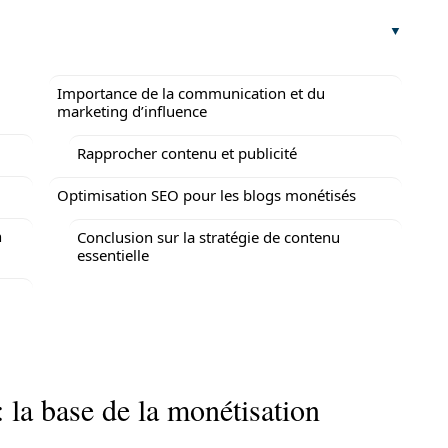
Importance de la communication et du
marketing d’influence
Rapprocher contenu et publicité
Optimisation SEO pour les blogs monétisés
n
Conclusion sur la stratégie de contenu
essentielle
: la base de la monétisation