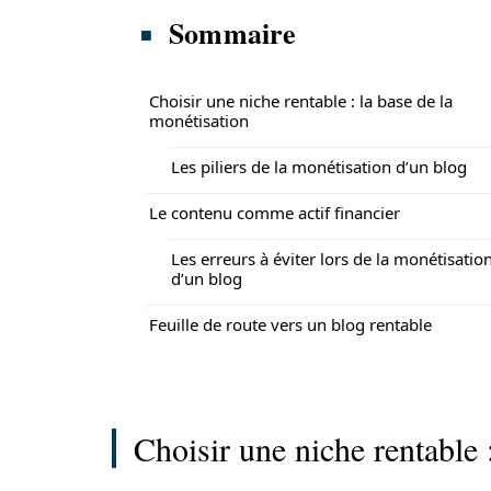
Sommaire
Choisir une niche rentable : la base de la
monétisation
Les piliers de la monétisation d’un blog
Le contenu comme actif financier
Les erreurs à éviter lors de la monétisatio
d’un blog
Feuille de route vers un blog rentable
Choisir une niche rentable 