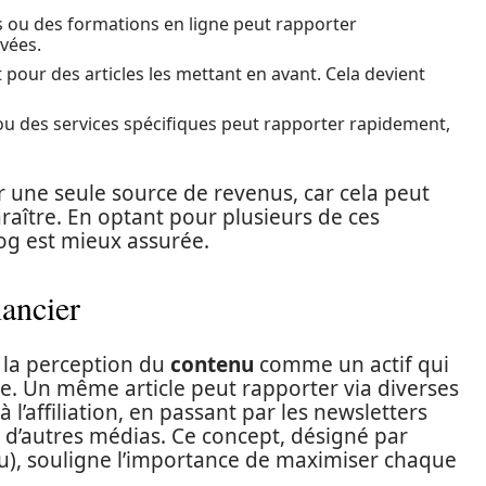
s ou des formations en ligne peut rapporter
vées.
pour des articles les mettant en avant. Cela devient
 ou des services spécifiques peut rapporter rapidement,
ur une seule source de revenus, car cela peut
paraître. En optant pour plusieurs de ces
log est mieux assurée.
ancier
 la perception du
contenu
comme un actif qui
e. Un même article peut rapporter via diverses
à l’affiliation, en passant par les newsletters
c d’autres médias. Ce concept, désigné par
enu), souligne l’importance de maximiser chaque