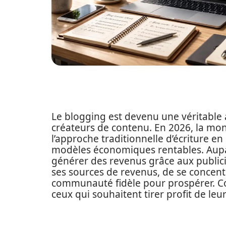
Le blogging est devenu une véritable
créateurs de contenu. En 2026, la mon
l’approche traditionnelle d’écriture en
modèles économiques rentables. Auparav
générer des revenus grâce aux publicité
ses sources de revenus, de se concent
communauté fidèle pour prospérer. C
ceux qui souhaitent tirer profit de leur