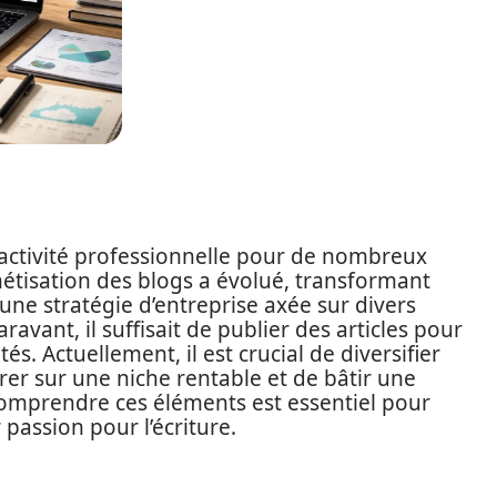
 activité professionnelle pour de nombreux
étisation des blogs a évolué, transformant
 une stratégie d’entreprise axée sur divers
ant, il suffisait de publier des articles pour
s. Actuellement, il est crucial de diversifier
rer sur une niche rentable et de bâtir une
omprendre ces éléments est essentiel pour
 passion pour l’écriture.