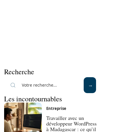
Recherche
Les incontournables
Entreprise
Travailler avec un
développeur WordPress
à Madagascar : ce qu’il