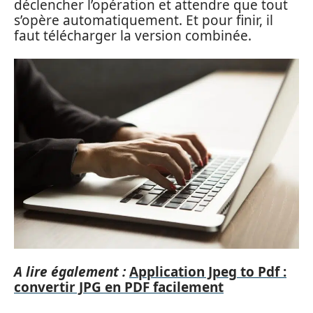
déclencher l’opération et attendre que tout
s’opère automatiquement. Et pour finir, il
faut télécharger la version combinée.
A lire également :
Application Jpeg to Pdf :
convertir JPG en PDF facilement