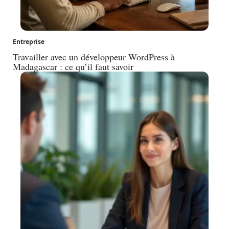
Entreprise
Travailler avec un développeur WordPress à
Madagascar : ce qu’il faut savoir