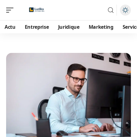
Actu
Entreprise
Juridique
Marketing
Servic