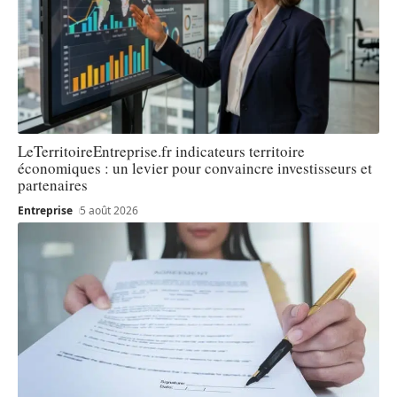
LeTerritoireEntreprise.fr indicateurs territoire
économiques : un levier pour convaincre investisseurs et
partenaires
Entreprise
5 août 2026