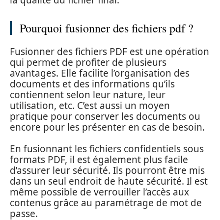
la qualité du fichier final.
Pourquoi fusionner des fichiers pdf ?
Fusionner des fichiers PDF est une opération
qui permet de profiter de plusieurs
avantages. Elle facilite l’organisation des
documents et des informations qu’ils
contiennent selon leur nature, leur
utilisation, etc. C’est aussi un moyen
pratique pour conserver les documents ou
encore pour les présenter en cas de besoin.
En fusionnant les fichiers confidentiels sous
formats PDF, il est également plus facile
d’assurer leur sécurité. Ils pourront être mis
dans un seul endroit de haute sécurité. Il est
même possible de verrouiller l’accès aux
contenus grâce au paramétrage de mot de
passe.