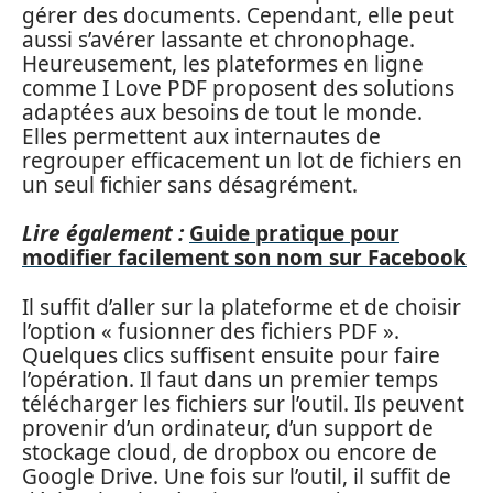
gérer des documents. Cependant, elle peut
aussi s’avérer lassante et chronophage.
Heureusement, les plateformes en ligne
comme I Love PDF proposent des solutions
adaptées aux besoins de tout le monde.
Elles permettent aux internautes de
regrouper efficacement un lot de fichiers en
un seul fichier sans désagrément.
Lire également :
Guide pratique pour
modifier facilement son nom sur Facebook
Il suffit d’aller sur la plateforme et de choisir
l’option « fusionner des fichiers PDF ».
Quelques clics suffisent ensuite pour faire
l’opération. Il faut dans un premier temps
télécharger les fichiers sur l’outil. Ils peuvent
provenir d’un ordinateur, d’un support de
stockage cloud, de dropbox ou encore de
Google Drive. Une fois sur l’outil, il suffit de