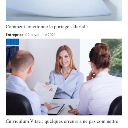
Comment fonctionne le portage salarial ?
Entreprise
12 novembre 2021
Curriculum Vitae : quelques erreurs à ne pas commettre