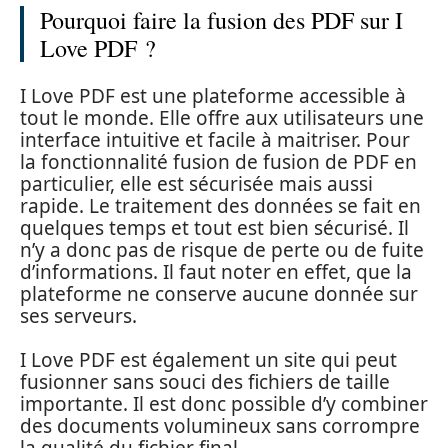
Pourquoi faire la fusion des PDF sur I
Love PDF ?
I Love PDF est une plateforme accessible à
tout le monde. Elle offre aux utilisateurs une
interface intuitive et facile à maitriser. Pour
la fonctionnalité fusion de fusion de PDF en
particulier, elle est sécurisée mais aussi
rapide. Le traitement des données se fait en
quelques temps et tout est bien sécurisé. Il
n’y a donc pas de risque de perte ou de fuite
d’informations. Il faut noter en effet, que la
plateforme ne conserve aucune donnée sur
ses serveurs.
I Love PDF est également un site qui peut
fusionner sans souci des fichiers de taille
importante. Il est donc possible d’y combiner
des documents volumineux sans corrompre