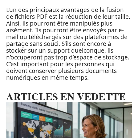
L’un des principaux avantages de la fusion
de fichiers PDF est la réduction de leur taille.
Ainsi, ils pourront être manipulés plus
aisément. Ils pourront être envoyés par e-
mail ou téléchargés sur des plateformes de
partage sans souci. S’ils sont encore à
stocker sur un support quelconque, ils
n’occuperont pas trop d’espace de stockage.
C’est important pour les personnes qui
doivent conserver plusieurs documents
numériques en même temps.
ARTICLES EN VEDETTE