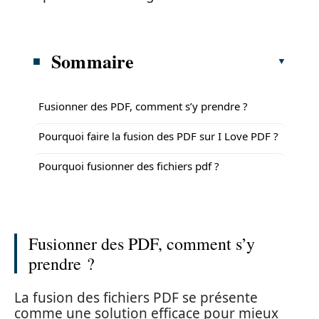
Sommaire
Fusionner des PDF, comment s’y prendre ?
Pourquoi faire la fusion des PDF sur I Love PDF ?
Pourquoi fusionner des fichiers pdf ?
Fusionner des PDF, comment s’y
prendre ?
La fusion des fichiers PDF se présente
comme une solution efficace pour mieux