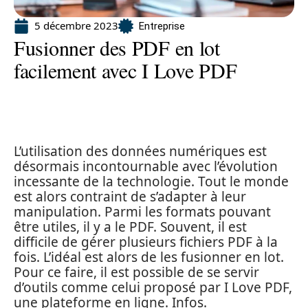
5 décembre 2023
Entreprise
Fusionner des PDF en lot
facilement avec I Love PDF
L’utilisation des données numériques est
désormais incontournable avec l’évolution
incessante de la technologie. Tout le monde
est alors contraint de s’adapter à leur
manipulation. Parmi les formats pouvant
être utiles, il y a le PDF. Souvent, il est
difficile de gérer plusieurs fichiers PDF à la
fois. L’idéal est alors de les fusionner en lot.
Pour ce faire, il est possible de se servir
d’outils comme celui proposé par I Love PDF,
une plateforme en ligne. Infos.