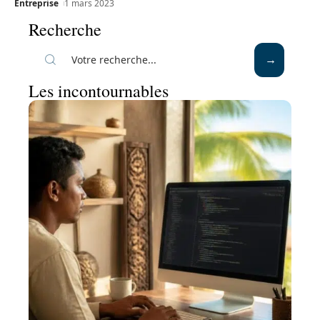
Entreprise
1 mars 2023
Recherche
Les incontournables