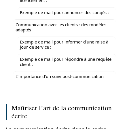
licenciement :
Exemple de mail pour annoncer des congés :
Communication avec les clients : des modèles
adaptés
Exemple de mail pour informer d’une mise à
jour de service :
Exemple de mail pour répondre à une requête
client :
L’importance d’un suivi post-communication
Maîtriser l’art de la communication
écrite