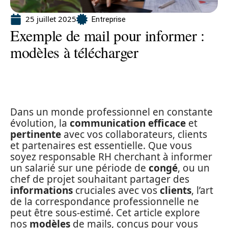
25 juillet 2025
Entreprise
Exemple de mail pour informer :
modèles à télécharger
Dans un monde professionnel en constante
évolution, la
communication efficace
et
pertinente
avec vos collaborateurs, clients
et partenaires est essentielle. Que vous
soyez responsable RH cherchant à informer
un salarié sur une période de
congé
, ou un
chef de projet souhaitant partager des
informations
cruciales avec vos
clients
, l’art
de la correspondance professionnelle ne
peut être sous-estimé. Cet article explore
nos
modèles
de mails, conçus pour vous