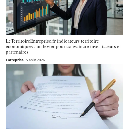
LeTerritoireEntreprise.fr indicateurs territoire
économiques : un levier pour convaincre investisseurs et
partenaires
Entreprise
5 août 2026