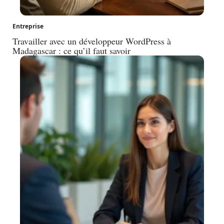
Entreprise
Travailler avec un développeur WordPress à
Madagascar : ce qu’il faut savoir