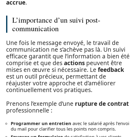
accrue
.
L’importance d’un suivi post-
communication
Une fois le message envoyé, le travail de
communication ne s’achève pas là. Un suivi
efficace garantit que l’information a bien été
comprise et que des
actions
peuvent être
mises en œuvre si nécessaire. Le
feedback
est un outil précieux, permettant de
réajuster votre approche et d’améliorer
continuellement vos pratiques.
Prenons l’exemple d’une
rupture de contrat
professionnelle :
Programmer un entretien
avec le salarié après l’envoi
du mail pour clarifier tous les points non compris.
Envoyer un formulaire
de satisfaction à vos clients