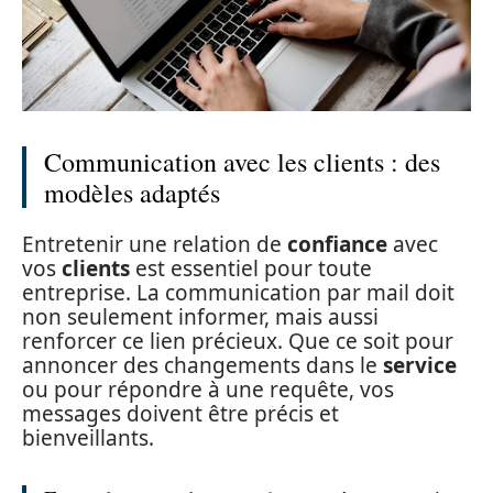
Communication avec les clients : des
modèles adaptés
Entretenir une relation de
confiance
avec
vos
clients
est essentiel pour toute
entreprise. La communication par mail doit
non seulement informer, mais aussi
renforcer ce lien précieux. Que ce soit pour
annoncer des changements dans le
service
ou pour répondre à une requête, vos
messages doivent être précis et
bienveillants.