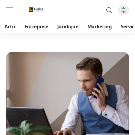
Actu
Entreprise
Juridique
Marketing
Servic