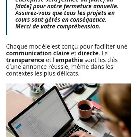
[date] pour notre fermeture annuelle.
Assurez-vous que tous les projets en
cours sont gérés en conséquence.
Merci de votre compréhension.
Chaque modèle est conçu pour faciliter une
communication claire
et
directe
. La
transparence
et l’
empathie
sont les clés
d’une annonce réussie, même dans les
contextes les plus délicats.