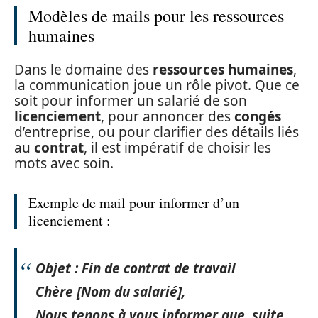
Modèles de mails pour les ressources
humaines
Dans le domaine des
ressources humaines
,
la communication joue un rôle pivot. Que ce
soit pour informer un salarié de son
licenciement
, pour annoncer des
congés
d’entreprise, ou pour clarifier des détails liés
au
contrat
, il est impératif de choisir les
mots avec soin.
Exemple de mail pour informer d’un
licenciement :
Objet : Fin de contrat de travail
Chère [Nom du salarié],
Nous tenons à vous informer que, suite