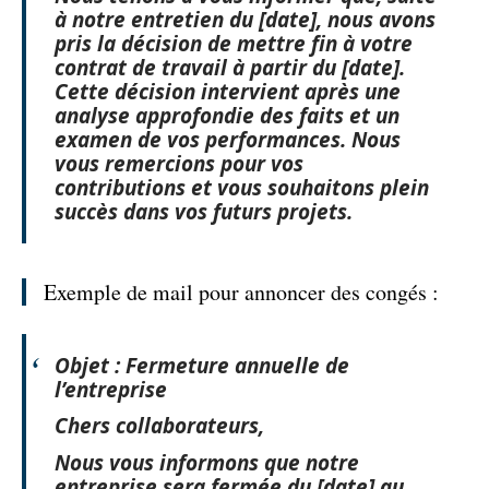
à notre entretien du [date], nous avons
pris la décision de mettre fin à votre
contrat de travail à partir du [date].
Cette décision intervient après une
analyse approfondie des faits et un
examen de vos performances. Nous
vous remercions pour vos
contributions et vous souhaitons plein
succès dans vos futurs projets.
Exemple de mail pour annoncer des congés :
Objet : Fermeture annuelle de
l’entreprise
Chers collaborateurs,
Nous vous informons que notre
entreprise sera fermée du [date] au