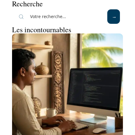
Recherche
Les incontournables