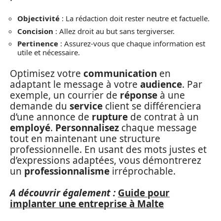
Objectivité
: La rédaction doit rester neutre et factuelle.
Concision
: Allez droit au but sans tergiverser.
Pertinence
: Assurez-vous que chaque information est
utile et nécessaire.
Optimisez votre
communication
en
adaptant le message à votre
audience
. Par
exemple, un courrier de
réponse
à une
demande du
service
client se différenciera
d’une annonce de
rupture
de contrat à un
employé
.
Personnalisez
chaque message
tout en maintenant une structure
professionnelle. En usant des mots justes et
d’expressions adaptées, vous démontrerez
un
professionnalisme
irréprochable.
A découvrir également :
Guide pour
implanter une entreprise à Malte