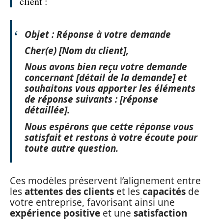
client :
Objet : Réponse à votre demande
Cher(e) [Nom du client],
Nous avons bien reçu votre demande
concernant [détail de la demande] et
souhaitons vous apporter les éléments
de réponse suivants : [réponse
détaillée].
Nous espérons que cette réponse vous
satisfait et restons à votre écoute pour
toute autre question.
Ces modèles préservent l’alignement entre
les
attentes des clients
et les
capacités
de
votre entreprise, favorisant ainsi une
expérience positive
et une
satisfaction