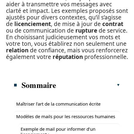
aider à transmettre vos messages avec
clarté et impact. Les exemples proposés sont
ajustés pour divers contextes, qu’il s’agisse
de
licenciement
, de mise à jour de
contrat
ou de communication de
rupture
de service.
En choisissant judicieusement vos mots et
votre ton, vous établirez non seulement une
relation
de confiance, mais vous renforcerez
également votre
réputation
professionnelle.
Sommaire
Maîtriser l’art de la communication écrite
Modèles de mails pour les ressources humaines
Exemple de mail pour informer d’un