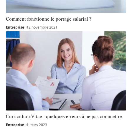
Comment fonctionne le portage salarial ?
Entreprise
12 novembre 2021
Curriculum Vitae : quelques erreurs à ne pas commettre
Entreprise
1 mars 2023