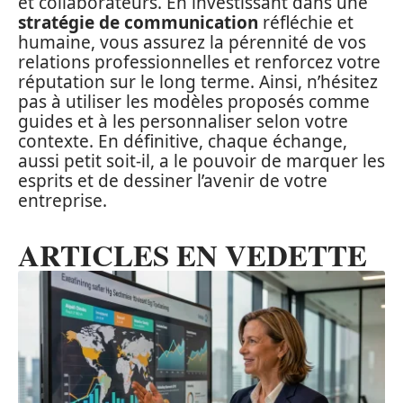
et collaborateurs. En investissant dans une
stratégie de communication
réfléchie et
humaine, vous assurez la pérennité de vos
relations professionnelles et renforcez votre
réputation sur le long terme. Ainsi, n’hésitez
pas à utiliser les modèles proposés comme
guides et à les personnaliser selon votre
contexte. En définitive, chaque échange,
aussi petit soit-il, a le pouvoir de marquer les
esprits et de dessiner l’avenir de votre
entreprise.
ARTICLES EN VEDETTE