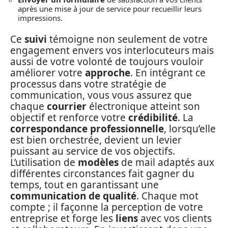
après une mise à jour de service pour recueillir leurs
impressions.
Ce
suivi
témoigne non seulement de votre
engagement envers vos interlocuteurs mais
aussi de votre volonté de toujours vouloir
améliorer votre
approche
. En intégrant ce
processus dans votre stratégie de
communication, vous vous assurez que
chaque
courrier
électronique atteint son
objectif et renforce votre
crédibilité
. La
correspondance professionnelle
, lorsqu’elle
est bien orchestrée, devient un levier
puissant au service de vos objectifs.
L’utilisation de
modèles
de mail adaptés aux
différentes circonstances fait gagner du
temps, tout en garantissant une
communication de qualité
. Chaque mot
compte ; il façonne la perception de votre
entreprise et forge les
liens
avec vos clients