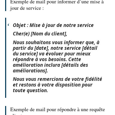
Exemple de mail pour informer d’une mise à
jour de service :
Objet : Mise à jour de notre service
Cher(e) [Nom du client],
Nous souhaitons vous informer que, à
partir du [date], notre service [détail
du service] va évoluer pour mieux
répondre à vos besoins. Cette
amélioration inclura [détails des
améliorations].
Nous vous remercions de votre fidélité
et restons à votre disposition pour
toute question.
Exemple de mail pour répondre à une requête