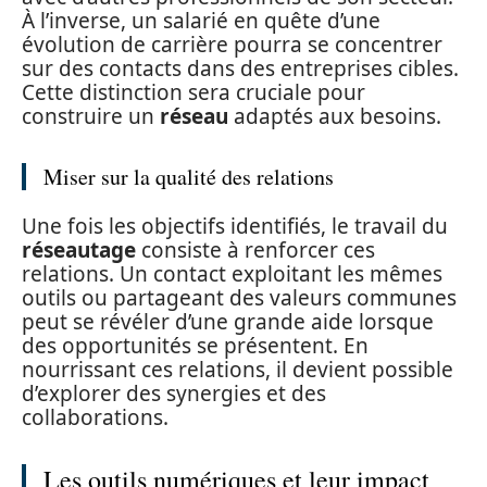
À l’inverse, un salarié en quête d’une
évolution de carrière pourra se concentrer
sur des contacts dans des entreprises cibles.
Cette distinction sera cruciale pour
construire un
réseau
adaptés aux besoins.
Miser sur la qualité des relations
Une fois les objectifs identifiés, le travail du
réseautage
consiste à renforcer ces
relations. Un contact exploitant les mêmes
outils ou partageant des valeurs communes
peut se révéler d’une grande aide lorsque
des opportunités se présentent. En
nourrissant ces relations, il devient possible
d’explorer des synergies et des
collaborations.
Les outils numériques et leur impact