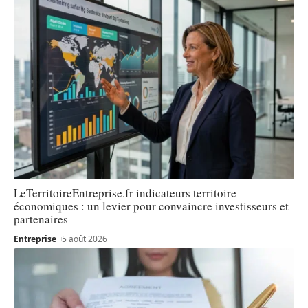
LeTerritoireEntreprise.fr indicateurs territoire
économiques : un levier pour convaincre investisseurs et
partenaires
Entreprise
5 août 2026