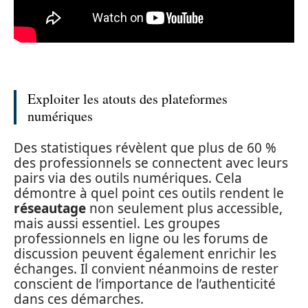
Exploiter les atouts des plateformes
numériques
Des statistiques révèlent que plus de 60 %
des professionnels se connectent avec leurs
pairs via des outils numériques. Cela
démontre à quel point ces outils rendent le
réseautage
non seulement plus accessible,
mais aussi essentiel. Les groupes
professionnels en ligne ou les forums de
discussion peuvent également enrichir les
échanges. Il convient néanmoins de rester
conscient de l’importance de l’authenticité
dans ces démarches.