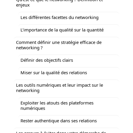
enjeux
Les différentes facettes du networking
L’importance de la qualité sur la quantité
Comment définir une stratégie efficace de
networking ?
Définir des objectifs clairs
Miser sur la qualité des relations
Les outils numériques et leur impact sur le
networking
Exploiter les atouts des plateformes
numériques
Rester authentique dans ses relations
Les erreurs à éviter dans votre démarche de