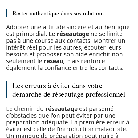
Rester authentique dans ses relations
Adopter une attitude sincère et authentique
est primordial. Le
réseautage
ne se limite
pas à une course aux contacts. Montrer un
intérêt réel pour les autres, écouter leurs
besoins et proposer son aide enrichit non
seulement le
réseau
, mais renforce
également la confiance entre les contacts.
Les erreurs à éviter dans votre
démarche de réseautage professionnel
Le chemin du
réseautage
est parsemé
d’obstacles que l’on peut éviter par une
préparation adéquate. La première erreur à
éviter est celle de l’introduction maladroite.
Un manque de préparation peut nuire à