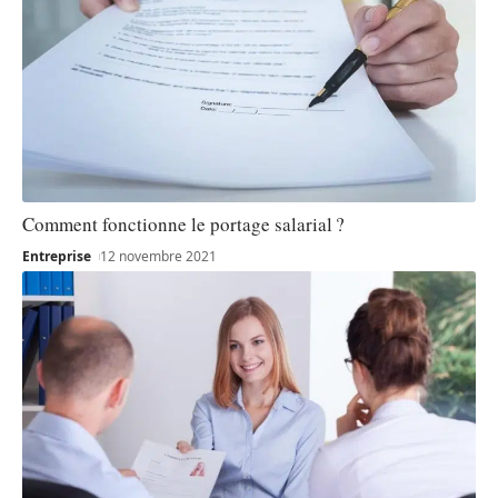
Comment fonctionne le portage salarial ?
Entreprise
12 novembre 2021