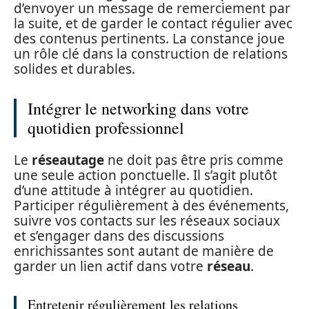
d’envoyer un message de remerciement par
la suite, et de garder le contact régulier avec
des contenus pertinents. La constance joue
un rôle clé dans la construction de relations
solides et durables.
Intégrer le networking dans votre
quotidien professionnel
Le
réseautage
ne doit pas être pris comme
une seule action ponctuelle. Il s’agit plutôt
d’une attitude à intégrer au quotidien.
Participer régulièrement à des événements,
suivre vos contacts sur les réseaux sociaux
et s’engager dans des discussions
enrichissantes sont autant de manière de
garder un lien actif dans votre
réseau
.
Entretenir régulièrement les relations