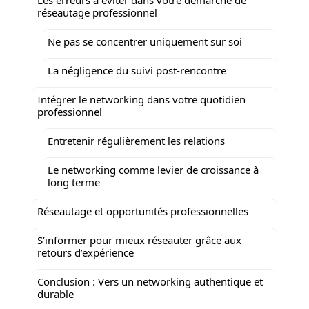
réseautage professionnel
Ne pas se concentrer uniquement sur soi
La négligence du suivi post-rencontre
Intégrer le networking dans votre quotidien
professionnel
Entretenir régulièrement les relations
Le networking comme levier de croissance à
long terme
Réseautage et opportunités professionnelles
S’informer pour mieux réseauter grâce aux
retours d’expérience
Conclusion : Vers un networking authentique et
durable