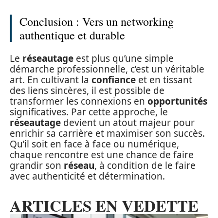
Conclusion : Vers un networking
authentique et durable
Le
réseautage
est plus qu’une simple
démarche professionnelle, c’est un véritable
art. En cultivant la
confiance
et en tissant
des liens sincères, il est possible de
transformer les connexions en
opportunités
significatives. Par cette approche, le
réseautage
devient un atout majeur pour
enrichir sa carrière et maximiser son succès.
Qu’il soit en face à face ou numérique,
chaque rencontre est une chance de faire
grandir son
réseau
, à condition de le faire
avec authenticité et détermination.
ARTICLES EN VEDETTE