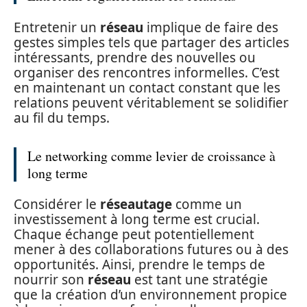
Entretenir un
réseau
implique de faire des
gestes simples tels que partager des articles
intéressants, prendre des nouvelles ou
organiser des rencontres informelles. C’est
en maintenant un contact constant que les
relations peuvent véritablement se solidifier
au fil du temps.
Le networking comme levier de croissance à
long terme
Considérer le
réseautage
comme un
investissement à long terme est crucial.
Chaque échange peut potentiellement
mener à des collaborations futures ou à des
opportunités. Ainsi, prendre le temps de
nourrir son
réseau
est tant une stratégie
que la création d’un environnement propice