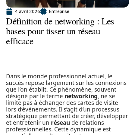
4 avril 2026
Entreprise
Définition de networking : Les
bases pour tisser un réseau
efficace
Dans le monde professionnel actuel, le
succès repose largement sur les connexions
que l’on établit. Ce phénomène, souvent
désigné par le terme
networking
, ne se
limite pas à échanger des cartes de visite
lors d’événements. Il s’agit d’un processus
stratégique permettant de créer, développer
et entretenir un
réseau
de relations
professionnelles. Cette dynamique est