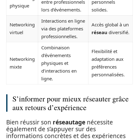
entre professionnels
personnels
physique
lors d’événements.
solides.
Interactions en ligne
Networking
Accès global à un
via des plateformes
virtuel
réseau
diversifié.
professionnelles.
Combinaison
Flexibilité et
d’événements
Networking
adaptation aux
physiques et
mixte
préférences
d’interactions en
personnalisées.
ligne.
S’informer pour mieux réseauter grâce
aux retours d’expérience
Bien réussir son
réseautage
nécessite
également de s’appuyer sur des
informations concrètes et des expériences