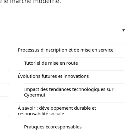
ise le marché moderne.
Processus d’inscription et de mise en service
Tutoriel de mise en route
Évolutions futures et innovations
Impact des tendances technologiques sur
Cybermut
À savoir : développement durable et
responsabilité sociale
Pratiques écoresponsables