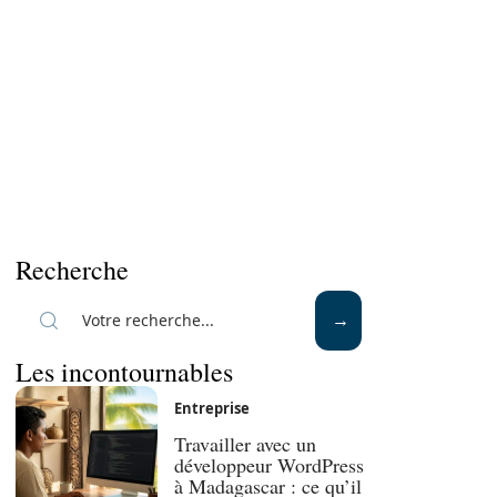
Recherche
Les incontournables
Entreprise
Travailler avec un
développeur WordPress
à Madagascar : ce qu’il