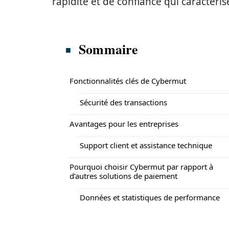
rapidité et de confiance qui caractér
Sommaire
Fonctionnalités clés de Cybermut
Sécurité des transactions
Avantages pour les entreprises
Support client et assistance technique
Pourquoi choisir Cybermut par rapport à
d’autres solutions de paiement
Données et statistiques de performance