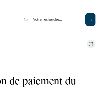
on de paiement du