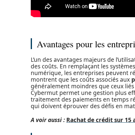
Avantages pour les entrepr
L’un des avantages majeurs de l’utilis
des coûts. En remplaçant les systèmes
numérique, les entreprises peuvent ré
montrent que les coûts associés aux
p
généralement moindres que ceux liés a
Cybermut permet une gestion plus effi
traitement des paiements en temps rée
qui doivent éprouver des défis en mati
A voir aussi :
Rachat de crédit sur 15 a