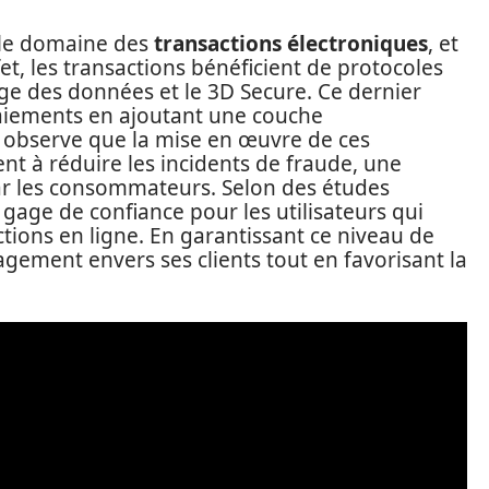
 le domaine des
transactions électroniques
, et
et, les transactions bénéficient de protocoles
age des données et le 3D Secure. Ce dernier
paiements en ajoutant une couche
n observe que la mise en œuvre de ces
nt à réduire les incidents de fraude, une
r les consommateurs. Selon des études
gage de confiance pour les utilisateurs qui
ctions en ligne. En garantissant ce niveau de
gement envers ses clients tout en favorisant la