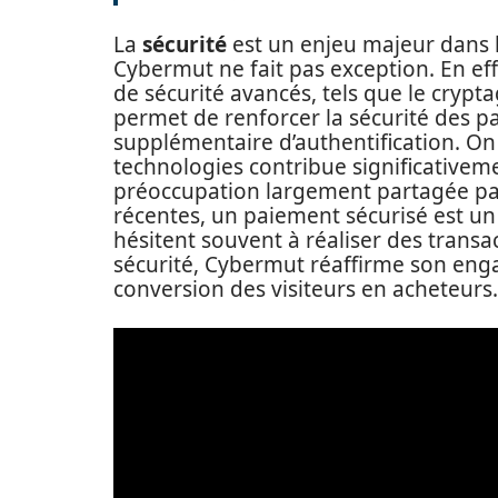
La
sécurité
est un enjeu majeur dans
Cybermut ne fait pas exception. En eff
de sécurité avancés, tels que le crypt
permet de renforcer la sécurité des 
supplémentaire d’authentification. O
technologies contribue significativeme
préoccupation largement partagée pa
récentes, un paiement sécurisé est un 
hésitent souvent à réaliser des transa
sécurité, Cybermut réaffirme son enga
conversion des visiteurs en acheteurs.