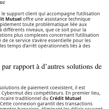
que
le support client qui accompagne l’utilisation
it Mutuel
offre une assistance technique
apidement toute problématique liée aux
 différents niveaux, que ce soit pour la
stions plus complexes concernant l’utilisation
 de ce service s’avère essentielle pour les
les temps d’arrêt opérationnels liés à des
par rapport à d’autres solutions de
lutions de paiement coexistent, il est
ue Cybermut des compétiteurs. En premier lieu,
ancaire traditionnel du
Crédit Mutuel
Cette connexion garantit des transactions