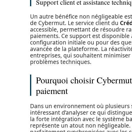
Support client et assistance techni
Un autre bénéfice non négligeable est 
de Cybermut. Le service client du
Créd
accessible, permettant de résoudre r
paiements. Ce support est disponible à
configuration initiale ou pour des que
avancée de la plateforme. La réactivité
entreprises, qui souhaitent minimiser 
problèmes techniques.
Pourquoi choisir Cybermut 
paiement
Dans un environnement où plusieurs so
intéressant d’analyser ce qui disting
la forte intégration avec le système b
représente un atout non négligeable. 