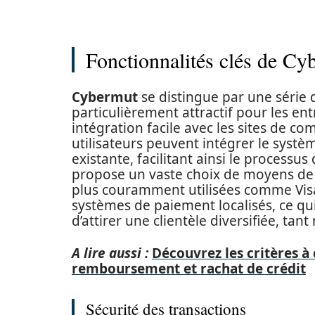
Fonctionnalités clés de Cy
Cybermut
se distingue par une série 
particulièrement attractif pour les entr
intégration facile avec les sites de co
utilisateurs peuvent intégrer le syst
existante, facilitant ainsi le processus 
propose un vaste choix de moyens de 
plus couramment utilisées comme Visa
systèmes de paiement localisés, ce qui
d’attirer une clientèle diversifiée, tan
A lire aussi :
Découvrez les critères à
remboursement et rachat de crédit
Sécurité des transactions