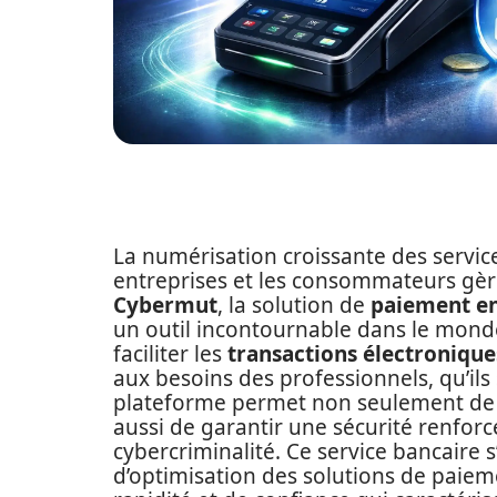
La numérisation croissante des service
entreprises et les consommateurs gèren
Cybermut
, la solution de
paiement en
un outil incontournable dans le mon
faciliter les
transactions électronique
aux besoins des professionnels, qu’ils
plateforme permet non seulement de s
aussi de garantir une sécurité renforcé
cybercriminalité. Ce service bancaire 
d’optimisation des solutions de paiem