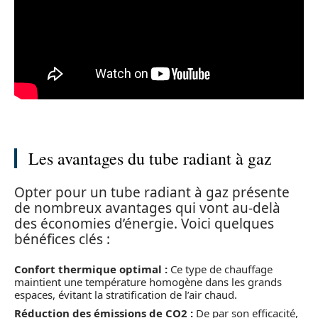
Les avantages du tube radiant à gaz
Opter pour un tube radiant à gaz présente
de nombreux avantages qui vont au-delà
des économies d’énergie. Voici quelques
bénéfices clés :
Confort thermique optimal :
Ce type de chauffage
maintient une température homogène dans les grands
espaces, évitant la stratification de l’air chaud.
Réduction des émissions de CO2 :
De par son efficacité,