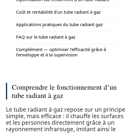
Coût et rentabilité d’un tube radiant à gaz
Applications pratiques du tube radiant gaz
FAQ sur le tube radiant à gaz
Complément — optimiser l’efficacité grâce à
l’enveloppe et à la supervision
Comprendre le fonctionnement d’un
tube radiant à gaz
Le tube radiant à gaz repose sur un principe
simple, mais efficace : il chauffe les surfaces
et les personnes directement grâce à un
rayonnement infrarouge, imitant ainsi le