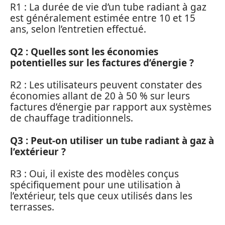
R1 : La durée de vie d’un tube radiant à gaz
est généralement estimée entre 10 et 15
ans, selon l’entretien effectué.
Q2 : Quelles sont les économies
potentielles sur les factures d’énergie ?
R2 : Les utilisateurs peuvent constater des
économies allant de 20 à 50 % sur leurs
factures d’énergie par rapport aux systèmes
de chauffage traditionnels.
Q3 : Peut-on utiliser un tube radiant à gaz à
l’extérieur ?
R3 : Oui, il existe des modèles conçus
spécifiquement pour une utilisation à
l’extérieur, tels que ceux utilisés dans les
terrasses.