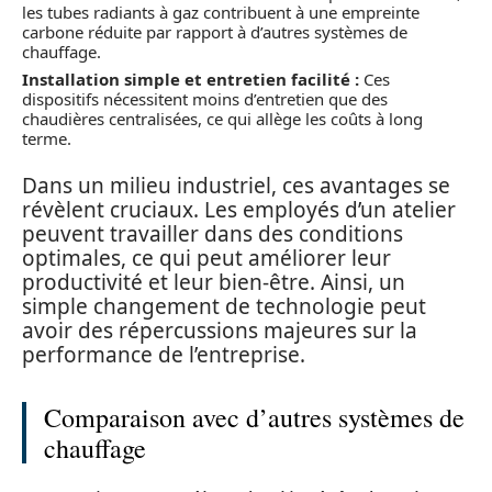
les tubes radiants à gaz contribuent à une empreinte
carbone réduite par rapport à d’autres systèmes de
chauffage.
Installation simple et entretien facilité :
Ces
dispositifs nécessitent moins d’entretien que des
chaudières centralisées, ce qui allège les coûts à long
terme.
Dans un milieu industriel, ces avantages se
révèlent cruciaux. Les employés d’un atelier
peuvent travailler dans des conditions
optimales, ce qui peut améliorer leur
productivité et leur bien-être. Ainsi, un
simple changement de technologie peut
avoir des répercussions majeures sur la
performance de l’entreprise.
Comparaison avec d’autres systèmes de
chauffage