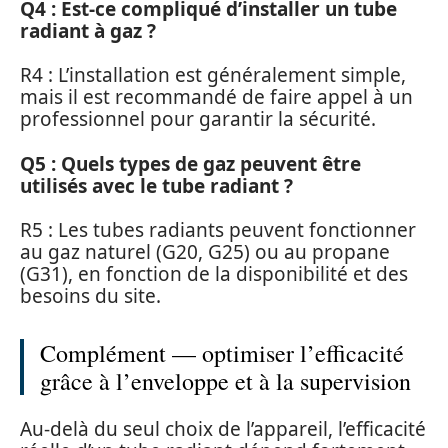
Q4 : Est-ce compliqué d’installer un tube
radiant à gaz ?
R4 : L’installation est généralement simple,
mais il est recommandé de faire appel à un
professionnel pour garantir la sécurité.
Q5 : Quels types de gaz peuvent être
utilisés avec le tube radiant ?
R5 : Les tubes radiants peuvent fonctionner
au gaz naturel (G20, G25) ou au propane
(G31), en fonction de la disponibilité et des
besoins du site.
Complément — optimiser l’efficacité
grâce à l’enveloppe et à la supervision
Au-delà du seul choix de l’appareil, l’efficacité