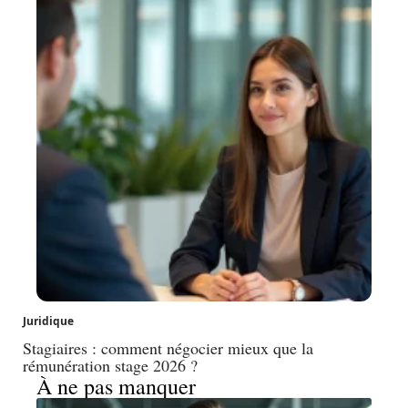
Juridique
Stagiaires : comment négocier mieux que la
rémunération stage 2026 ?
À ne pas manquer