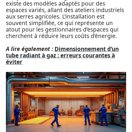
existe des modèles adaptés pour des
espaces variés, allant des ateliers industriels
aux serres agricoles. L’installation est
souvent simplifiée, ce qui représente un
atout pour les gestionnaires d’espaces qui
cherchent à réduire leurs coûts d’énergie.
A lire également :
Dimensionnement d’un
tube radiant à gaz : erreurs courantes à
éviter