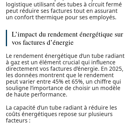
logistique utilisant des tubes à circuit fermé
peut réduire ses factures tout en assurant
un confort thermique pour ses employés.
L’impact du rendement énergétique sur
vos factures d’énergie
Le rendement énergétique d’un tube radiant
à gaz est un élément crucial qui influence
directement vos factures d’énergie. En 2025,
les données montrent que le rendement
peut varier entre 45% et 65%, un chiffre qui
souligne l’importance de choisir un modèle
de haute performance.
La capacité d’un tube radiant à réduire les
coûts énergétiques repose sur plusieurs
facteurs :