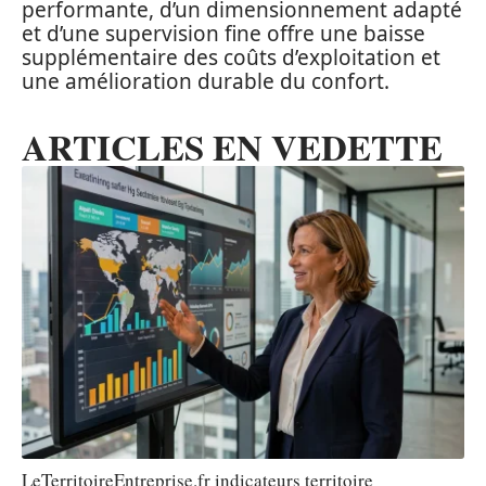
performante, d’un dimensionnement adapté
et d’une supervision fine offre une baisse
supplémentaire des coûts d’exploitation et
une amélioration durable du confort.
ARTICLES EN VEDETTE
LeTerritoireEntreprise.fr indicateurs territoire