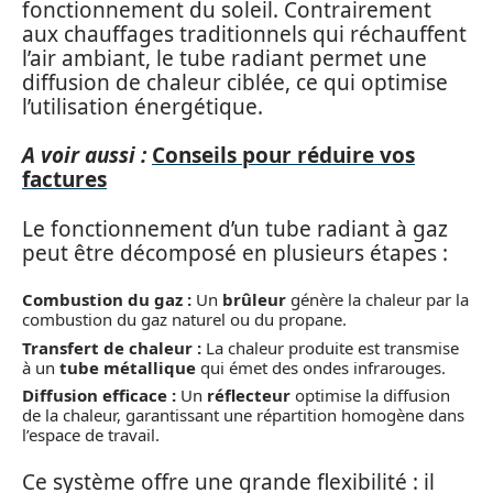
fonctionnement du soleil. Contrairement
aux chauffages traditionnels qui réchauffent
l’air ambiant, le tube radiant permet une
diffusion de chaleur ciblée, ce qui optimise
l’utilisation énergétique.
A voir aussi :
Conseils pour réduire vos
factures
Le fonctionnement d’un tube radiant à gaz
peut être décomposé en plusieurs étapes :
Combustion du gaz :
Un
brûleur
génère la chaleur par la
combustion du gaz naturel ou du propane.
Transfert de chaleur :
La chaleur produite est transmise
à un
tube métallique
qui émet des ondes infrarouges.
Diffusion efficace :
Un
réflecteur
optimise la diffusion
de la chaleur, garantissant une répartition homogène dans
l’espace de travail.
Ce système offre une grande flexibilité : il