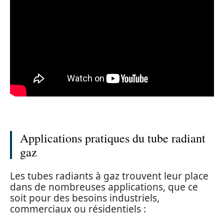
Applications pratiques du tube radiant
gaz
Les tubes radiants à gaz trouvent leur place
dans de nombreuses applications, que ce
soit pour des besoins industriels,
commerciaux ou résidentiels :