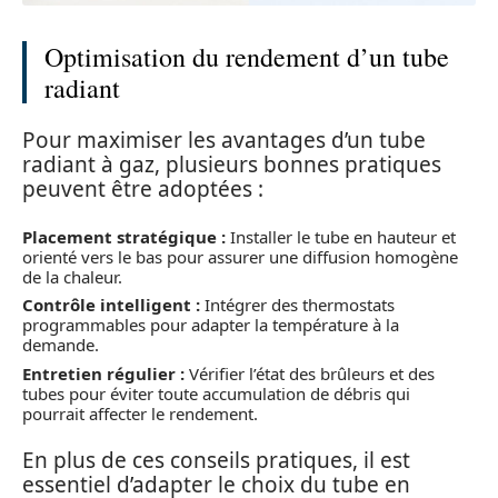
Optimisation du rendement d’un tube
radiant
Pour maximiser les avantages d’un tube
radiant à gaz, plusieurs bonnes pratiques
peuvent être adoptées :
Placement stratégique :
Installer le tube en hauteur et
orienté vers le bas pour assurer une diffusion homogène
de la chaleur.
Contrôle intelligent :
Intégrer des thermostats
programmables pour adapter la température à la
demande.
Entretien régulier :
Vérifier l’état des brûleurs et des
tubes pour éviter toute accumulation de débris qui
pourrait affecter le rendement.
En plus de ces conseils pratiques, il est
essentiel d’adapter le choix du tube en