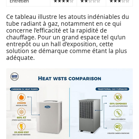
Entretien
★★★★☆
★★☆☆☆
★★★☆☆
Ce tableau illustre les atouts indéniables du
tube radiant à gaz, notamment en ce qui
concerne l’efficacité et la rapidité de
chauffage. Pour un grand espace tel qu’un
entrepôt ou un hall d’exposition, cette
solution se démarque comme étant la plus
adéquate.