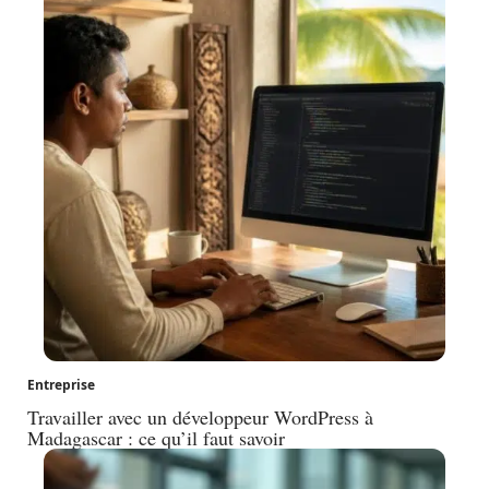
Entreprise
Travailler avec un développeur WordPress à
Madagascar : ce qu’il faut savoir