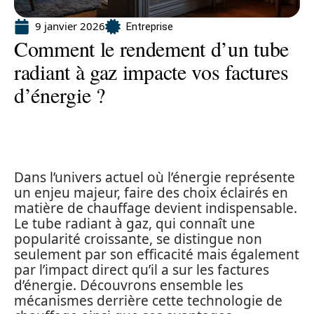
9 janvier 2026
Entreprise
Comment le rendement d’un tube
radiant à gaz impacte vos factures
d’énergie ?
Dans l’univers actuel où l’énergie représente
un enjeu majeur, faire des choix éclairés en
matière de chauffage devient indispensable.
Le tube radiant à gaz, qui connaît une
popularité croissante, se distingue non
seulement par son efficacité mais également
par l’impact direct qu’il a sur les factures
d’énergie. Découvrons ensemble les
mécanismes derrière cette technologie de