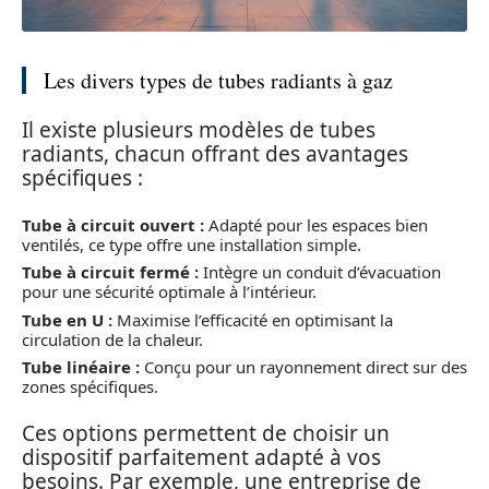
Les divers types de tubes radiants à gaz
Il existe plusieurs modèles de tubes
radiants, chacun offrant des avantages
spécifiques :
Tube à circuit ouvert :
Adapté pour les espaces bien
ventilés, ce type offre une installation simple.
Tube à circuit fermé :
Intègre un conduit d’évacuation
pour une sécurité optimale à l’intérieur.
Tube en U :
Maximise l’efficacité en optimisant la
circulation de la chaleur.
Tube linéaire :
Conçu pour un rayonnement direct sur des
zones spécifiques.
Ces options permettent de choisir un
dispositif parfaitement adapté à vos
besoins. Par exemple, une entreprise de