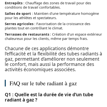
Entrepôts
: Chauffage des zones de travail pour des
conditions de travail confortables.
Salles de sport
: Maintien d’une température homogène
pour les athlètes et spectateurs.
Serres agricoles
: Favorisation de la croissance des
plantes tout en contrôlant le climat.
Terrasses de restaurants
: Création d’un espace extérieur
chaleureux pour les clients, même par temps frais.
Chacune de ces applications démontre
l’efficacité et la flexibilité des tubes radiants à
gaz, permettant d’améliorer non seulement
le confort, mais aussi la performance des
activités économiques associées.
FAQ sur le tube radiant à gaz
Q1 : Quelle est la durée de vie d’un tube
radiant à gaz ?