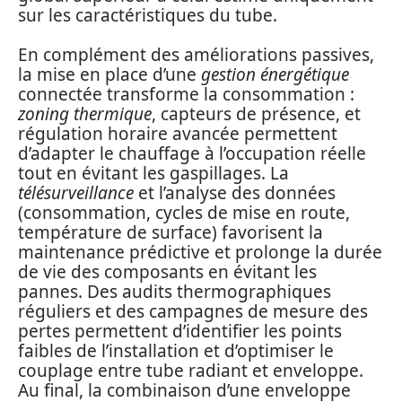
sur les caractéristiques du tube.
En complément des améliorations passives,
la mise en place d’une
gestion énergétique
connectée transforme la consommation :
zoning thermique
, capteurs de présence, et
régulation horaire avancée permettent
d’adapter le chauffage à l’occupation réelle
tout en évitant les gaspillages. La
télésurveillance
et l’analyse des données
(consommation, cycles de mise en route,
température de surface) favorisent la
maintenance prédictive et prolonge la durée
de vie des composants en évitant les
pannes. Des audits thermographiques
réguliers et des campagnes de mesure des
pertes permettent d’identifier les points
faibles de l’installation et d’optimiser le
couplage entre tube radiant et enveloppe.
Au final, la combinaison d’une enveloppe