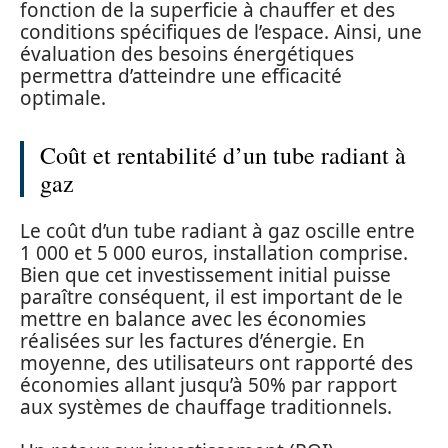
fonction de la superficie à chauffer et des
conditions spécifiques de l’espace. Ainsi, une
évaluation des besoins énergétiques
permettra d’atteindre une efficacité
optimale.
Coût et rentabilité d’un tube radiant à
gaz
Le coût d’un tube radiant à gaz oscille entre
1 000 et 5 000 euros, installation comprise.
Bien que cet investissement initial puisse
paraître conséquent, il est important de le
mettre en balance avec les économies
réalisées sur les factures d’énergie. En
moyenne, des utilisateurs ont rapporté des
économies allant jusqu’à 50% par rapport
aux systèmes de chauffage traditionnels.