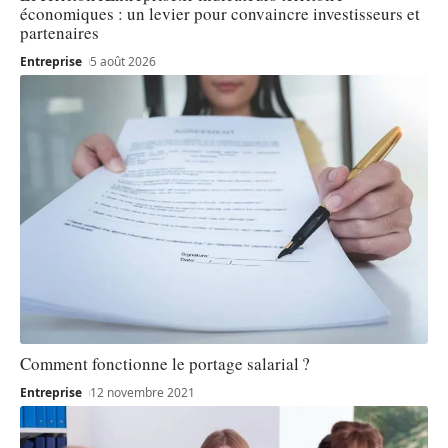
économiques : un levier pour convaincre investisseurs et
partenaires
Entreprise
5 août 2026
Comment fonctionne le portage salarial ?
Entreprise
12 novembre 2021