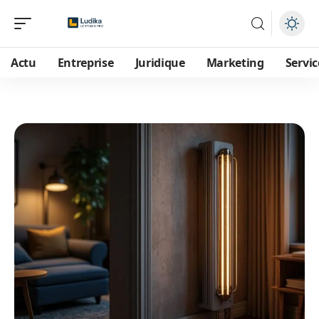
Actu
Entreprise
Juridique
Marketing
Servic