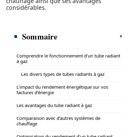
chauffage ainsi que ses avantages
considérables.
Sommaire
Comprendre le fonctionnement d’un tube radiant
à gaz
Les divers types de tubes radiants à gaz
L’impact du rendement énergétique sur vos
factures d’énergie
Les avantages du tube radiant à gaz
Comparaison avec d’autres systèmes de
chauffage
Optimisation du rendement d’un tube radiant