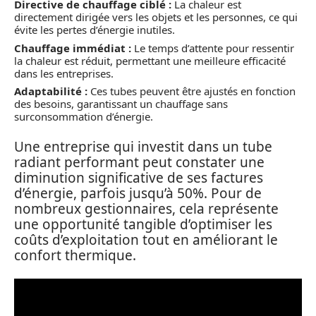
Directive de chauffage ciblé :
La chaleur est
directement dirigée vers les objets et les personnes, ce qui
évite les pertes d’énergie inutiles.
Chauffage immédiat :
Le temps d’attente pour ressentir
la chaleur est réduit, permettant une meilleure efficacité
dans les entreprises.
Adaptabilité :
Ces tubes peuvent être ajustés en fonction
des besoins, garantissant un chauffage sans
surconsommation d’énergie.
Une entreprise qui investit dans un tube
radiant performant peut constater une
diminution significative de ses factures
d’énergie, parfois jusqu’à 50%. Pour de
nombreux gestionnaires, cela représente
une opportunité tangible d’optimiser les
coûts d’exploitation tout en améliorant le
confort thermique.