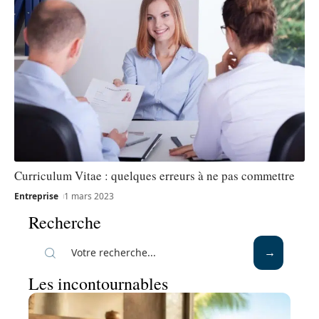
Curriculum Vitae : quelques erreurs à ne pas commettre
Entreprise
1 mars 2023
Recherche
Les incontournables