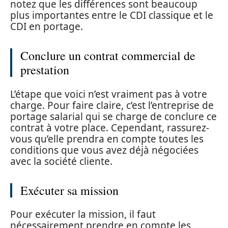
notez que les différences sont beaucoup
plus importantes entre le CDI classique et le
CDI en portage.
Conclure un contrat commercial de
prestation
L’étape que voici n’est vraiment pas à votre
charge. Pour faire claire, c’est l’entreprise de
portage salarial qui se charge de conclure ce
contrat à votre place. Cependant, rassurez-
vous qu’elle prendra en compte toutes les
conditions que vous avez déjà négociées
avec la société cliente.
Exécuter sa mission
Pour exécuter la mission, il faut
nécessairement prendre en compte les