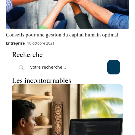
Conseils pour une gestion du capital humain optimal
Entreprise
10 octobre 2021
Recherche
Les incontournables