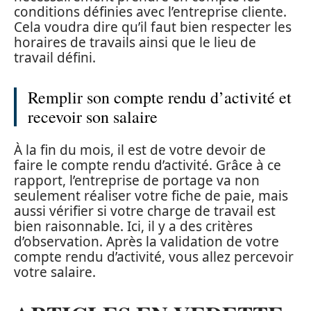
conditions définies avec l’entreprise cliente.
Cela voudra dire qu’il faut bien respecter les
horaires de travails ainsi que le lieu de
travail défini.
Remplir son compte rendu d’activité et
recevoir son salaire
À la fin du mois, il est de votre devoir de
faire le compte rendu d’activité. Grâce à ce
rapport, l’entreprise de portage va non
seulement réaliser votre fiche de paie, mais
aussi vérifier si votre charge de travail est
bien raisonnable. Ici, il y a des critères
d’observation. Après la validation de votre
compte rendu d’activité, vous allez percevoir
votre salaire.