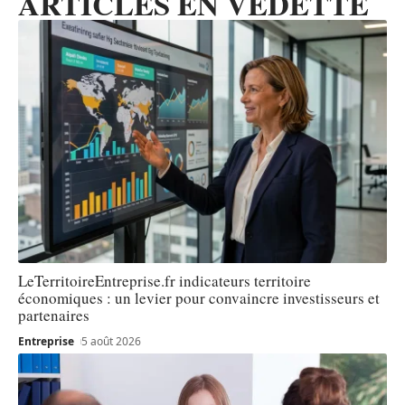
ARTICLES EN VEDETTE
LeTerritoireEntreprise.fr indicateurs territoire
économiques : un levier pour convaincre investisseurs et
partenaires
Entreprise
5 août 2026