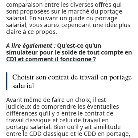
comparaison entre les diverses offres qui
sont proposées sur le marché du portage
salarial. En suivant un guide du portage
salarial, vous aurez cependant une idée plus
claire à ce propos.
A lire également :
Qu'est-ce qu'un
simulateur pour le solde de tout compte en
CDI et comment il fonctionne ?
Choisir son contrat de travail en portage
salarial
Avant même de faire un choix, il est
judicieux de comprendre les éventuelles
différences qu’il y a entre le contrat de
travail classique et celui de travail en
portage salarial. Bien qu’il y ait similitude
entre le CDD classique et le CDD en portage,