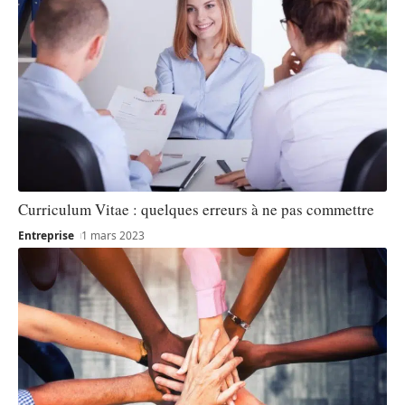
Curriculum Vitae : quelques erreurs à ne pas commettre
Entreprise
1 mars 2023