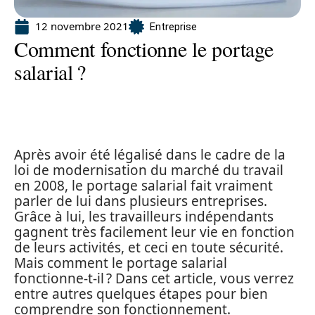
12 novembre 2021
Entreprise
Comment fonctionne le portage
salarial ?
Après avoir été légalisé dans le cadre de la
loi de modernisation du marché du travail
en 2008, le portage salarial fait vraiment
parler de lui dans plusieurs entreprises.
Grâce à lui, les travailleurs indépendants
gagnent très facilement leur vie en fonction
de leurs activités, et ceci en toute sécurité.
Mais comment le portage salarial
fonctionne-t-il ? Dans cet article, vous verrez
entre autres quelques étapes pour bien
comprendre son fonctionnement.