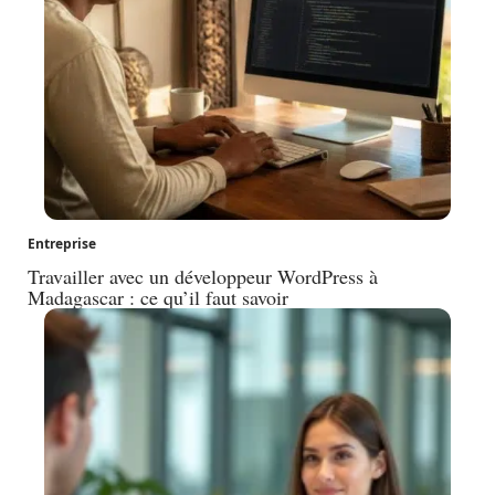
Entreprise
Travailler avec un développeur WordPress à
Madagascar : ce qu’il faut savoir