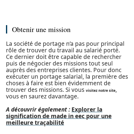
Obtenir une mission
La société de portage n’a pas pour principal
rôle de trouver du travail au salarié porté.
Ce dernier doit être capable de rechercher
puis de négocier des missions tout seul
auprès des entreprises clientes. Pour donc
exécuter un portage salarial, la première des
choses à faire est bien évidemment de
trouver des missions. Si vous
,
visitez notre site
vous en saurez davantage.
A découvrir également :
Explorer la
signification de made in eec pour une
meilleure traçabilité