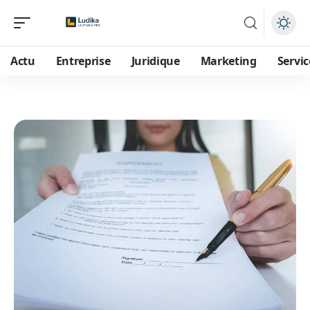
Actu
Entreprise
Juridique
Marketing
Servic