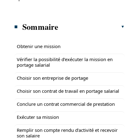
Sommaire
Obtenir une mission
Vérifier la possibilité d’exécuter la mission en
portage salarial
Choisir son entreprise de portage
Choisir son contrat de travail en portage salarial
Conclure un contrat commercial de prestation
Exécuter sa mission
Remplir son compte rendu d’activité et recevoir
son salaire