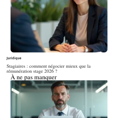
Juridique
Stagiaires : comment négocier mieux que la
rémunération stage 2026 ?
À ne pas manquer