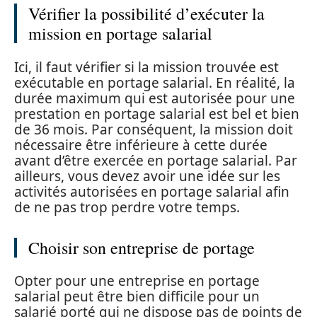
Vérifier la possibilité d’exécuter la
mission en portage salarial
Ici, il faut vérifier si la mission trouvée est
exécutable en portage salarial. En réalité, la
durée maximum qui est autorisée pour une
prestation en portage salarial est bel et bien
de 36 mois. Par conséquent, la mission doit
nécessaire être inférieure à cette durée
avant d’être exercée en portage salarial. Par
ailleurs, vous devez avoir une idée sur les
activités autorisées en portage salarial afin
de ne pas trop perdre votre temps.
Choisir son entreprise de portage
Opter pour une entreprise en portage
salarial peut être bien difficile pour un
salarié porté qui ne dispose pas de points de