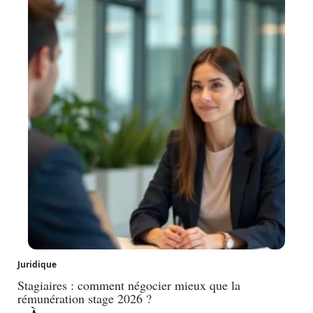
Juridique
Stagiaires : comment négocier mieux que la
rémunération stage 2026 ?