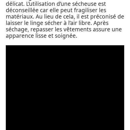
délicat. L’utilisation d’une sécheuse est
déconseillée car elle peut fragiliser les
matériaux. Au lieu de cela, il est préconisé de
laisser le linge sécher à l’air libre. Après
séchage, repasser les vêtements assure une
apparence lisse et soignée.