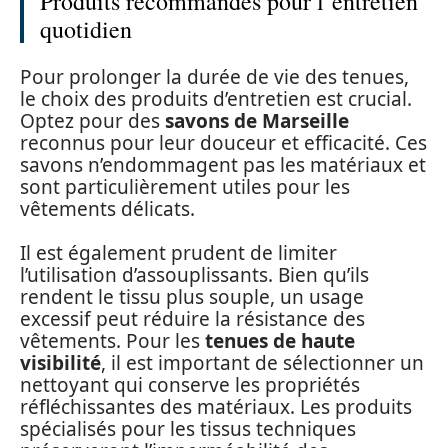
Produits recommandés pour l’entretien
quotidien
Pour prolonger la durée de vie des tenues,
le choix des produits d’entretien est crucial.
Optez pour des
savons de Marseille
reconnus pour leur douceur et efficacité. Ces
savons n’endommagent pas les matériaux et
sont particulièrement utiles pour les
vêtements délicats.
Il est également prudent de limiter
l’utilisation d’assouplissants. Bien qu’ils
rendent le tissu plus souple, un usage
excessif peut réduire la résistance des
vêtements. Pour les
tenues de haute
visibilité
, il est important de sélectionner un
nettoyant qui conserve les propriétés
réfléchissantes des matériaux. Les produits
spécialisés pour les tissus techniques