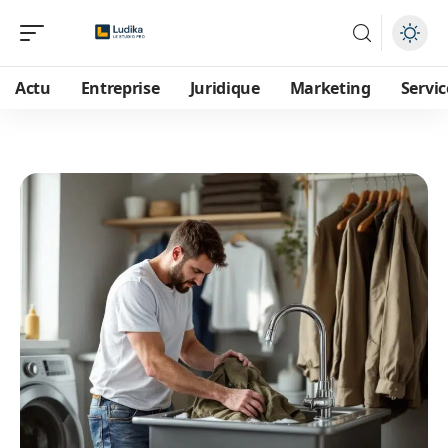
Actu
Entreprise
Juridique
Marketing
Servic