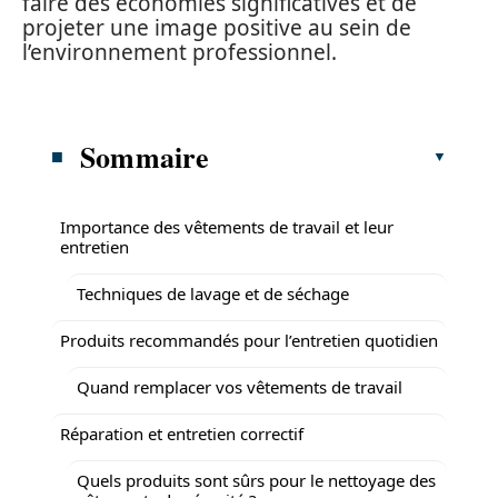
faire des économies significatives et de
projeter une image positive au sein de
l’environnement professionnel.
Sommaire
Importance des vêtements de travail et leur
entretien
Techniques de lavage et de séchage
Produits recommandés pour l’entretien quotidien
Quand remplacer vos vêtements de travail
Réparation et entretien correctif
Quels produits sont sûrs pour le nettoyage des