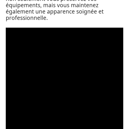
équipements, mais vous maintenez
également une apparence soignée et
professionnelle.