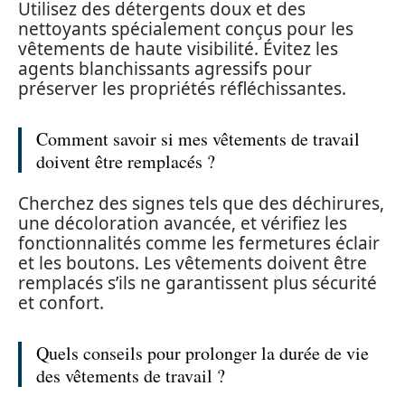
Utilisez des détergents doux et des
nettoyants spécialement conçus pour les
vêtements de haute visibilité. Évitez les
agents blanchissants agressifs pour
préserver les propriétés réfléchissantes.
Comment savoir si mes vêtements de travail
doivent être remplacés ?
Cherchez des signes tels que des déchirures,
une décoloration avancée, et vérifiez les
fonctionnalités comme les fermetures éclair
et les boutons. Les vêtements doivent être
remplacés s’ils ne garantissent plus sécurité
et confort.
Quels conseils pour prolonger la durée de vie
des vêtements de travail ?