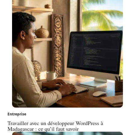
Entreprise
Travailler avec un développeur WordPress à
Madagascar : ce qu’il faut savoir