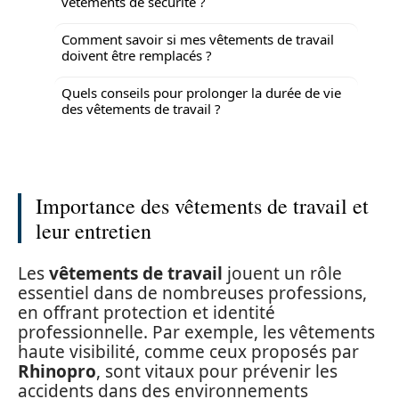
vêtements de sécurité ?
Comment savoir si mes vêtements de travail
doivent être remplacés ?
Quels conseils pour prolonger la durée de vie
des vêtements de travail ?
Importance des vêtements de travail et
leur entretien
Les
vêtements de travail
jouent un rôle
essentiel dans de nombreuses professions,
en offrant protection et identité
professionnelle. Par exemple, les vêtements
haute visibilité, comme ceux proposés par
Rhinopro
, sont vitaux pour prévenir les
accidents dans des environnements