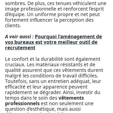
sombres. De plus, ces tenues véhiculent une
image professionnelle et renforcent l’esprit
d’équipe. Un uniforme propre et net peut
fortement influencer la perception des
clients.
A voir aussi :
Pourquoi l’aménagement de
vos bureaux est votre meilleur outil de
recrutement
Le confort et la durabilité sont également
cruciaux. Les matériaux résistants et de
qualité assurent que ces vêtements durent
malgré les conditions de travail difficiles.
Toutefois, sans un entretien adéquat, leur
efficacité et leur apparence peuvent
rapidement se dégrader. Ainsi, investir du
temps dans le soin des
vêtements
professionnels
est non seulement une
question d’esthétique, mais aussi