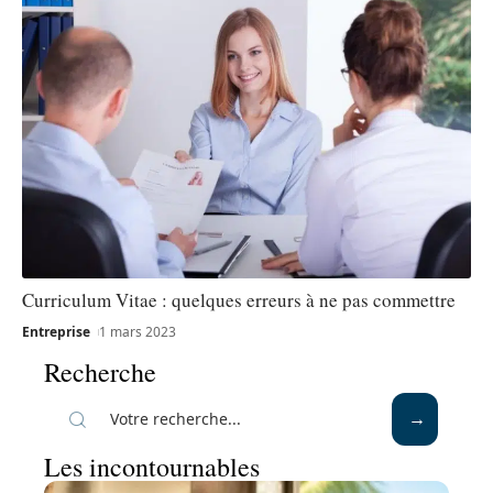
Curriculum Vitae : quelques erreurs à ne pas commettre
Entreprise
1 mars 2023
Recherche
Les incontournables