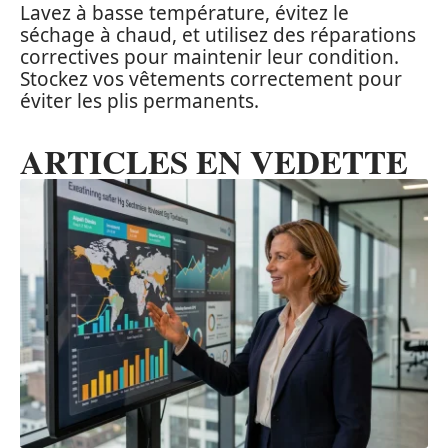
Lavez à basse température, évitez le
séchage à chaud, et utilisez des réparations
correctives pour maintenir leur condition.
Stockez vos vêtements correctement pour
éviter les plis permanents.
ARTICLES EN VEDETTE