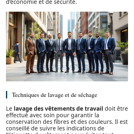
d’économie et de sécurité.
Techniques de lavage et de séchage
Le
lavage des vêtements de travail
doit être
effectué avec soin pour garantir la
conservation des fibres et des couleurs. Il est
conseillé de suivre les indications de