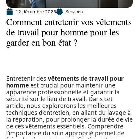
12 décembre 2025
Services
Comment entretenir vos vêtements
de travail pour homme pour les
garder en bon état ?
Entretenir des
vêtements de travail pour
homme
est crucial pour maintenir une
apparence professionnelle et garantir la
sécurité sur le lieu de travail. Dans cet
article, nous explorerons les meilleures
techniques d’entretien, en allant du lavage à
la réparation, pour prolonger la durée de vie
de ces vêtements essentiels. Comprendre
l’importance du soin approprié permet de