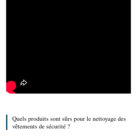
Quels produits sont sûrs pour le nettoyage des
vêtements de sécurité ?