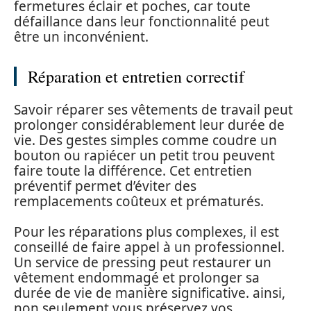
fermetures éclair et poches, car toute
défaillance dans leur fonctionnalité peut
être un inconvénient.
Réparation et entretien correctif
Savoir réparer ses vêtements de travail peut
prolonger considérablement leur durée de
vie. Des gestes simples comme coudre un
bouton ou rapiécer un petit trou peuvent
faire toute la différence. Cet entretien
préventif permet d’éviter des
remplacements coûteux et prématurés.
Pour les réparations plus complexes, il est
conseillé de faire appel à un professionnel.
Un service de pressing peut restaurer un
vêtement endommagé et prolonger sa
durée de vie de manière significative. ainsi,
non seulement vous préservez vos