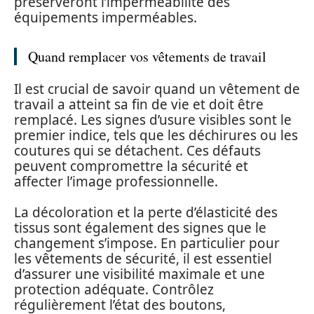
préserveront l’imperméabilité des
équipements imperméables.
Quand remplacer vos vêtements de travail
Il est crucial de savoir quand un vêtement de
travail a atteint sa fin de vie et doit être
remplacé. Les signes d’usure visibles sont le
premier indice, tels que les déchirures ou les
coutures qui se détachent. Ces défauts
peuvent compromettre la sécurité et
affecter l’image professionnelle.
La décoloration et la perte d’élasticité des
tissus sont également des signes que le
changement s’impose. En particulier pour
les vêtements de sécurité, il est essentiel
d’assurer une visibilité maximale et une
protection adéquate. Contrôlez
régulièrement l’état des boutons,