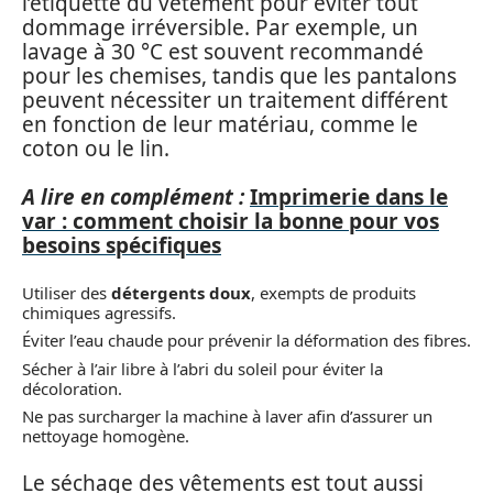
l’étiquette du vêtement pour éviter tout
dommage irréversible. Par exemple, un
lavage à 30 °C est souvent recommandé
pour les chemises, tandis que les pantalons
peuvent nécessiter un traitement différent
en fonction de leur matériau, comme le
coton ou le lin.
A lire en complément :
Imprimerie dans le
var : comment choisir la bonne pour vos
besoins spécifiques
Utiliser des
détergents doux
, exempts de produits
chimiques agressifs.
Éviter l’eau chaude pour prévenir la déformation des fibres.
Sécher à l’air libre à l’abri du soleil pour éviter la
décoloration.
Ne pas surcharger la machine à laver afin d’assurer un
nettoyage homogène.
Le séchage des vêtements est tout aussi