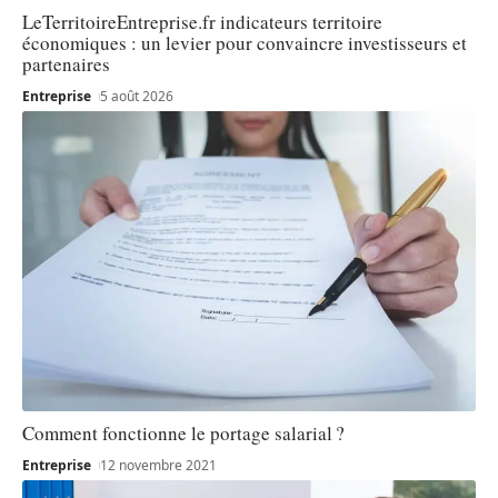
LeTerritoireEntreprise.fr indicateurs territoire
économiques : un levier pour convaincre investisseurs et
partenaires
Entreprise
5 août 2026
Comment fonctionne le portage salarial ?
Entreprise
12 novembre 2021