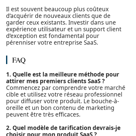
Il est souvent beaucoup plus coûteux
d’acquérir de nouveaux clients que de
garder ceux existants. Investir dans une
expérience utilisateur et un support client
d’exception est fondamental pour
pérenniser votre entreprise SaaS.
FAQ
1. Quelle est la meilleure méthode pour
attirer mes premiers clients SaaS ?
Commencez par comprendre votre marché
cible et utilisez votre réseau professionnel
pour diffuser votre produit. Le bouche-à-
oreille et un bon contenu de marketing
peuvent être très efficaces.
2. Quel modèle de tarification devrais-je
choisir pour mon produit SaaS ?