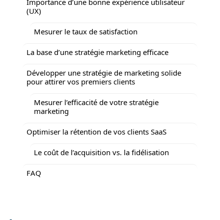
Importance d’une bonne expérience utilisateur
(UX)
Mesurer le taux de satisfaction
La base d’une stratégie marketing efficace
Développer une stratégie de marketing solide
pour attirer vos premiers clients
Mesurer l’efficacité de votre stratégie
marketing
Optimiser la rétention de vos clients SaaS
Le coût de l’acquisition vs. la fidélisation
FAQ