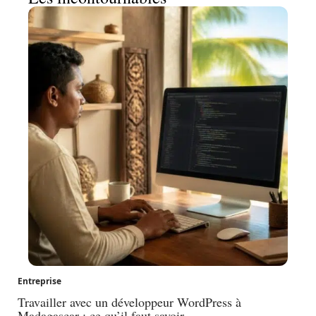
Entreprise
Travailler avec un développeur WordPress à
Madagascar : ce qu’il faut savoir