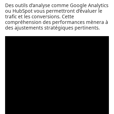
Des outils d’analyse comme Google Analytics
ou HubSpot vous permettront d’évaluer le
trafic et les conversions. Cette
compréhension des performances mènera à
des ajustements stratégiques pertinents.