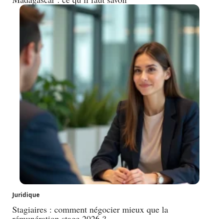
Juridique
Stagiaires : comment négocier mieux que la
rémunération stage 2026 ?