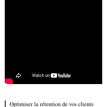
Optimiser la rétention de vos clients