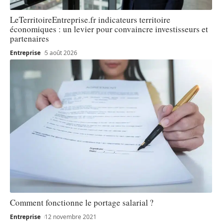
LeTerritoireEntreprise.fr indicateurs territoire
économiques : un levier pour convaincre investisseurs et
partenaires
Entreprise
5 août 2026
Comment fonctionne le portage salarial ?
Entreprise
12 novembre 2021