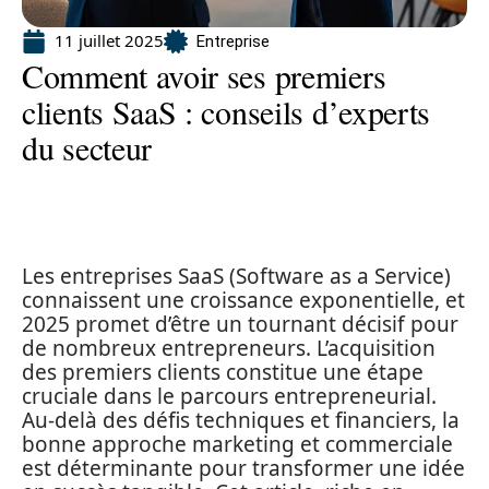
11 juillet 2025
Entreprise
Comment avoir ses premiers
clients SaaS : conseils d’experts
du secteur
Les entreprises SaaS (Software as a Service)
connaissent une croissance exponentielle, et
2025 promet d’être un tournant décisif pour
de nombreux entrepreneurs. L’acquisition
des premiers clients constitue une étape
cruciale dans le parcours entrepreneurial.
Au-delà des défis techniques et financiers, la
bonne approche marketing et commerciale
est déterminante pour transformer une idée