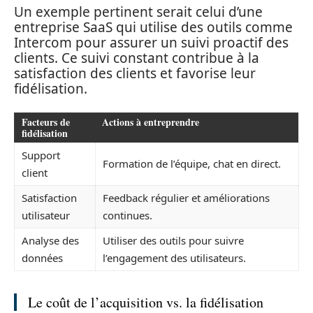
Un exemple pertinent serait celui d’une
entreprise SaaS qui utilise des outils comme
Intercom pour assurer un suivi proactif des
clients. Ce suivi constant contribue à la
satisfaction des clients et favorise leur
fidélisation.
Facteurs de
Actions à entreprendre
fidélisation
Support
Formation de l’équipe, chat en direct.
client
Satisfaction
Feedback régulier et améliorations
utilisateur
continues.
Analyse des
Utiliser des outils pour suivre
données
l’engagement des utilisateurs.
Le coût de l’acquisition vs. la fidélisation