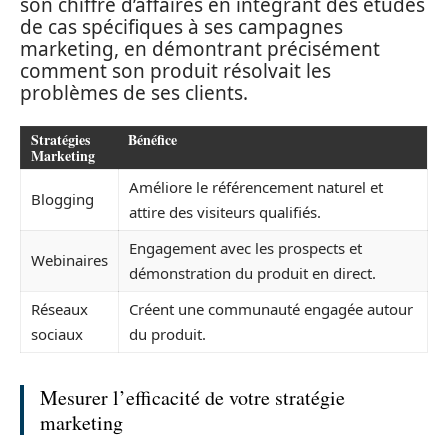
son chiffre d’affaires en intégrant des études
de cas spécifiques à ses campagnes
marketing, en démontrant précisément
comment son produit résolvait les
problèmes de ses clients.
Stratégies
Bénéfice
Marketing
Améliore le référencement naturel et
Blogging
attire des visiteurs qualifiés.
Engagement avec les prospects et
Webinaires
démonstration du produit en direct.
Réseaux
Créent une communauté engagée autour
sociaux
du produit.
Mesurer l’efficacité de votre stratégie
marketing