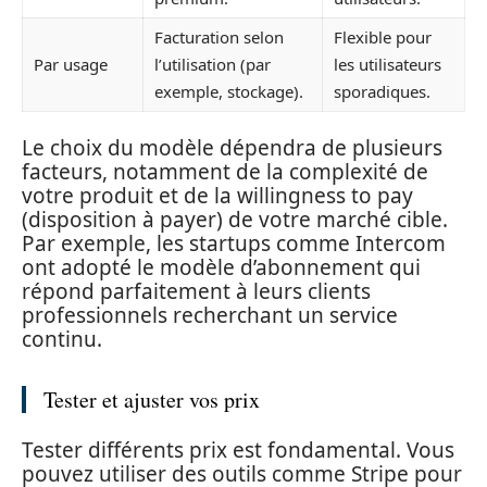
Facturation selon
Flexible pour
Par usage
l’utilisation (par
les utilisateurs
exemple, stockage).
sporadiques.
Le choix du modèle dépendra de plusieurs
facteurs, notamment de la complexité de
votre produit et de la willingness to pay
(disposition à payer) de votre marché cible.
Par exemple, les startups comme Intercom
ont adopté le modèle d’abonnement qui
répond parfaitement à leurs clients
professionnels recherchant un service
continu.
Tester et ajuster vos prix
Tester différents prix est fondamental. Vous
pouvez utiliser des outils comme Stripe pour