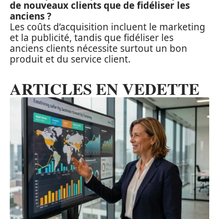
de nouveaux clients que de fidéliser les
anciens ?
Les coûts d’acquisition incluent le marketing
et la publicité, tandis que fidéliser les
anciens clients nécessite surtout un bon
produit et du service client.
ARTICLES EN VEDETTE