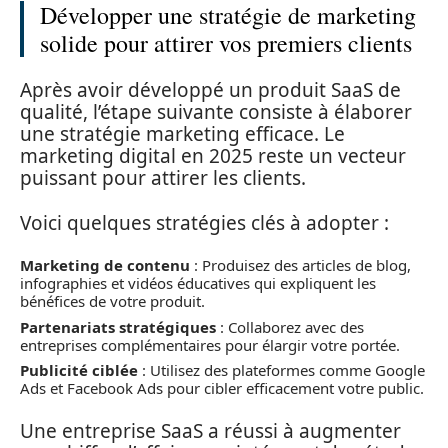
Développer une stratégie de marketing
solide pour attirer vos premiers clients
Après avoir développé un produit SaaS de
qualité, l’étape suivante consiste à élaborer
une stratégie marketing efficace. Le
marketing digital en 2025 reste un vecteur
puissant pour attirer les clients.
Voici quelques stratégies clés à adopter :
Marketing de contenu
: Produisez des articles de blog,
infographies et vidéos éducatives qui expliquent les
bénéfices de votre produit.
Partenariats stratégiques
: Collaborez avec des
entreprises complémentaires pour élargir votre portée.
Publicité ciblée
: Utilisez des plateformes comme Google
Ads et Facebook Ads pour cibler efficacement votre public.
Une entreprise SaaS a réussi à augmenter