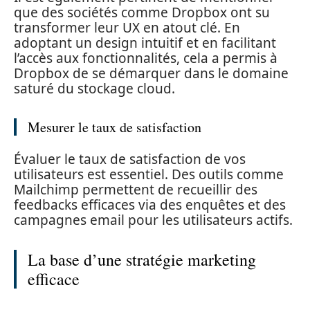
que des sociétés comme Dropbox ont su
transformer leur UX en atout clé. En
adoptant un design intuitif et en facilitant
l’accès aux fonctionnalités, cela a permis à
Dropbox de se démarquer dans le domaine
saturé du stockage cloud.
Mesurer le taux de satisfaction
Évaluer le taux de satisfaction de vos
utilisateurs est essentiel. Des outils comme
Mailchimp permettent de recueillir des
feedbacks efficaces via des enquêtes et des
campagnes email pour les utilisateurs actifs.
La base d’une stratégie marketing
efficace