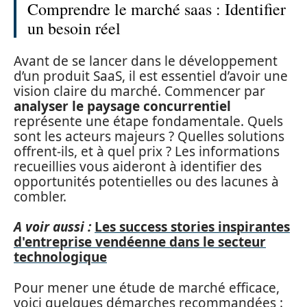
Comprendre le marché saas : Identifier
un besoin réel
Avant de se lancer dans le développement
d’un produit SaaS, il est essentiel d’avoir une
vision claire du marché. Commencer par
analyser le paysage concurrentiel
représente une étape fondamentale. Quels
sont les acteurs majeurs ? Quelles solutions
offrent-ils, et à quel prix ? Les informations
recueillies vous aideront à identifier des
opportunités potentielles ou des lacunes à
combler.
A voir aussi :
Les success stories inspirantes
d'entreprise vendéenne dans le secteur
technologique
Pour mener une étude de marché efficace,
voici quelques démarches recommandées :