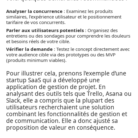
Analyser la concurrence
: Examinez les produits
similaires, l’expérience utilisateur et le positionnement
tarifaire de vos concurrents.
Parler aux utilisateurs potentiels
: Organisez des
entretiens ou des sondages pour comprendre les douleurs
et besoins réels de votre cible.
Vérifier la demande
: Testez le concept directement avec
votre audience cible via des prototypes ou des MVP
(produits minimum viables).
Pour illustrer cela, prenons l’exemple d’une
startup SaaS qui a développé une
application de gestion de projet. En
analysant des outils tels que Trello, Asana ou
Slack, elle a compris que la plupart des
utilisateurs recherchaient une solution
combinant les fonctionnalités de gestion et
de communication. Elle a donc ajusté sa
proposition de valeur en conséquence.