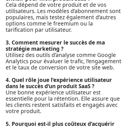
Cela dépend de votre produit et de vos
utilisateurs. Les modèles d’abonnement sont
populaires, mais testez également d’autres
options comme le freemium ou la
tarification par utilisateur.
3. Comment mesurer le succès de ma
stratégie marketing ?
Utilisez des outils d’analyse comme Google
Analytics pour évaluer le trafic, l’engagement
et le taux de conversion de votre site web.
4. Quel rôle joue l’expérience utilisateur
dans le succès d’un produit SaaS ?
Une bonne expérience utilisateur est
essentielle pour la rétention. Elle assure que
les clients restent satisfaits et engagés avec
votre produit.
5. Pourquoi est-il plus coûteux d’acquérir