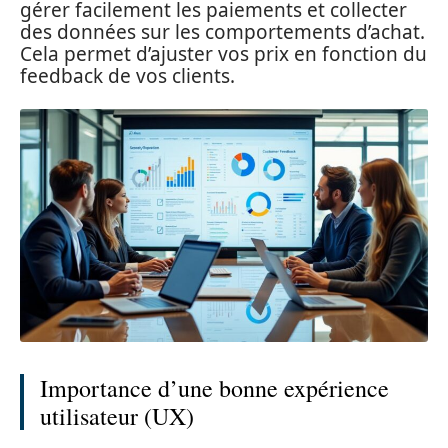
gérer facilement les paiements et collecter
des données sur les comportements d’achat.
Cela permet d’ajuster vos prix en fonction du
feedback de vos clients.
Importance d’une bonne expérience
utilisateur (UX)