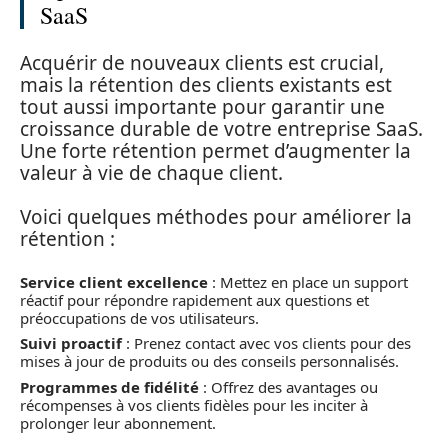
SaaS
Acquérir de nouveaux clients est crucial,
mais la rétention des clients existants est
tout aussi importante pour garantir une
croissance durable de votre entreprise SaaS.
Une forte rétention permet d’augmenter la
valeur à vie de chaque client.
Voici quelques méthodes pour améliorer la
rétention :
Service client excellence
: Mettez en place un support
réactif pour répondre rapidement aux questions et
préoccupations de vos utilisateurs.
Suivi proactif
: Prenez contact avec vos clients pour des
mises à jour de produits ou des conseils personnalisés.
Programmes de fidélité
: Offrez des avantages ou
récompenses à vos clients fidèles pour les inciter à
prolonger leur abonnement.