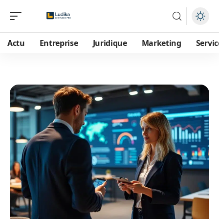
Actu
Entreprise
Juridique
Marketing
Servic