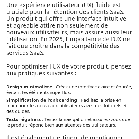
Une expérience utilisateur (UX) fluide est
cruciale pour la rétention des clients SaaS.
Un produit qui offre une interface intuitive
et agréable attire non seulement de
nouveaux utilisateurs, mais assure aussi leur
fidélisation. En 2025, l’importance de l’UX ne
fait que croître dans la compétitivité des
services SaaS.
Pour optimiser l’UX de votre produit, pensez
aux pratiques suivantes :
Design minimaliste
: Créez une interface claire et épurée,
évitant les éléments superflus.
Simplification de l’onboarding
: Facilitez la prise en
main pour les nouveaux utilisateurs avec des tutoriels et
des guides.
Tests réguliers
: Testez la navigation et assurez-vous que
le produit répond bien aux attentes des utilisateurs.
Il est également pertinent de mentionner