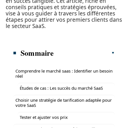
en succès tangible. Cet article, riche en
conseils pratiques et stratégies éprouvées,
vise à vous guider à travers les différentes
étapes pour attirer vos premiers clients dans
le secteur SaaS.
Sommaire
Comprendre le marché saas : Identifier un besoin
réel
Études de cas : Les succès du marché SaaS
Choisir une stratégie de tarification adaptée pour
votre SaaS
Tester et ajuster vos prix