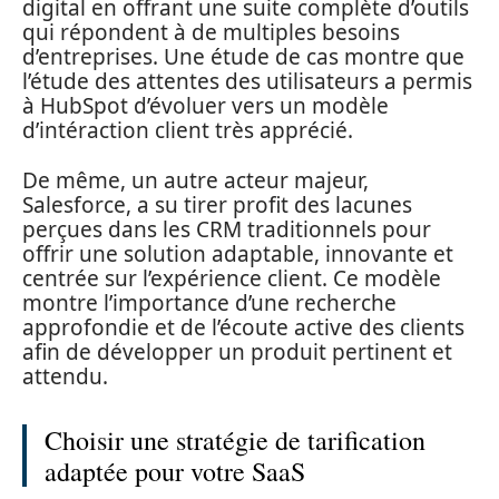
digital en offrant une suite complète d’outils
qui répondent à de multiples besoins
d’entreprises. Une étude de cas montre que
l’étude des attentes des utilisateurs a permis
à HubSpot d’évoluer vers un modèle
d’intéraction client très apprécié.
De même, un autre acteur majeur,
Salesforce, a su tirer profit des lacunes
perçues dans les CRM traditionnels pour
offrir une solution adaptable, innovante et
centrée sur l’expérience client. Ce modèle
montre l’importance d’une recherche
approfondie et de l’écoute active des clients
afin de développer un produit pertinent et
attendu.
Choisir une stratégie de tarification
adaptée pour votre SaaS