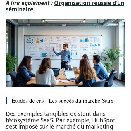
A lire également :
Organisation réussie d'un
séminaire
Études de cas : Les succès du marché SaaS
Des exemples tangibles existent dans
l’écosystème SaaS. Par exemple, HubSpot
s’est imposé sur le marché du marketing