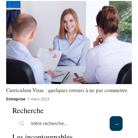
Curriculum Vitae : quelques erreurs à ne pas commettre
Entreprise
1 mars 2023
Recherche
Les incontournables