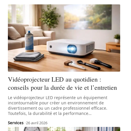
Vidéoprojecteur LED au quotidien :
conseils pour la durée de vie et l’entretien
Le vidéoprojecteur LED représente un équipement
incontournable pour créer un environnement de
divertissement ou un cadre professionnel efficace.
Toutefois, la durabilité et la performance
…
Services
26 avril 2026