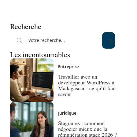
Recherche
Les incontournables
Entreprise
Travailler avec un
développeur WordPress à
Madagascar : ce qu’il faut
savoir
Juridique
Stagiaires : comment
négocier mieux que la
rémunération stage 2026 ?