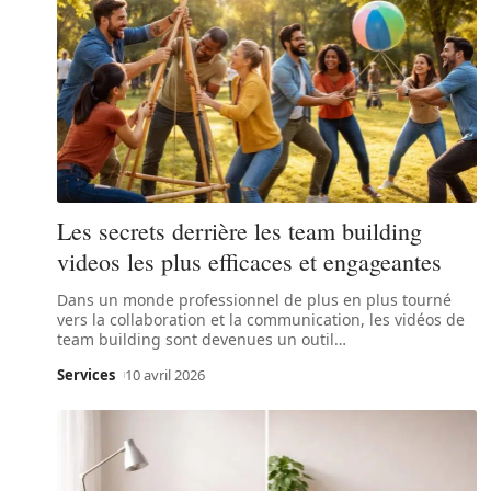
Les secrets derrière les team building
videos les plus efficaces et engageantes
Dans un monde professionnel de plus en plus tourné
vers la collaboration et la communication, les vidéos de
team building sont devenues un outil
…
Services
10 avril 2026