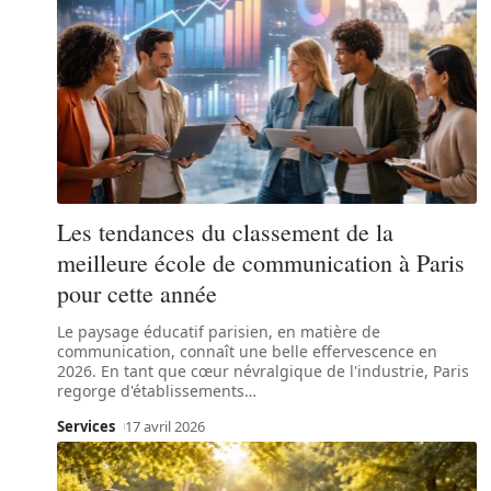
Les tendances du classement de la
meilleure école de communication à Paris
pour cette année
Le paysage éducatif parisien, en matière de
communication, connaît une belle effervescence en
2026. En tant que cœur névralgique de l'industrie, Paris
regorge d'établissements
…
Services
17 avril 2026