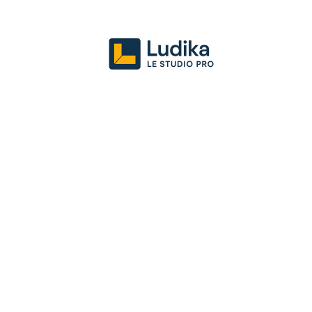
Actu
Entreprise
Juridique
Mark