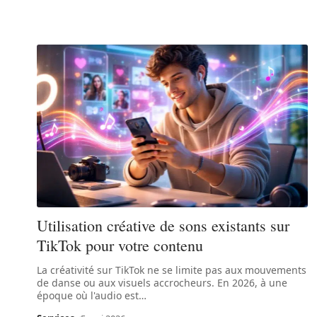
Utilisation créative de sons existants sur
TikTok pour votre contenu
La créativité sur TikTok ne se limite pas aux mouvements
de danse ou aux visuels accrocheurs. En 2026, à une
époque où l'audio est
…