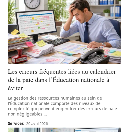
Les erreurs fréquentes liées au calendrier
de la paie dans l’Éducation nationale à
éviter
La gestion des ressources humaines au sein de
l'Éducation nationale comporte des niveaux de
complexité qui peuvent engendrer des erreurs de paie
non négligeables.
…
Services
20 avril 2026