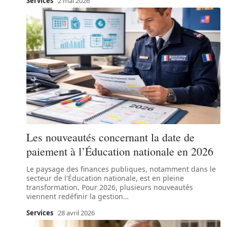
Services
2 mai 2026
Les nouveautés concernant la date de
paiement à l’Éducation nationale en 2026
Le paysage des finances publiques, notamment dans le
secteur de l'Éducation nationale, est en pleine
transformation. Pour 2026, plusieurs nouveautés
viennent redéfinir la gestion
…
Services
28 avril 2026