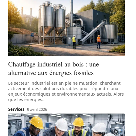
Chauffage industriel au bois : une
alternative aux énergies fossiles
Le secteur industriel est en pleine mutation, cherchant
activement des solutions durables pour répondre aux
enjeux économiques et environnementaux actuels. Alors
que les énergies
…
Services
9 avril 2026