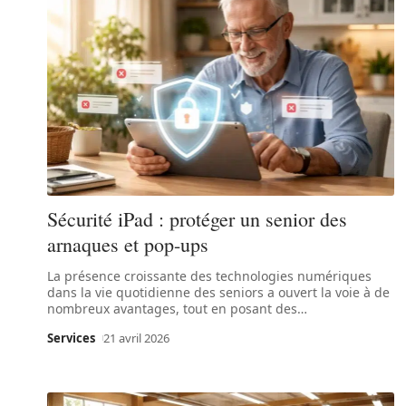
Sécurité iPad : protéger un senior des
arnaques et pop-ups
La présence croissante des technologies numériques
dans la vie quotidienne des seniors a ouvert la voie à de
nombreux avantages, tout en posant des
…
Services
21 avril 2026