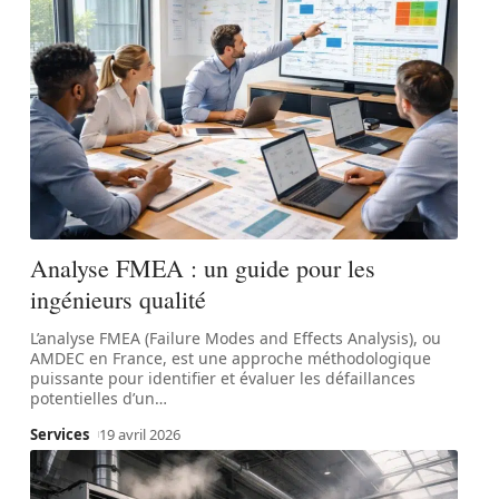
Analyse FMEA : un guide pour les
ingénieurs qualité
L’analyse FMEA (Failure Modes and Effects Analysis), ou
AMDEC en France, est une approche méthodologique
puissante pour identifier et évaluer les défaillances
potentielles d’un
…
Services
19 avril 2026