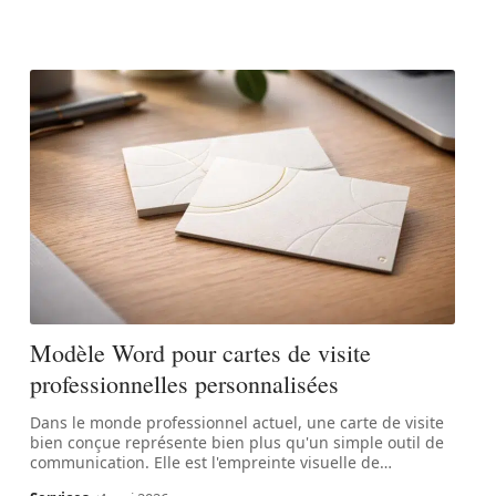
Modèle Word pour cartes de visite
professionnelles personnalisées
Dans le monde professionnel actuel, une carte de visite
bien conçue représente bien plus qu'un simple outil de
communication. Elle est l'empreinte visuelle de
…