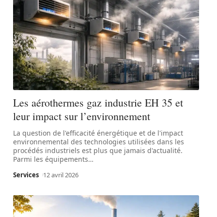
Les aérothermes gaz industrie EH 35 et
leur impact sur l’environnement
La question de l'efficacité énergétique et de l'impact
environnemental des technologies utilisées dans les
procédés industriels est plus que jamais d'actualité.
Parmi les équipements
…
Services
12 avril 2026