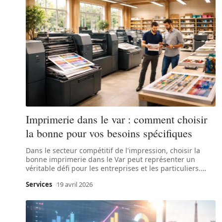
Imprimerie dans le var : comment choisir
la bonne pour vos besoins spécifiques
Dans le secteur compétitif de l'impression, choisir la
bonne imprimerie dans le Var peut représenter un
véritable défi pour les entreprises et les particuliers.
…
Services
19 avril 2026