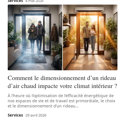
Services
4 mai 2026
Comment le dimensionnement d’un rideau
d’air chaud impacte votre climat intérieur ?
À l’heure où l’optimisation de l’efficacité énergétique de
nos espaces de vie et de travail est primordiale, le choix
et le dimensionnement d’un rideau
…
Services
29 avril 2026