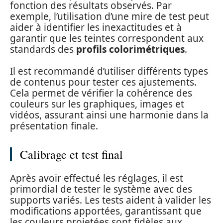
fonction des résultats observés. Par
exemple, l’utilisation d’une mire de test peut
aider à identifier les inexactitudes et à
garantir que les teintes correspondent aux
standards des
profils colorimétriques
.
Il est recommandé d’utiliser différents types
de contenus pour tester ces ajustements.
Cela permet de vérifier la cohérence des
couleurs sur les graphiques, images et
vidéos, assurant ainsi une harmonie dans la
présentation finale.
Calibrage et test final
Après avoir effectué les réglages, il est
primordial de tester le système avec des
supports variés. Les tests aident à valider les
modifications apportées, garantissant que
les couleurs projetées sont fidèles aux