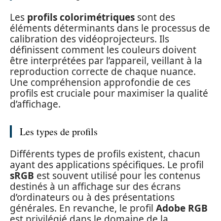
Les
profils colorimétriques
sont des
éléments déterminants dans le processus de
calibration des vidéoprojecteurs. Ils
définissent comment les couleurs doivent
être interprétées par l’appareil, veillant à la
reproduction correcte de chaque nuance.
Une compréhension approfondie de ces
profils est cruciale pour maximiser la qualité
d’affichage.
Les types de profils
Différents types de profils existent, chacun
ayant des applications spécifiques. Le profil
sRGB
est souvent utilisé pour les contenus
destinés à un affichage sur des écrans
d’ordinateurs ou à des présentations
générales. En revanche, le profil
Adobe RGB
est privilégié dans le domaine de la