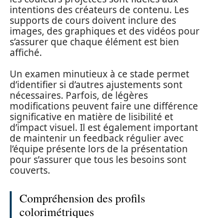
intentions des créateurs de contenu. Les
supports de cours doivent inclure des
images, des graphiques et des vidéos pour
s’assurer que chaque élément est bien
affiché.
Un examen minutieux à ce stade permet
d’identifier si d’autres ajustements sont
nécessaires. Parfois, de légères
modifications peuvent faire une différence
significative en matière de lisibilité et
d’impact visuel. Il est également important
de maintenir un feedback régulier avec
l’équipe présente lors de la présentation
pour s’assurer que tous les besoins sont
couverts.
Compréhension des profils
colorimétriques