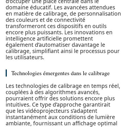
d’occuper une place centrale dans le
domaine éducatif. Les avancées attendues
en matière de calibrage, de personnalisation
des couleurs et de connectivité
transformeront ces dispositifs en outils
encore plus puissants. Les innovations en
intelligence artificielle promettent
également d’automatiser davantage le
calibrage, simplifiant ainsi le processus pour
les utilisateurs.
Technologies émergentes dans le calibrage
Les technologies de calibrage en temps réel,
couplées à des algorithmes avancés,
pourraient offrir des solutions encore plus
intuitives. Ce type d’approche garantirait
que les vidéoprojecteurs s’adaptent
instantanément aux conditions de lumière
ambiante, fournissant un affichage optimal