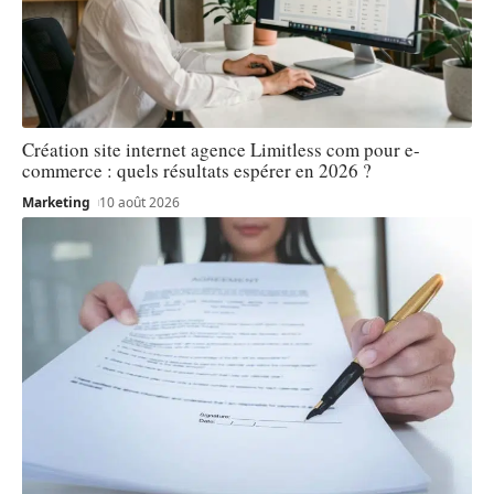
Création site internet agence Limitless com pour e-
commerce : quels résultats espérer en 2026 ?
Marketing
10 août 2026