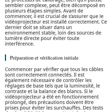
sembler complexe, peut être décomposé en
plusieurs étapes simples. Avant de
commencer, il est crucial de s’assurer que le
vidéoprojecteur est installé correctement. Ce
dernier doit se situer dans un
environnement stable, loin des sources de
lumière directe pour éviter toute
interférence.
Préparation et vérification initiale
Commencer par vérifier que tous les câbles
sont correctement connectés. Il est
également nécessaire de contrôler les
réglages de base tels que la luminosité, le
contraste et la balance des blancs. Si le
vidéoprojecteur a été en fonctionnement
prolongé, des précautions doivent être
prises pour éviter les surchauffes. Des tests