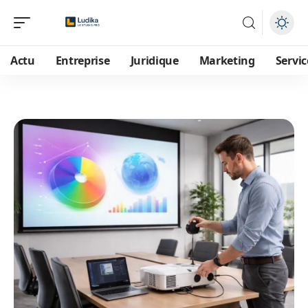
Actu
Entreprise
Juridique
Marketing
Servic