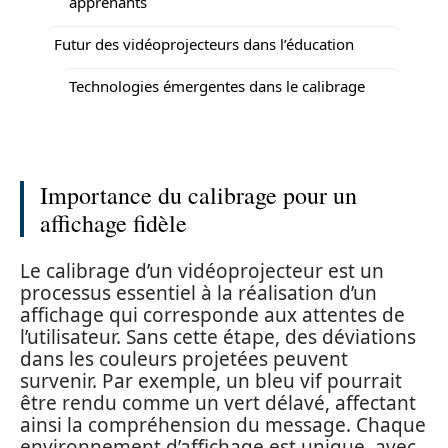
apprenants
Futur des vidéoprojecteurs dans l’éducation
Technologies émergentes dans le calibrage
Importance du calibrage pour un
affichage fidèle
Le calibrage d’un vidéoprojecteur est un
processus essentiel à la réalisation d’un
affichage qui corresponde aux attentes de
l’utilisateur. Sans cette étape, des déviations
dans les couleurs projetées peuvent
survenir. Par exemple, un bleu vif pourrait
être rendu comme un vert délavé, affectant
ainsi la compréhension du message. Chaque
environnement d’affichage est unique, avec