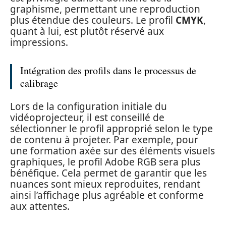
graphisme, permettant une reproduction
plus étendue des couleurs. Le profil
CMYK
,
quant à lui, est plutôt réservé aux
impressions.
Intégration des profils dans le processus de
calibrage
Lors de la configuration initiale du
vidéoprojecteur, il est conseillé de
sélectionner le profil approprié selon le type
de contenu à projeter. Par exemple, pour
une formation axée sur des éléments visuels
graphiques, le profil Adobe RGB sera plus
bénéfique. Cela permet de garantir que les
nuances sont mieux reproduites, rendant
ainsi l’affichage plus agréable et conforme
aux attentes.