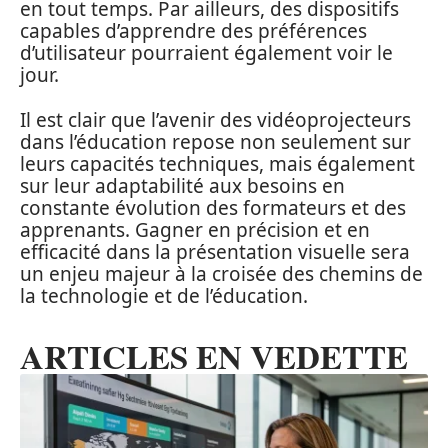
en tout temps. Par ailleurs, des dispositifs
capables d’apprendre des préférences
d’utilisateur pourraient également voir le
jour.
Il est clair que l’avenir des vidéoprojecteurs
dans l’éducation repose non seulement sur
leurs capacités techniques, mais également
sur leur adaptabilité aux besoins en
constante évolution des formateurs et des
apprenants. Gagner en précision et en
efficacité dans la présentation visuelle sera
un enjeu majeur à la croisée des chemins de
la technologie et de l’éducation.
ARTICLES EN VEDETTE