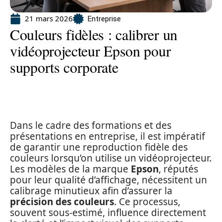
21 mars 2026
Entreprise
Couleurs fidèles : calibrer un
vidéoprojecteur Epson pour
supports corporate
Dans le cadre des formations et des
présentations en entreprise, il est impératif
de garantir une reproduction fidèle des
couleurs lorsqu’on utilise un vidéoprojecteur.
Les modèles de la marque
Epson
, réputés
pour leur qualité d’affichage, nécessitent un
calibrage minutieux afin d’assurer la
précision des couleurs
. Ce processus,
souvent sous-estimé, influence directement