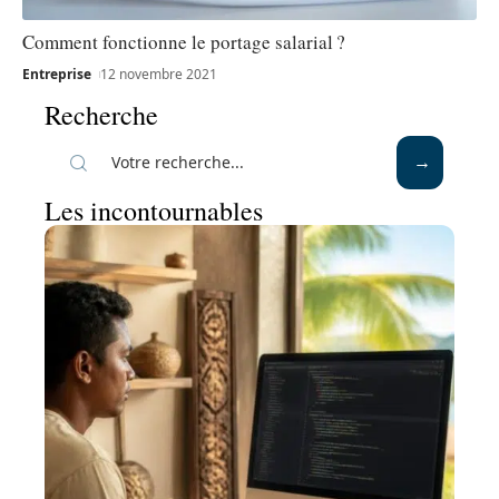
Comment fonctionne le portage salarial ?
Entreprise
12 novembre 2021
Recherche
Les incontournables