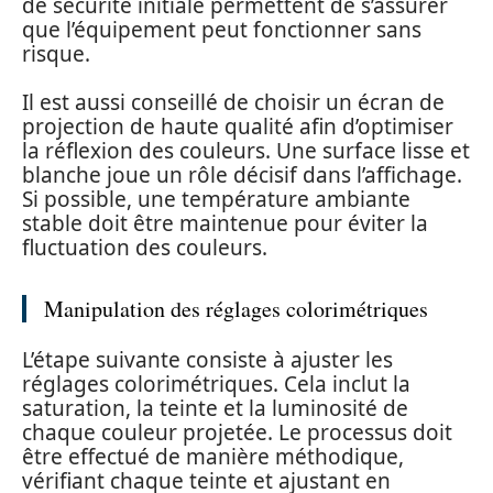
de sécurité initiale permettent de s’assurer
que l’équipement peut fonctionner sans
risque.
Il est aussi conseillé de choisir un écran de
projection de haute qualité afin d’optimiser
la réflexion des couleurs. Une surface lisse et
blanche joue un rôle décisif dans l’affichage.
Si possible, une température ambiante
stable doit être maintenue pour éviter la
fluctuation des couleurs.
Manipulation des réglages colorimétriques
L’étape suivante consiste à ajuster les
réglages colorimétriques. Cela inclut la
saturation, la teinte et la luminosité de
chaque couleur projetée. Le processus doit
être effectué de manière méthodique,
vérifiant chaque teinte et ajustant en