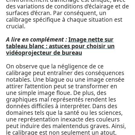
des variations de conditions d’éclairage et de
surfaces d’écran. Par conséquent, un
calibrage spécifique à chaque situation est
crucial.
A lire en complément :
Image nette sur
tableau blanc : astuces pour choisir un
vidéoprojecteur de bureau
On observe que la négligence de ce
calibrage peut entraîner des conséquences
notables. Une blague ou une image censée
attirer l’attention peut se transformer en
une simple image floue. De plus, des
graphiques mal représentés rendent les
données difficiles à interpréter. Dans des
domaines tels que la santé ou les sciences,
une représentation inexacte des couleurs
peut induire des malentendus graves. Ainsi,
le calibrage est non seulement un atout,