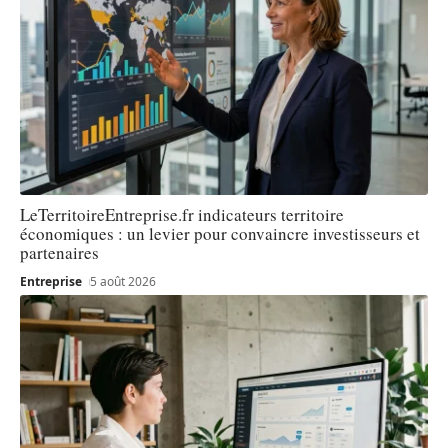
LeTerritoireEntreprise.fr indicateurs territoire
économiques : un levier pour convaincre investisseurs et
partenaires
Entreprise
5 août 2026