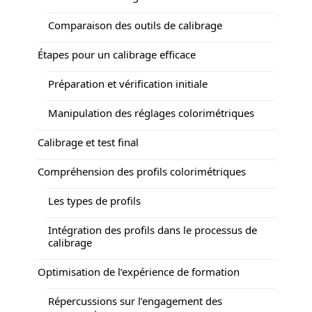
Comparaison des outils de calibrage
Étapes pour un calibrage efficace
Préparation et vérification initiale
Manipulation des réglages colorimétriques
Calibrage et test final
Compréhension des profils colorimétriques
Les types de profils
Intégration des profils dans le processus de
calibrage
Optimisation de l’expérience de formation
Répercussions sur l’engagement des