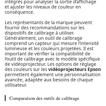
intégrés pour analyser la sortie d’affichage
et ajuster les niveaux de couleur en
conséquence.
Les représentants de la marque peuvent
fournir des recommandations sur les
dispositifs de calibrage à utiliser.
Généralement, un outil de calibrage
comprend un capteur qui mesure l’intensité
lumineuse et les couleurs projetées. Il est
important de vérifier la compatibilité de
l’outil de calibrage avec le modèle spécifique
de vidéoprojecteur. Les options de réglage
des couleurs sur les
vidéoprojecteurs Epson
permettent également une personnalisation
avancée, adaptée aux besoins de chaque
utilisateur.
Comparaison des outils de calibrage