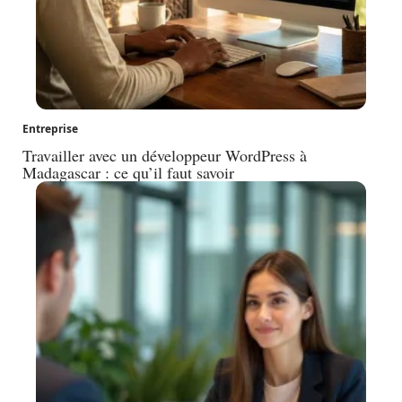
Entreprise
Travailler avec un développeur WordPress à
Madagascar : ce qu’il faut savoir