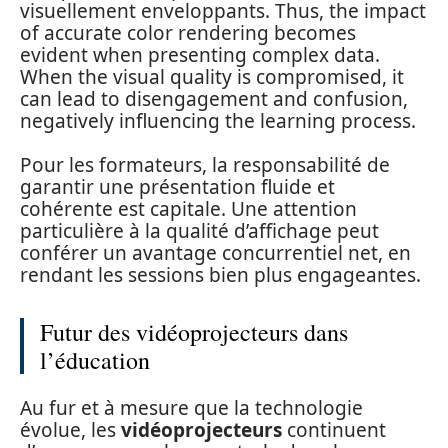
visuellement enveloppants. Thus, the impact
of accurate color rendering becomes
evident when presenting complex data.
When the visual quality is compromised, it
can lead to disengagement and confusion,
negatively influencing the learning process.
Pour les formateurs, la responsabilité de
garantir une présentation fluide et
cohérente est capitale. Une attention
particulière à la qualité d’affichage peut
conférer un avantage concurrentiel net, en
rendant les sessions bien plus engageantes.
Futur des vidéoprojecteurs dans
l’éducation
Au fur et à mesure que la technologie
évolue, les
vidéoprojecteurs
continuent