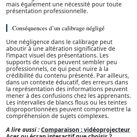
mais également une nécessité pour toute
présentation professionnelle.
Conséquences d’un calibrage négligé
Une négligence dans le calibrage peut
aboutir à une altération significative de
l’impact visuel des présentations. Les
supports de cours peuvent sembler peu
professionnels, ce qui peut nuire à la
crédibilité du contenu présenté. Par ailleurs,
dans un contexte éducatif, des erreurs dans
la représentation des informations peuvent
mener à des confusions chez les apprenants.
Les intervalles de blancs flous ou les teintes
disproportionnées peuvent compromettre la
compréhension de sujets complexes.
A lire aussi :
Comparaison : vidéoprojecteur
Acer ou écran interactif que choisir ?