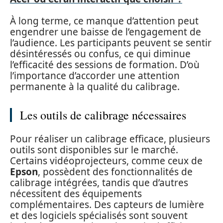
À long terme, ce manque d’attention peut
engendrer une baisse de l’engagement de
l’audience. Les participants peuvent se sentir
désintéressés ou confus, ce qui diminue
l’efficacité des sessions de formation. D’où
l’importance d’accorder une attention
permanente à la qualité du calibrage.
Les outils de calibrage nécessaires
Pour réaliser un calibrage efficace, plusieurs
outils sont disponibles sur le marché.
Certains vidéoprojecteurs, comme ceux de
Epson
, possèdent des fonctionnalités de
calibrage intégrées, tandis que d’autres
nécessitent des équipements
complémentaires. Des capteurs de lumière
et des logiciels spécialisés sont souvent