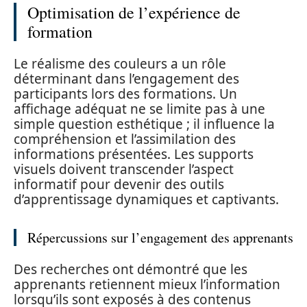
Optimisation de l’expérience de
formation
Le réalisme des couleurs a un rôle
déterminant dans l’engagement des
participants lors des formations. Un
affichage adéquat ne se limite pas à une
simple question esthétique ; il influence la
compréhension et l’assimilation des
informations présentées. Les supports
visuels doivent transcender l’aspect
informatif pour devenir des outils
d’apprentissage dynamiques et captivants.
Répercussions sur l’engagement des apprenants
Des recherches ont démontré que les
apprenants retiennent mieux l’information
lorsqu’ils sont exposés à des contenus