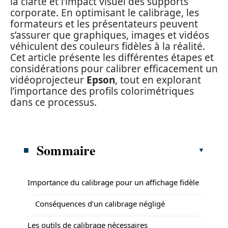
la clarté et l’impact visuel des supports
corporate. En optimisant le calibrage, les
formateurs et les présentateurs peuvent
s’assurer que graphiques, images et vidéos
véhiculent des couleurs fidèles à la réalité.
Cet article présente les différentes étapes et
considérations pour calibrer efficacement un
vidéoprojecteur
Epson
, tout en explorant
l’importance des profils colorimétriques
dans ce processus.
Sommaire
Importance du calibrage pour un affichage fidèle
Conséquences d’un calibrage négligé
Les outils de calibrage nécessaires