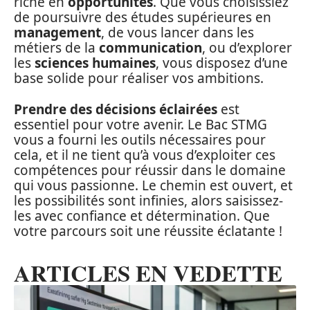
riche en
opportunités
. Que vous choisissiez
de poursuivre des études supérieures en
management
, de vous lancer dans les
métiers de la
communication
, ou d’explorer
les
sciences humaines
, vous disposez d’une
base solide pour réaliser vos ambitions.
Prendre des décisions éclairées
est
essentiel pour votre avenir. Le Bac STMG
vous a fourni les outils nécessaires pour
cela, et il ne tient qu’à vous d’exploiter ces
compétences pour réussir dans le domaine
qui vous passionne. Le chemin est ouvert, et
les possibilités sont infinies, alors saisissez-
les avec confiance et détermination. Que
votre parcours soit une réussite éclatante !
ARTICLES EN VEDETTE