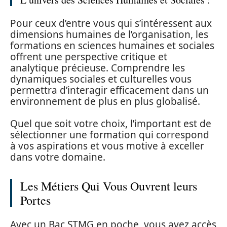
Pour ceux d’entre vous qui s’intéressent aux
dimensions humaines de l’organisation, les
formations en sciences humaines et sociales
offrent une perspective critique et
analytique précieuse. Comprendre les
dynamiques sociales et culturelles vous
permettra d’interagir efficacement dans un
environnement de plus en plus globalisé.
Quel que soit votre choix, l’important est de
sélectionner une formation qui correspond
à vos aspirations et vous motive à exceller
dans votre domaine.
Les Métiers Qui Vous Ouvrent leurs
Portes
Avec un Bac STMG en poche, vous avez accès