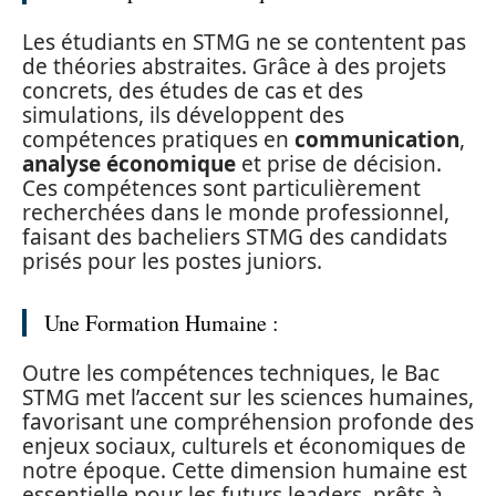
Les étudiants en STMG ne se contentent pas
de théories abstraites. Grâce à des projets
concrets, des études de cas et des
simulations, ils développent des
compétences pratiques en
communication
,
analyse économique
et prise de décision.
Ces compétences sont particulièrement
recherchées dans le monde professionnel,
faisant des bacheliers STMG des candidats
prisés pour les postes juniors.
Une Formation Humaine :
Outre les compétences techniques, le Bac
STMG met l’accent sur les sciences humaines,
favorisant une compréhension profonde des
enjeux sociaux, culturels et économiques de
notre époque. Cette dimension humaine est
essentielle pour les futurs leaders, prêts à