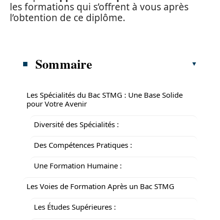
les formations qui s’offrent à vous après
l’obtention de ce diplôme.
Sommaire
Les Spécialités du Bac STMG : Une Base Solide
pour Votre Avenir
Diversité des Spécialités :
Des Compétences Pratiques :
Une Formation Humaine :
Les Voies de Formation Après un Bac STMG
Les Études Supérieures :