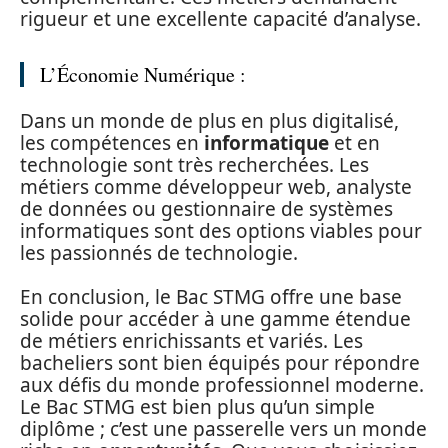
rigueur et une excellente capacité d’analyse.
L’Économie Numérique :
Dans un monde de plus en plus digitalisé,
les compétences en
informatique
et en
technologie sont très recherchées. Les
métiers comme développeur web, analyste
de données ou gestionnaire de systèmes
informatiques sont des options viables pour
les passionnés de technologie.
En conclusion, le Bac STMG offre une base
solide pour accéder à une gamme étendue
de métiers enrichissants et variés. Les
bacheliers sont bien équipés pour répondre
aux défis du monde professionnel moderne.
Le Bac STMG est bien plus qu’un simple
diplôme ; c’est une passerelle vers un monde