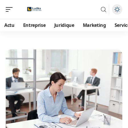
Actu
Entreprise
Juridique
Marketing
Servic