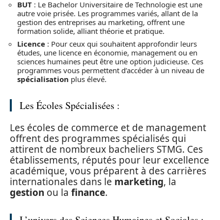
BUT
: Le Bachelor Universitaire de Technologie est une
autre voie prisée. Les programmes variés, allant de la
gestion des entreprises au marketing, offrent une
formation solide, alliant théorie et pratique.
Licence
: Pour ceux qui souhaitent approfondir leurs
études, une licence en économie, management ou en
sciences humaines peut être une option judicieuse. Ces
programmes vous permettent d’accéder à un niveau de
spécialisation
plus élevé.
Les Écoles Spécialisées :
Les écoles de commerce et de management
offrent des programmes spécialisés qui
attirent de nombreux bacheliers STMG. Ces
établissements, réputés pour leur excellence
académique, vous préparent à des carrières
internationales dans le
marketing
, la
gestion
ou la
finance
.
L’univers des Sciences Humaines et Sociales :