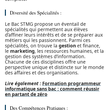
Diversité des Spécialités :
Le Bac STMG propose un éventail de
spécialités qui permettent aux élèves
d’affiner leurs intérêts et de se préparer aux
métiers qui les passionnent. Parmi ces
spécialités, on trouve la
gestion
et finance,
le
marketing
, les ressources humaines, et la
gestion des systèmes d’information.
Chacune de ces disciplines offre une
perspective unique et distincte sur le monde
des affaires et des organisations.
Lire également :
Formation programmeur
informatique sans bac : comment réussir
en partant de zéro
Des Compétences Pratiques :