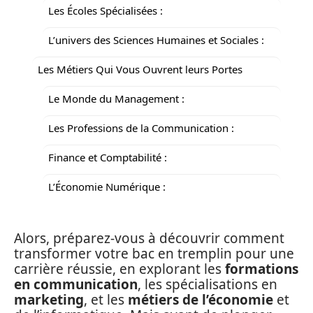
Les Écoles Spécialisées :
L’univers des Sciences Humaines et Sociales :
Les Métiers Qui Vous Ouvrent leurs Portes
Le Monde du Management :
Les Professions de la Communication :
Finance et Comptabilité :
L’Économie Numérique :
Alors, préparez-vous à découvrir comment
transformer votre bac en tremplin pour une
carrière réussie, en explorant les
formations
en communication
, les spécialisations en
marketing
, et les
métiers de l’économie
et