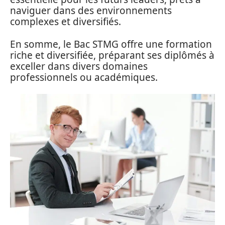
naviguer dans des environnements
complexes et diversifiés.
En somme, le Bac STMG offre une formation
riche et diversifiée, préparant ses diplômés à
exceller dans divers domaines
professionnels ou académiques.