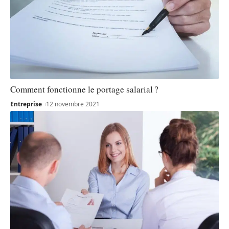
Comment fonctionne le portage salarial ?
Entreprise
12 novembre 2021