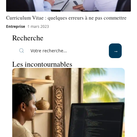
Curriculum Vitae : quelques erreurs à ne pas commettre
Entreprise
1 mars 2023
Recherche
Les incontournables