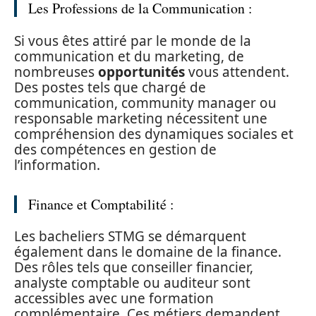
Les Professions de la Communication :
Si vous êtes attiré par le monde de la
communication et du marketing, de
nombreuses
opportunités
vous attendent.
Des postes tels que chargé de
communication, community manager ou
responsable marketing nécessitent une
compréhension des dynamiques sociales et
des compétences en gestion de
l’information.
Finance et Comptabilité :
Les bacheliers STMG se démarquent
également dans le domaine de la finance.
Des rôles tels que conseiller financier,
analyste comptable ou auditeur sont
accessibles avec une formation
complémentaire. Ces métiers demandent