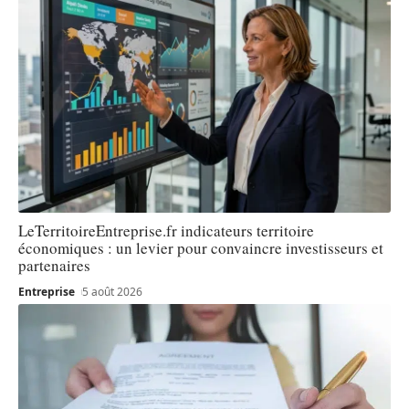
LeTerritoireEntreprise.fr indicateurs territoire
économiques : un levier pour convaincre investisseurs et
partenaires
Entreprise
5 août 2026