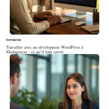
Entreprise
Travailler avec un développeur WordPress à
Madagascar : ce qu’il faut savoir