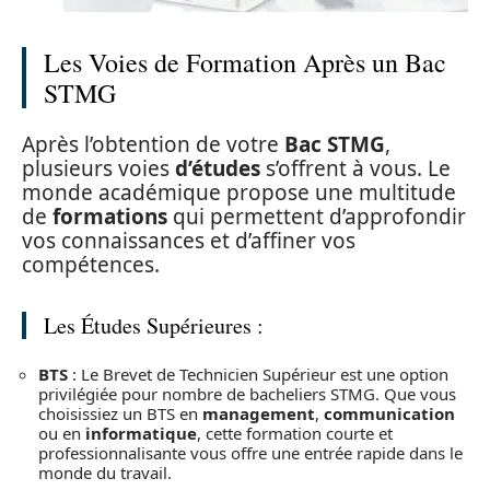
Les Voies de Formation Après un Bac
STMG
Après l’obtention de votre
Bac STMG
,
plusieurs voies
d’études
s’offrent à vous. Le
monde académique propose une multitude
de
formations
qui permettent d’approfondir
vos connaissances et d’affiner vos
compétences.
Les Études Supérieures :
BTS
: Le Brevet de Technicien Supérieur est une option
privilégiée pour nombre de bacheliers STMG. Que vous
choisissiez un BTS en
management
,
communication
ou en
informatique
, cette formation courte et
professionnalisante vous offre une entrée rapide dans le
monde du travail.