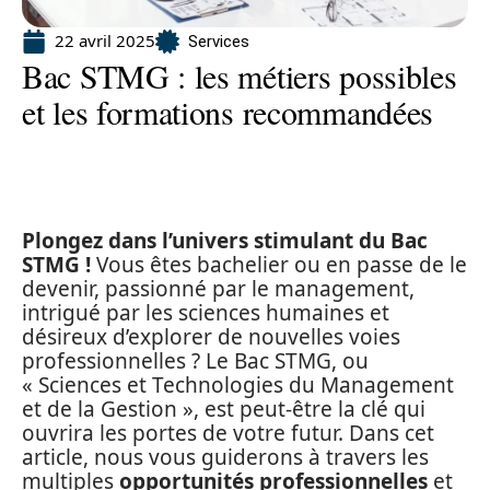
22 avril 2025
Services
Bac STMG : les métiers possibles
et les formations recommandées
Plongez dans l’univers stimulant du Bac
STMG !
Vous êtes bachelier ou en passe de le
devenir, passionné par le management,
intrigué par les sciences humaines et
désireux d’explorer de nouvelles voies
professionnelles ? Le Bac STMG, ou
« Sciences et Technologies du Management
et de la Gestion », est peut-être la clé qui
ouvrira les portes de votre futur. Dans cet
article, nous vous guiderons à travers les
multiples
opportunités professionnelles
et