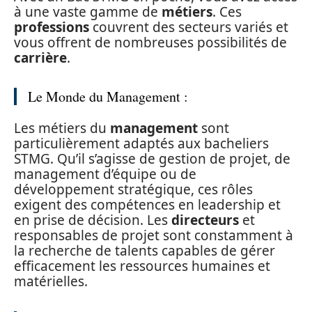
à une vaste gamme de
métiers
. Ces
professions
couvrent des secteurs variés et
vous offrent de nombreuses possibilités de
carrière
.
Le Monde du Management :
Les métiers du
management
sont
particulièrement adaptés aux bacheliers
STMG. Qu’il s’agisse de gestion de projet, de
management d’équipe ou de
développement stratégique, ces rôles
exigent des compétences en leadership et
en prise de décision. Les
directeurs
et
responsables de projet sont constamment à
la recherche de talents capables de gérer
efficacement les ressources humaines et
matérielles.