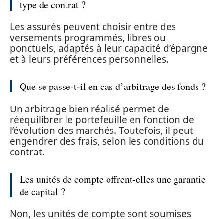
type de contrat ?
Les assurés peuvent choisir entre des
versements programmés, libres ou
ponctuels, adaptés à leur capacité d’épargne
et à leurs préférences personnelles.
Que se passe-t-il en cas d’arbitrage des fonds ?
Un arbitrage bien réalisé permet de
rééquilibrer le portefeuille en fonction de
l’évolution des marchés. Toutefois, il peut
engendrer des frais, selon les conditions du
contrat.
Les unités de compte offrent-elles une garantie
de capital ?
Non, les unités de compte sont soumises