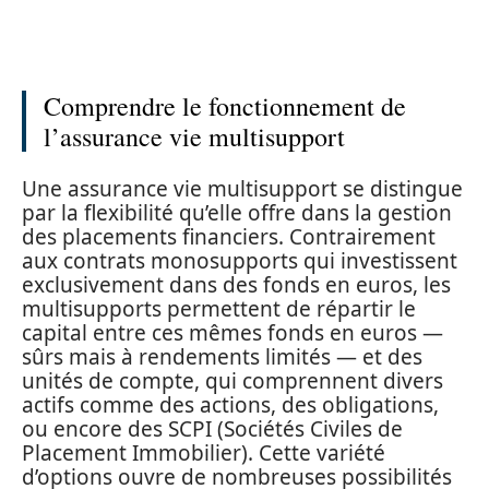
Comprendre le fonctionnement de
l’assurance vie multisupport
Une assurance vie multisupport se distingue
par la flexibilité qu’elle offre dans la gestion
des placements financiers. Contrairement
aux contrats monosupports qui investissent
exclusivement dans des fonds en euros, les
multisupports permettent de répartir le
capital entre ces mêmes fonds en euros —
sûrs mais à rendements limités — et des
unités de compte, qui comprennent divers
actifs comme des actions, des obligations,
ou encore des SCPI (Sociétés Civiles de
Placement Immobilier). Cette variété
d’options ouvre de nombreuses possibilités