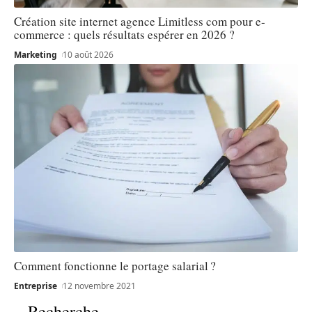
Création site internet agence Limitless com pour e-
commerce : quels résultats espérer en 2026 ?
Marketing
10 août 2026
Comment fonctionne le portage salarial ?
Entreprise
12 novembre 2021
Recherche