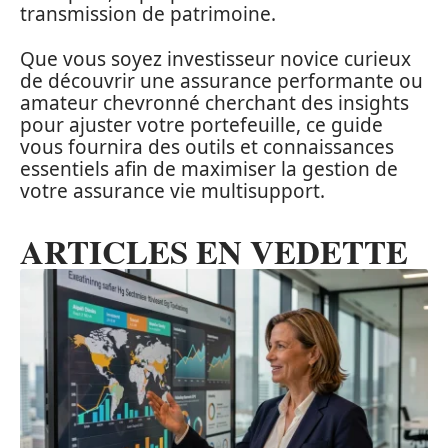
transmission de patrimoine.
Que vous soyez investisseur novice curieux
de découvrir une assurance performante ou
amateur chevronné cherchant des insights
pour ajuster votre portefeuille, ce guide
vous fournira des outils et connaissances
essentiels afin de maximiser la gestion de
votre assurance vie multisupport.
ARTICLES EN VEDETTE