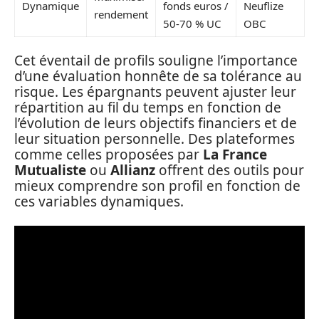
Dynamique
fonds euros /
Neuflize
rendement
50-70 % UC
OBC
Cet éventail de profils souligne l’importance
d’une évaluation honnête de sa tolérance au
risque. Les épargnants peuvent ajuster leur
répartition au fil du temps en fonction de
l’évolution de leurs objectifs financiers et de
leur situation personnelle. Des plateformes
comme celles proposées par
La France
Mutualiste
ou
Allianz
offrent des outils pour
mieux comprendre son profil en fonction de
ces variables dynamiques.