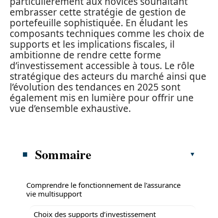
particulièrement aux novices souhaitant
embrasser cette stratégie de gestion de
portefeuille sophistiquée. En éludant les
composants techniques comme les choix de
supports et les implications fiscales, il
ambitionne de rendre cette forme
d’investissement accessible à tous. Le rôle
stratégique des acteurs du marché ainsi que
l’évolution des tendances en 2025 sont
également mis en lumière pour offrir une
vue d’ensemble exhaustive.
Sommaire
Comprendre le fonctionnement de l’assurance
vie multisupport
Choix des supports d’investissement