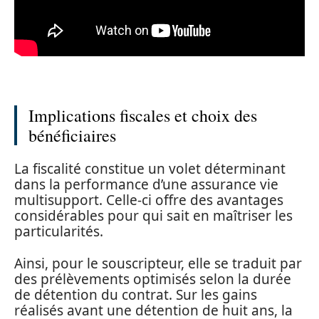
Implications fiscales et choix des
bénéficiaires
La fiscalité constitue un volet déterminant
dans la performance d’une assurance vie
multisupport. Celle-ci offre des avantages
considérables pour qui sait en maîtriser les
particularités.
Ainsi, pour le souscripteur, elle se traduit par
des prélèvements optimisés selon la durée
de détention du contrat. Sur les gains
réalisés avant une détention de huit ans, la