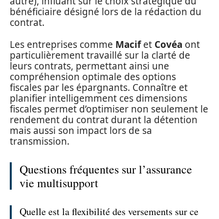
autre), influant sur le choix stratégique du
bénéficiaire désigné lors de la rédaction du
contrat.
Les entreprises comme
Macif
et
Covéa
ont
particulièrement travaillé sur la clarté de
leurs contrats, permettant ainsi une
compréhension optimale des options
fiscales par les épargnants. Connaître et
planifier intelligemment ces dimensions
fiscales permet d’optimiser non seulement le
rendement du contrat durant la détention
mais aussi son impact lors de sa
transmission.
Questions fréquentes sur l’assurance
vie multisupport
Quelle est la flexibilité des versements sur ce