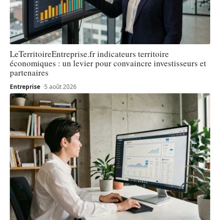
LeTerritoireEntreprise.fr indicateurs territoire
économiques : un levier pour convaincre investisseurs et
partenaires
Entreprise
5 août 2026