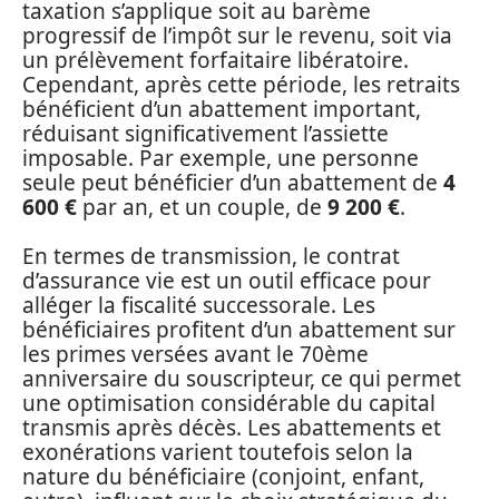
taxation s’applique soit au barème
progressif de l’impôt sur le revenu, soit via
un prélèvement forfaitaire libératoire.
Cependant, après cette période, les retraits
bénéficient d’un abattement important,
réduisant significativement l’assiette
imposable. Par exemple, une personne
seule peut bénéficier d’un abattement de
4
600 €
par an, et un couple, de
9 200 €
.
En termes de transmission, le contrat
d’assurance vie est un outil efficace pour
alléger la fiscalité successorale. Les
bénéficiaires profitent d’un abattement sur
les primes versées avant le 70ème
anniversaire du souscripteur, ce qui permet
une optimisation considérable du capital
transmis après décès. Les abattements et
exonérations varient toutefois selon la
nature du bénéficiaire (conjoint, enfant,