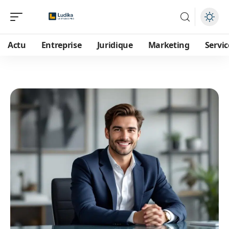
Actu
Entreprise
Juridique
Marketing
Servic