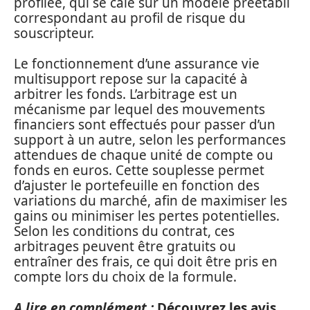
profilée, qui se cale sur un modèle préétabli
correspondant au profil de risque du
souscripteur.
Le fonctionnement d’une assurance vie
multisupport repose sur la capacité à
arbitrer les fonds. L’arbitrage est un
mécanisme par lequel des mouvements
financiers sont effectués pour passer d’un
support à un autre, selon les performances
attendues de chaque unité de compte ou
fonds en euros. Cette souplesse permet
d’ajuster le portefeuille en fonction des
variations du marché, afin de maximiser les
gains ou minimiser les pertes potentielles.
Selon les conditions du contrat, ces
arbitrages peuvent être gratuits ou
entraîner des frais, ce qui doit être pris en
compte lors du choix de la formule.
A lire en complément :
Découvrez les avis