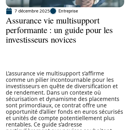
7 décembre 2025
Entreprise
Assurance vie multisupport
performante : un guide pour les
investisseurs novices
L’assurance vie multisupport s’affirme
comme un pilier incontournable pour les
investisseurs en quête de diversification et
de rendement. Dans un contexte où
sécurisation et dynamisme des placements
sont primordiaux, ce contrat offre une
opportunité d’allier fonds en euros sécurisés
et unités de compte potentiellement plus
rentables. Ce guide s’adresse