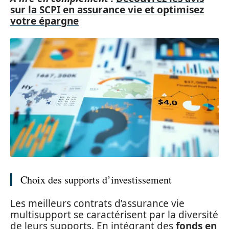
sur la SCPI en assurance vie et optimisez
votre épargne
Choix des supports d’investissement
Les meilleurs contrats d’assurance vie
multisupport se caractérisent par la diversité
de leurs supports. En intégrant des
fonds en