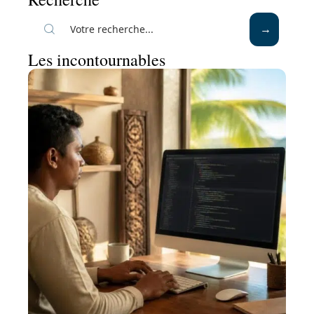
Les incontournables