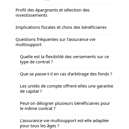
Profil des épargnants et sélection des
investissements
Implications fiscales et choix des bénéficiaires
Questions fréquentes sur l’assurance vie
multisupport
Quelle est la flexibilité des versements sur ce
type de contrat ?
Que se passe-t-il en cas d’arbitrage des fonds ?
Les unités de compte offrent-elles une garantie
de capital ?
Peut-on désigner plusieurs bénéficiaires pour
le même contrat ?
L’assurance vie multisupport est-elle adaptée
pour tous les âges ?