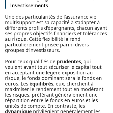
investissements
Une des particularités de l’assurance vie
multisupport est sa capacité à s’adapter à
différents profils d’épargnants, chacun ayant
ses propres objectifs financiers et tolérances
au risque. Cette flexibilité la rend
particulièrement prisée parmi divers
groupes d’investisseurs.
Pour ceux qualifiés de
prudentes
, qui
veulent avant tout sécuriser le capital tout
en acceptant une légère exposition au
risque, le fonds dominant sera le fonds en
euros. Les
équilibrés
, eux, cherchent à
maximiser le rendement tout en modérant
les risques, préférant généralement une
répartition entre le fonds en euros et les
unités de compte. En contraste, les
dynamique
privilégient généralement les