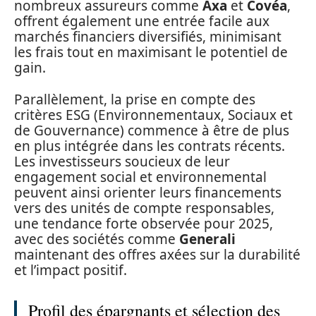
nombreux assureurs comme
Axa
et
Covéa
,
offrent également une entrée facile aux
marchés financiers diversifiés, minimisant
les frais tout en maximisant le potentiel de
gain.
Parallèlement, la prise en compte des
critères ESG (Environnementaux, Sociaux et
de Gouvernance) commence à être de plus
en plus intégrée dans les contrats récents.
Les investisseurs soucieux de leur
engagement social et environnemental
peuvent ainsi orienter leurs financements
vers des unités de compte responsables,
une tendance forte observée pour 2025,
avec des sociétés comme
Generali
maintenant des offres axées sur la durabilité
et l’impact positif.
Profil des épargnants et sélection des