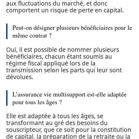
aux fluctuations du marché, et donc
comportent un risque de perte en capital.
Peut-on désigner plusieurs bénéficiaires pour le
même contrat ?
Oui, il est possible de nommer plusieurs
bénéficiaires, chacun étant soumis au
régime fiscal appliqué lors de la
transmission selon les parts qui leur sont
dévolues.
L’assurance vie multisupport est-elle adaptée
pour tous les âges ?
Elle est adaptée à tous les âges, se
transformant au gré des besoins du
souscripteur, que ce soit pour la constitution
de capital, la préparation de la retraite ou la