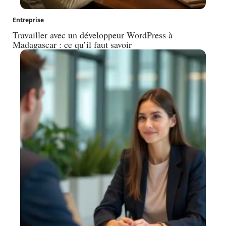
Entreprise
Travailler avec un développeur WordPress à
Madagascar : ce qu’il faut savoir