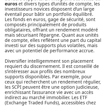
euros
et divers types d’unités de compte, les
investisseurs novices disposent d’un large
éventail pour bâtir un portfolio équilibré.
Les fonds en euros, gage de sécurité, sont
composés principalement de produits
obligataires, offrant un rendement modéré
mais sécurisant l’épargne. Quant aux unités
de compte, elles reflètent une part du capital
investi sur des supports plus volatiles, mais
avec un potentiel de performance accrue.
Diversifier intelligemment son placement
requiert du discernement. Il est conseillé de
s’intéresser aux profils des nombreux
supports disponibles. Par exemple, pour
ceux qui recherchent un rendement régulier,
les SCPI peuvent être une option judicieuse,
enrichissant l’assurance vie avec un accès
indirect au marché immobilier. Les ETF
(Exchange Traded Funds), accessibles chez