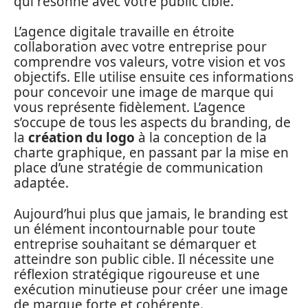
qui résonne avec votre public cible.
L’agence digitale travaille en étroite
collaboration avec votre entreprise pour
comprendre vos valeurs, votre vision et vos
objectifs. Elle utilise ensuite ces informations
pour concevoir une image de marque qui
vous représente fidèlement. L’agence
s’occupe de tous les aspects du branding, de
la
création du logo
à la conception de la
charte graphique, en passant par la mise en
place d’une stratégie de communication
adaptée.
Aujourd’hui plus que jamais, le branding est
un élément incontournable pour toute
entreprise souhaitant se démarquer et
atteindre son public cible. Il nécessite une
réflexion stratégique rigoureuse et une
exécution minutieuse pour créer une image
de marque forte et cohérente.