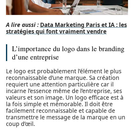
A lire aussi :
Data Marketing Paris et IA : les
stratégies qui font vraiment vendre
L’importance du logo dans le branding
d’une entreprise
Le logo est probablement l’élément le plus
reconnaissable d’une marque. Sa création
requiert une attention particulière car il
incarne l’essence même de l’entreprise, ses
valeurs et son image. Un logo efficace est à
la fois simple et mémorable. Il doit être
facilement reconnaissable et capable de
transmettre le message de la marque en un
coup d’œil.