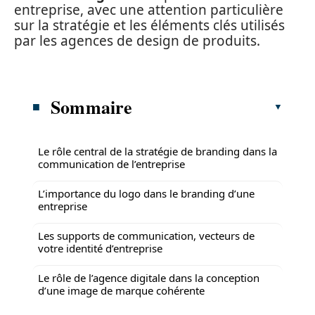
entreprise, avec une attention particulière
sur la stratégie et les éléments clés utilisés
par les agences de design de produits.
Sommaire
Le rôle central de la stratégie de branding dans la
communication de l’entreprise
L’importance du logo dans le branding d’une
entreprise
Les supports de communication, vecteurs de
votre identité d’entreprise
Le rôle de l’agence digitale dans la conception
d’une image de marque cohérente