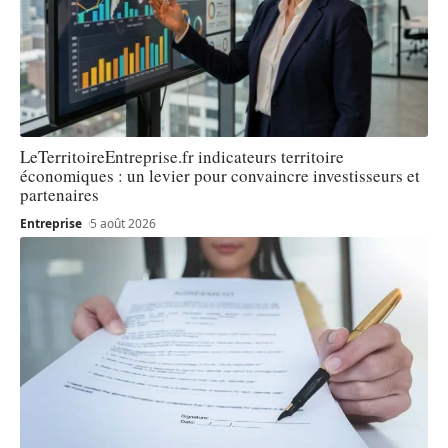
LeTerritoireEntreprise.fr indicateurs territoire
économiques : un levier pour convaincre investisseurs et
partenaires
Entreprise
5 août 2026