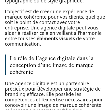
typographie ou de style graphique.
L’objectif est de créer une expérience de
marque cohérente pour vos clients, quel que
soit le point de contact avec votre
entreprise. Une agence digitale peut vous
aider à réaliser cela en veillant à l’harmonie
entre tous les
éléments visuels
de votre
communication.
Le rôle de l’agence digitale dans la
conception d’une image de marque
cohérente
Une agence digitale est un partenaire
précieux pour développer une stratégie de
branding efficace. Elle possède les
compétences et l’expertise nécessaires pour
concevoir une image de marque cohérente