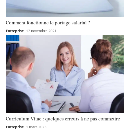
Comment fonctionne le portage salarial ?
Entreprise
12 novembre 2021
Curriculum Vitae : quelques erreurs à ne pas commettre
Entreprise
1 mars 2023