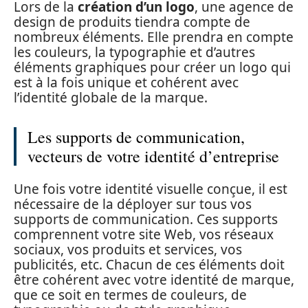
Lors de la
création d’un logo
, une agence de
design de produits tiendra compte de
nombreux éléments. Elle prendra en compte
les couleurs, la typographie et d’autres
éléments graphiques pour créer un logo qui
est à la fois unique et cohérent avec
l’identité globale de la marque.
Les supports de communication,
vecteurs de votre identité d’entreprise
Une fois votre identité visuelle conçue, il est
nécessaire de la déployer sur tous vos
supports de communication. Ces supports
comprennent votre site Web, vos réseaux
sociaux, vos produits et services, vos
publicités, etc. Chacun de ces éléments doit
être cohérent avec votre identité de marque,
que ce soit en termes de couleurs, de