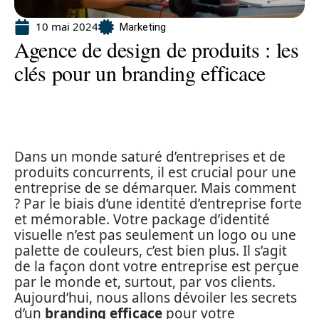
10 mai 2024
Marketing
Agence de design de produits : les
clés pour un branding efficace
Dans un monde saturé d’entreprises et de
produits concurrents, il est crucial pour une
entreprise de se démarquer. Mais comment
? Par le biais d’une identité d’entreprise forte
et mémorable. Votre package d’identité
visuelle n’est pas seulement un logo ou une
palette de couleurs, c’est bien plus. Il s’agit
de la façon dont votre entreprise est perçue
par le monde et, surtout, par vos clients.
Aujourd’hui, nous allons dévoiler les secrets
d’un
branding efficace
pour votre