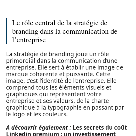
Le rôle central de la stratégie de
branding dans la communication de
l’entreprise
La stratégie de branding joue un rôle
primordial dans la communication d’une
entreprise. Elle sert à établir une image de
marque cohérente et puissante. Cette
image, c’est l’identité de l’entreprise. Elle
comprend tous les éléments visuels et
graphiques qui représentent votre
entreprise et ses valeurs, de la charte
graphique à la typographie en passant par
le logo et les couleurs.
A découvrir également :
Les secrets du coût
Linkedin premium : un investissement