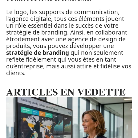
Le logo, les supports de communication,
l’agence digitale, tous ces éléments jouent
un rôle essentiel dans le succès de votre
stratégie de branding. Ainsi, en collaborant
étroitement avec une agence de design de
produits, vous pouvez développer une
stratégie de branding
qui non seulement
reflète fidèlement qui vous êtes en tant
qu’entreprise, mais aussi attire et fidélise vos
clients.
ARTICLES EN VEDETTE