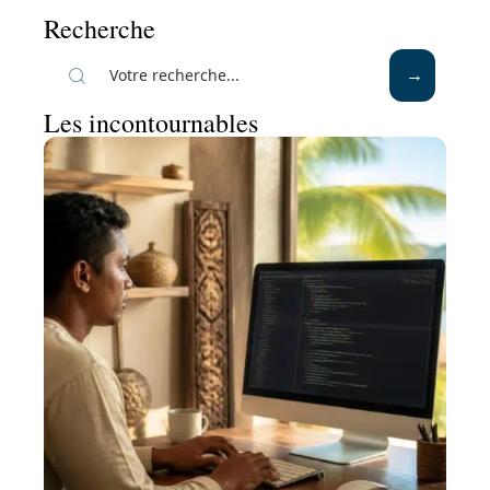
Recherche
Les incontournables