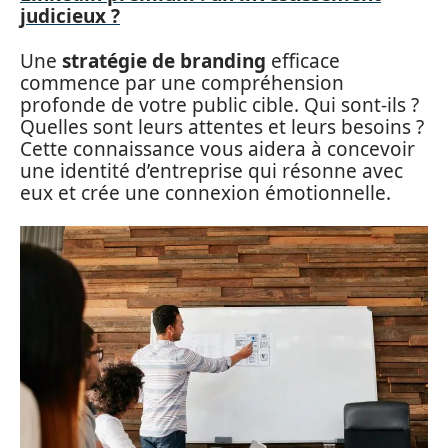
judicieux ?
Une
stratégie de branding
efficace
commence par une compréhension
profonde de votre public cible. Qui sont-ils ?
Quelles sont leurs attentes et leurs besoins ?
Cette connaissance vous aidera à concevoir
une identité d’entreprise qui résonne avec
eux et crée une connexion émotionnelle.