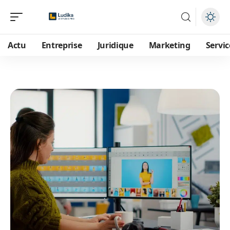
Actu
Entreprise
Juridique
Marketing
Servic