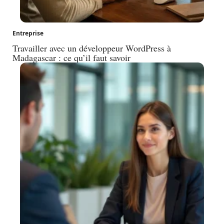
Entreprise
Travailler avec un développeur WordPress à
Madagascar : ce qu’il faut savoir