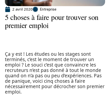
2 avril 2020
Entreprise
5 choses à faire pour trouver son
premier emploi
Ça y est ! Les études ou les stages sont
terminés, c’est le moment de trouver un
emploi ? Le souci c’est que convaincre les
recruteurs n’est pas donné à tout le monde
quand on n’a pas ou peu d’expériences. Pas
de panique, voici cinq choses à faire
nécessairement pour décrocher son premier
emploi.