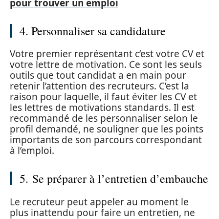
pour trouver un emploi
4. Personnaliser sa candidature
Votre premier représentant c’est votre CV et
votre lettre de motivation. Ce sont les seuls
outils que tout candidat a en main pour
retenir l’attention des recruteurs. C’est la
raison pour laquelle, il faut éviter les CV et
les lettres de motivations standards. Il est
recommandé de les personnaliser selon le
profil demandé, ne souligner que les points
importants de son parcours correspondant
à l’emploi.
5. Se préparer à l’entretien d’embauche
Le recruteur peut appeler au moment le
plus inattendu pour faire un entretien, ne