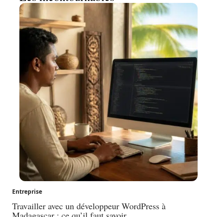
Entreprise
Travailler avec un développeur WordPress à
Madagascar : ce qu’il faut savoir