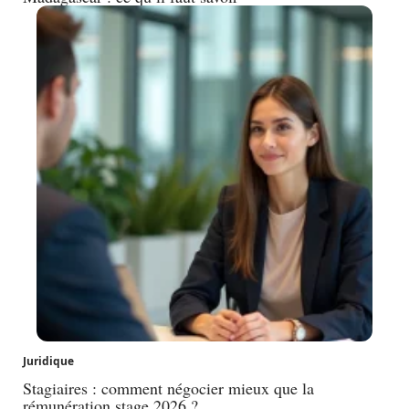
Juridique
Stagiaires : comment négocier mieux que la
rémunération stage 2026 ?