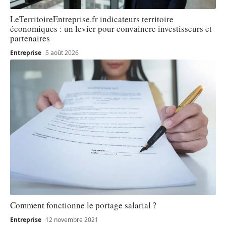
LeTerritoireEntreprise.fr indicateurs territoire
économiques : un levier pour convaincre investisseurs et
partenaires
Entreprise
5 août 2026
Comment fonctionne le portage salarial ?
Entreprise
12 novembre 2021