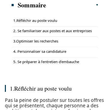
Sommaire
1.Réfléchir au poste voulu
2. Se familiariser aux postes et aux entreprises
3.Optimiser les recherches
4. Personnaliser sa candidature
5. Se préparer à l’entretien d’embauche
1.Réfléchir au poste voulu
Pas la peine de postuler sur toutes les offres
qui se présentent, chaque personne a des