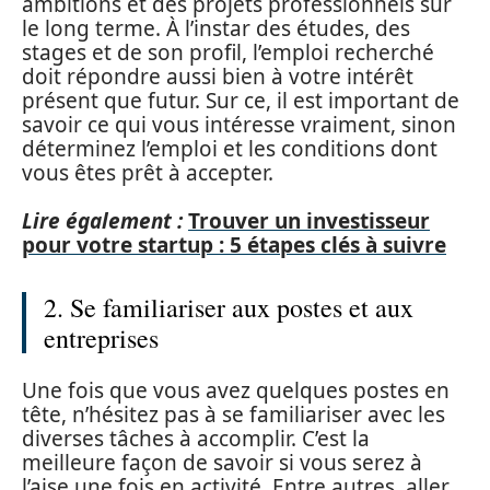
ambitions et des projets professionnels sur
le long terme. À l’instar des études, des
stages et de son profil, l’emploi recherché
doit répondre aussi bien à votre intérêt
présent que futur. Sur ce, il est important de
savoir ce qui vous intéresse vraiment, sinon
déterminez l’emploi et les conditions dont
vous êtes prêt à accepter.
Lire également :
Trouver un investisseur
pour votre startup : 5 étapes clés à suivre
2. Se familiariser aux postes et aux
entreprises
Une fois que vous avez quelques postes en
tête, n’hésitez pas à se familiariser avec les
diverses tâches à accomplir. C’est la
meilleure façon de savoir si vous serez à
l’aise une fois en activité. Entre autres, aller