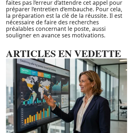
faites pas l’erreur d’attendre cet appel pour
préparer l’entretien d’embauche. Pour cela,
la préparation est la clé de la réussite. Il est
nécessaire de faire des recherches
préalables concernant le poste, aussi
souligner en avance ses motivations.
ARTICLES EN VEDETTE