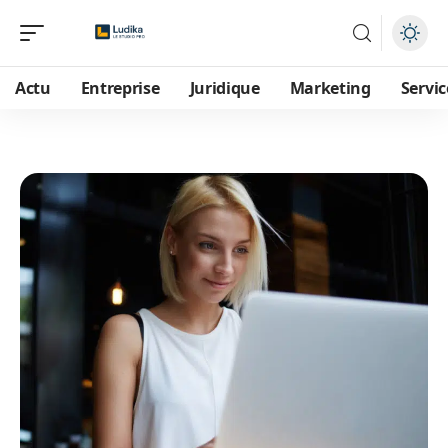
Actu
Entreprise
Juridique
Marketing
Servic