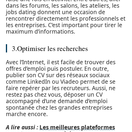
dans les forums, les salons, les ateliers, les
jobs dating donnent une occasion de
rencontrer directement les professionnels et
les entreprises. C’est important pour tirer le
maximum d’informations.
3.Optimiser les recherches
Avec l’Internet, il est facile de trouver des
offres d’emploi puis postuler. En outre,
publier son CV sur des réseaux sociaux
comme LinkedIn ou Viadeo permet de se
faire repérer par les recruteurs. Aussi, ne
restez pas chez vous, déposer un CV
accompagné d’une demande d’emploi
spontanée chez les grandes entreprises
marche encore.
A lire aussi :
Les meilleures plateformes