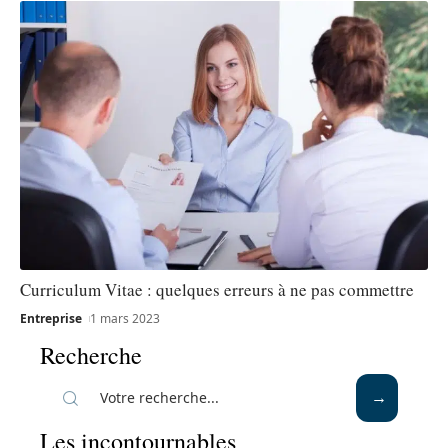
Curriculum Vitae : quelques erreurs à ne pas commettre
Entreprise
1 mars 2023
Recherche
Les incontournables