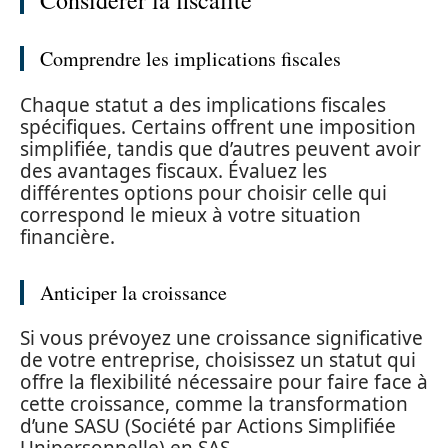
Considérer la fiscalité
Comprendre les implications fiscales
Chaque statut a des implications fiscales
spécifiques. Certains offrent une imposition
simplifiée, tandis que d’autres peuvent avoir
des avantages fiscaux. Évaluez les
différentes options pour choisir celle qui
correspond le mieux à votre situation
financière.
Anticiper la croissance
Si vous prévoyez une croissance significative
de votre entreprise, choisissez un statut qui
offre la flexibilité nécessaire pour faire face à
cette croissance, comme la transformation
d’une SASU (Société par Actions Simplifiée