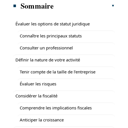
Sommaire
Évaluer les options de statut juridique
Connaître les principaux statuts
Consulter un professionnel
Définir la nature de votre activité
Tenir compte de la taille de l’entreprise
Évaluer les risques
Considérer la fiscalité
Comprendre les implications fiscales
Anticiper la croissance