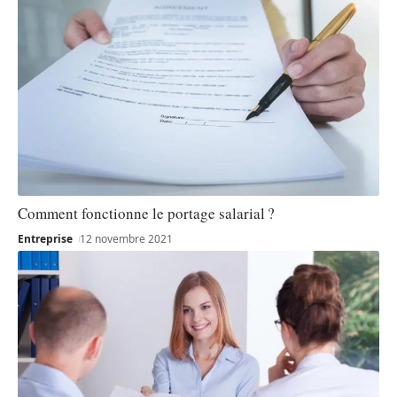
Comment fonctionne le portage salarial ?
Entreprise
12 novembre 2021