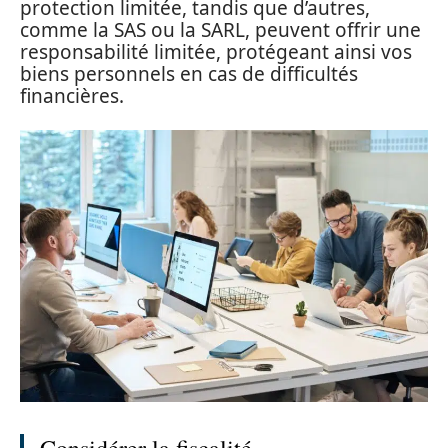
protection limitée, tandis que d’autres,
comme la SAS ou la SARL, peuvent offrir une
responsabilité limitée, protégeant ainsi vos
biens personnels en cas de difficultés
financières.