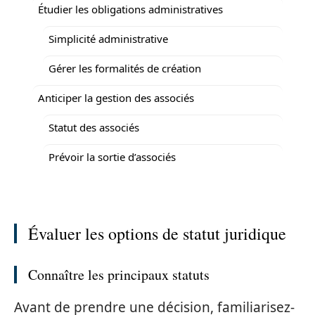
Étudier les obligations administratives
Simplicité administrative
Gérer les formalités de création
Anticiper la gestion des associés
Statut des associés
Prévoir la sortie d’associés
Évaluer les options de statut juridique
Connaître les principaux statuts
Avant de prendre une décision, familiarisez-