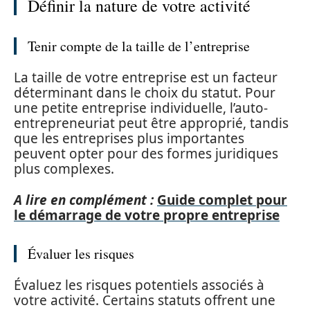
Définir la nature de votre activité
Tenir compte de la taille de l’entreprise
La taille de votre entreprise est un facteur
déterminant dans le choix du statut. Pour
une petite entreprise individuelle, l’auto-
entrepreneuriat peut être approprié, tandis
que les entreprises plus importantes
peuvent opter pour des formes juridiques
plus complexes.
A lire en complément :
Guide complet pour
le démarrage de votre propre entreprise
Évaluer les risques
Évaluez les risques potentiels associés à
votre activité. Certains statuts offrent une