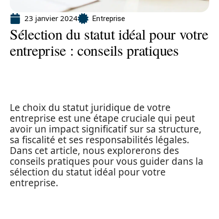
23 janvier 2024
Entreprise
Sélection du statut idéal pour votre
entreprise : conseils pratiques
Le choix du statut juridique de votre
entreprise est une étape cruciale qui peut
avoir un impact significatif sur sa structure,
sa fiscalité et ses responsabilités légales.
Dans cet article, nous explorerons des
conseils pratiques pour vous guider dans la
sélection du statut idéal pour votre
entreprise.