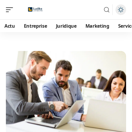
Actu
Entreprise
Juridique
Marketing
Servic