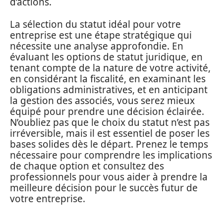
d’actions.
La sélection du statut idéal pour votre
entreprise est une étape stratégique qui
nécessite une analyse approfondie. En
évaluant les options de statut juridique, en
tenant compte de la nature de votre activité,
en considérant la fiscalité, en examinant les
obligations administratives, et en anticipant
la gestion des associés, vous serez mieux
équipé pour prendre une décision éclairée.
N’oubliez pas que le choix du statut n’est pas
irréversible, mais il est essentiel de poser les
bases solides dès le départ. Prenez le temps
nécessaire pour comprendre les implications
de chaque option et consultez des
professionnels pour vous aider à prendre la
meilleure décision pour le succès futur de
votre entreprise.