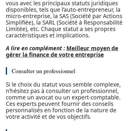
vous avec les principaux statuts juridiques
disponibles, tels que l’auto-entrepreneur, la
micro-entreprise, la SAS (Société par Actions
Simplifiée), la SARL (Société à Responsabilité
Limitée), etc. Chaque statut a ses propres
caractéristiques et implications.
A lire en complément :
Meilleur moyen de
gérer la finance de votre entreprise
Consulter un professionnel
Si le choix du statut vous semble complexe,
n’hésitez pas à consulter un professionnel,
comme un avocat ou un expert-comptable.
Ces experts peuvent fournir des conseils
personnalisés en fonction de la nature de
votre activité et de vos objectifs.