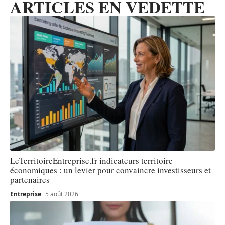
ARTICLES EN VEDETTE
LeTerritoireEntreprise.fr indicateurs territoire
économiques : un levier pour convaincre investisseurs et
partenaires
Entreprise
5 août 2026