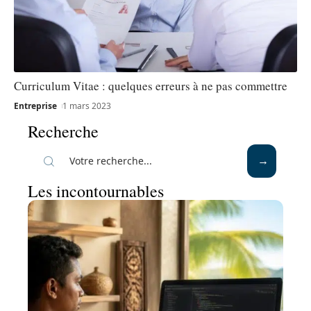
Curriculum Vitae : quelques erreurs à ne pas commettre
Entreprise
1 mars 2023
Recherche
Les incontournables