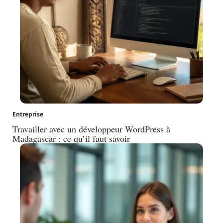
Entreprise
Travailler avec un développeur WordPress à
Madagascar : ce qu’il faut savoir