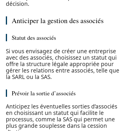
décision.
Anticiper la gestion des associés
Statut des associés
Si vous envisagez de créer une entreprise
avec des associés, choisissez un statut qui
offre la structure légale appropriée pour
gérer les relations entre associés, telle que
la SARL ou la SAS.
Prévoir la sortie d’associés
Anticipez les éventuelles sorties d’associés
en choisissant un statut qui facilite le
processus, comme la SAS qui permet une
plus grande souplesse dans la cession