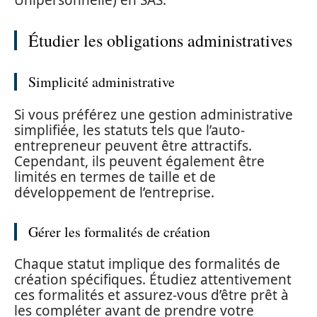
Unipersonnelle) en SAS.
Étudier les obligations administratives
Simplicité administrative
Si vous préférez une gestion administrative
simplifiée, les statuts tels que l’auto-
entrepreneur peuvent être attractifs.
Cependant, ils peuvent également être
limités en termes de taille et de
développement de l’entreprise.
Gérer les formalités de création
Chaque statut implique des formalités de
création spécifiques. Étudiez attentivement
ces formalités et assurez-vous d’être prêt à
les compléter avant de prendre votre