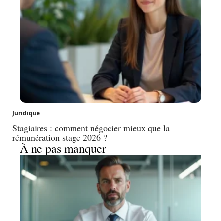
Juridique
Stagiaires : comment négocier mieux que la
rémunération stage 2026 ?
À ne pas manquer