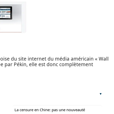
oise du site internet du média américain « Wall
ée par Pékin, elle est donc complètement
La censure en Chine: pas une nouveauté