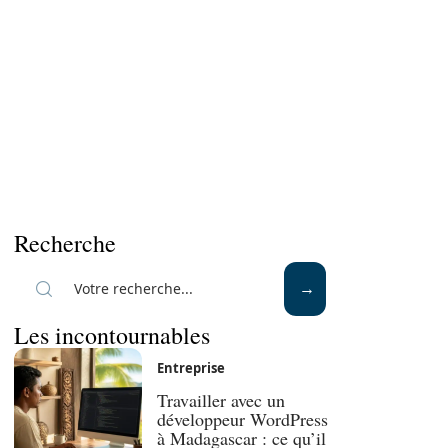
Recherche
Les incontournables
Entreprise
Travailler avec un
développeur WordPress
à Madagascar : ce qu’il