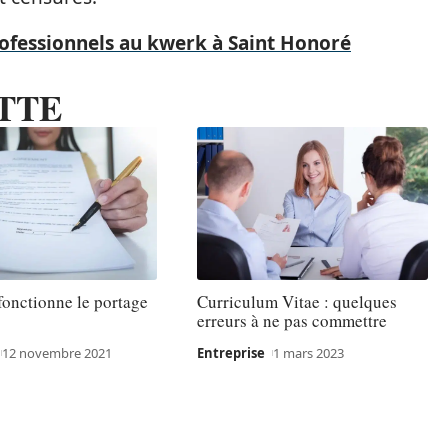
fessionnels au kwerk à Saint Honoré
TTE
onctionne le portage
Curriculum Vitae : quelques
erreurs à ne pas commettre
12 novembre 2021
Entreprise
1 mars 2023