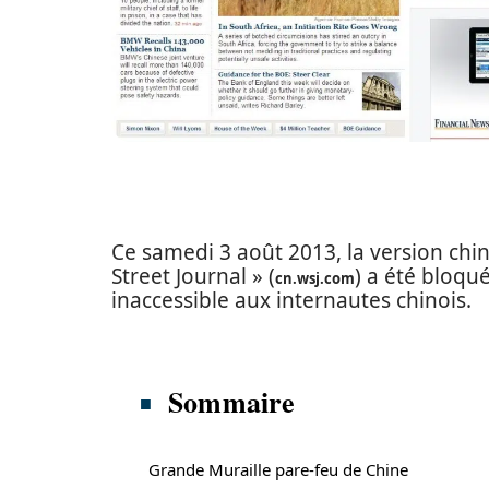
Ce samedi 3 août 2013, la version chin
Street Journal » (
) a été bloqu
cn.wsj.com
inaccessible aux internautes chinois.
Sommaire
Grande Muraille pare-feu de Chine