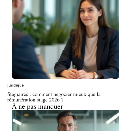
Juridique
Stagiaires : comment négocier mieux que la
rémunération stage 2026 ?
À ne pas manquer