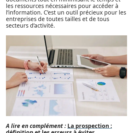
les ressources nécessaires pour accéder à
l’information. C’est un outil précieux pour les
entreprises de toutes tailles et de tous
secteurs d’activité.
A lire en complément :
La prospection :
définition et les erreurs à éviter