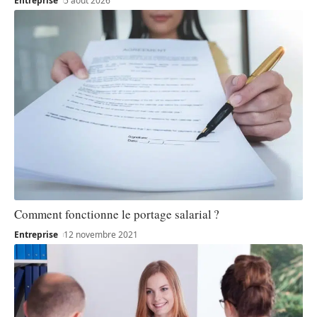
Entreprise
5 août 2026
Comment fonctionne le portage salarial ?
Entreprise
12 novembre 2021