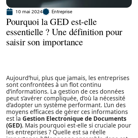
10 mai 2024
Entreprise
Pourquoi la GED est-elle
essentielle ? Une définition pour
saisir son importance
Aujourd’hui, plus que jamais, les entreprises
sont confrontées à un flot continu
d’informations. La gestion de ces données
peut s’avérer compliquée, d’où la nécessité
d’adopter un système performant. L’un des
moyens efficaces de gérer ces informations
est la
Gestion Electronique de Documents
(GED)
. Mais pourquoi est-elle si cruciale pour
les entreprises ? Quelle est sa réelle