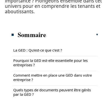
importance ? Plongeons ensemble dans cet
univers pour en comprendre les tenants et
aboutissants.
Sommaire
La GED : Qu’est-ce que c’est ?
Pourquoi la GED est-elle essentielle pour les
entreprises ?
Comment mettre en place une GED dans votre
entreprise ?
Quels types de documents peuvent être gérés
par la GED ?