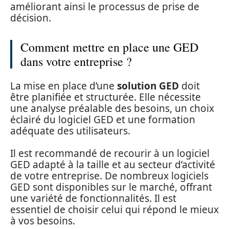
améliorant ainsi le processus de prise de
décision.
Comment mettre en place une GED
dans votre entreprise ?
La mise en place d’une
solution GED
doit
être planifiée et structurée. Elle nécessite
une analyse préalable des besoins, un choix
éclairé du logiciel GED et une formation
adéquate des utilisateurs.
Il est recommandé de recourir à un logiciel
GED adapté à la taille et au secteur d’activité
de votre entreprise. De nombreux logiciels
GED sont disponibles sur le marché, offrant
une variété de fonctionnalités. Il est
essentiel de choisir celui qui répond le mieux
à vos besoins.