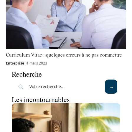
Curriculum Vitae : quelques erreurs à ne pas commettre
Entreprise
1 mars 2023
Recherche
Les incontournables