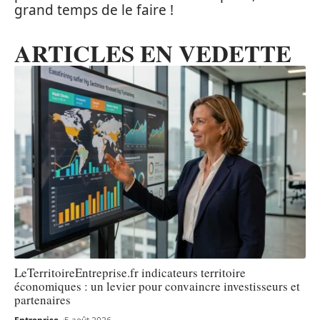
grand temps de le faire !
ARTICLES EN VEDETTE
LeTerritoireEntreprise.fr indicateurs territoire
économiques : un levier pour convaincre investisseurs et
partenaires