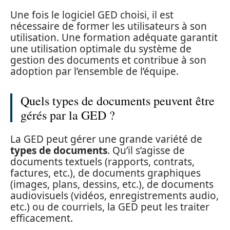
Une fois le logiciel GED choisi, il est
nécessaire de former les utilisateurs à son
utilisation. Une formation adéquate garantit
une utilisation optimale du système de
gestion des documents et contribue à son
adoption par l’ensemble de l’équipe.
Quels types de documents peuvent être
gérés par la GED ?
La GED peut gérer une grande variété de
types de documents
. Qu’il s’agisse de
documents textuels (rapports, contrats,
factures, etc.), de documents graphiques
(images, plans, dessins, etc.), de documents
audiovisuels (vidéos, enregistrements audio,
etc.) ou de courriels, la GED peut les traiter
efficacement.