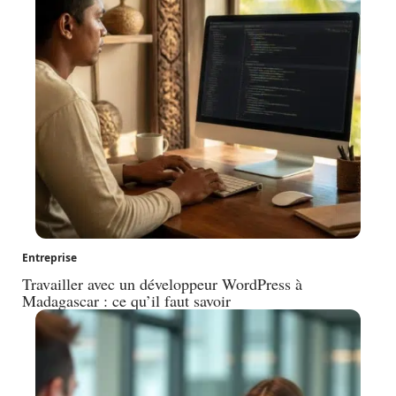
Entreprise
Travailler avec un développeur WordPress à
Madagascar : ce qu’il faut savoir