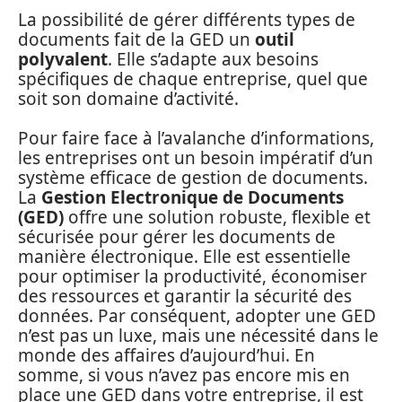
La possibilité de gérer différents types de
documents fait de la GED un
outil
polyvalent
. Elle s’adapte aux besoins
spécifiques de chaque entreprise, quel que
soit son domaine d’activité.
Pour faire face à l’avalanche d’informations,
les entreprises ont un besoin impératif d’un
système efficace de gestion de documents.
La
Gestion Electronique de Documents
(GED)
offre une solution robuste, flexible et
sécurisée pour gérer les documents de
manière électronique. Elle est essentielle
pour optimiser la productivité, économiser
des ressources et garantir la sécurité des
données. Par conséquent, adopter une GED
n’est pas un luxe, mais une nécessité dans le
monde des affaires d’aujourd’hui. En
somme, si vous n’avez pas encore mis en
place une GED dans votre entreprise, il est