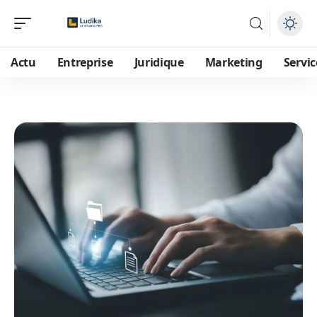
Actu
Entreprise
Juridique
Marketing
Servic