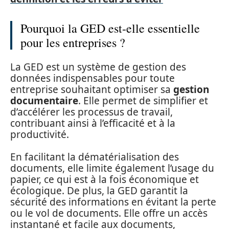
Pourquoi la GED est-elle essentielle
pour les entreprises ?
La GED est un système de gestion des
données indispensables pour toute
entreprise souhaitant optimiser sa
gestion
documentaire
. Elle permet de simplifier et
d’accélérer les processus de travail,
contribuant ainsi à l’efficacité et à la
productivité.
En facilitant la dématérialisation des
documents, elle limite également l’usage du
papier, ce qui est à la fois économique et
écologique. De plus, la GED garantit la
sécurité des informations en évitant la perte
ou le vol de documents. Elle offre un accès
instantané et facile aux documents,