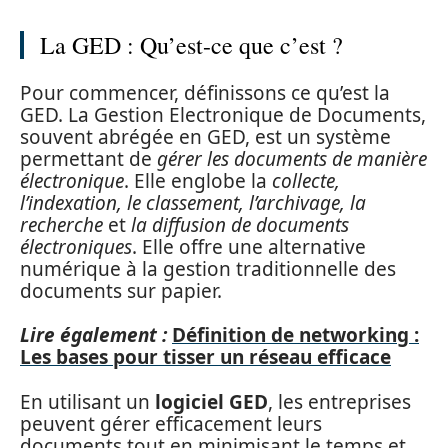
La GED : Qu’est-ce que c’est ?
Pour commencer, définissons ce qu’est la
GED. La Gestion Electronique de Documents,
souvent abrégée en GED, est un système
permettant de
gérer les documents de manière
électronique
. Elle englobe la
collecte,
l’indexation, le classement, l’archivage, la
recherche
et
la diffusion de documents
électroniques
. Elle offre une alternative
numérique à la gestion traditionnelle des
documents sur papier.
Lire également :
Définition de networking :
Les bases pour tisser un réseau efficace
En utilisant un
logiciel GED
, les entreprises
peuvent gérer efficacement leurs
documents tout en minimisant le temps et