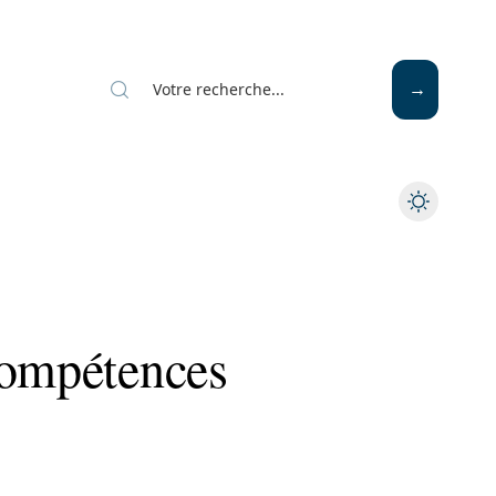
compétences