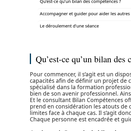
Qu’est-ce qu’un bilan des compétences ?
Accompagner et guider pour aider les autres
Le déroulement d’une séance
Qu’est-ce qu’un bilan des 
Pour commencer, il s’agit est un disposi
capacités afin de définir un projet de c
spécialisé dans la formation professionn
bien de son avenir professionnel. Ainsi,
Et le consultant Bilan Compétences off
prend en considération les atouts de 
limites face à chaque cas. Il s’agit d
Chaque personne est encadrée et guidée