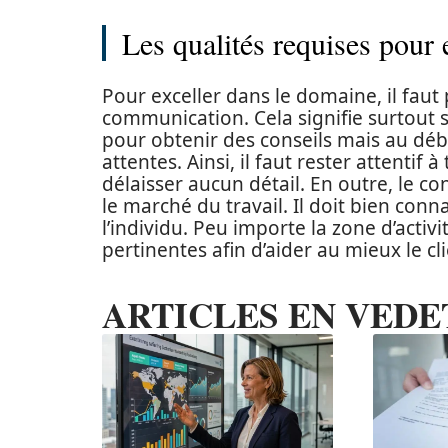
Les qualités requises pour 
Pour exceller dans le domaine, il fau
communication. Cela signifie surtout sa
pour obtenir des conseils mais au débu
attentes. Ainsi, il faut rester attentif
délaisser aucun détail. En outre, le co
le marché du travail. Il doit bien con
l’individu. Peu importe la zone d’activi
pertinentes afin d’aider au mieux le cli
ARTICLES EN VEDE