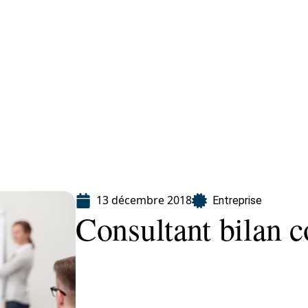
eting
Services
13 décembre 2018
Entreprise
Consultant bilan 