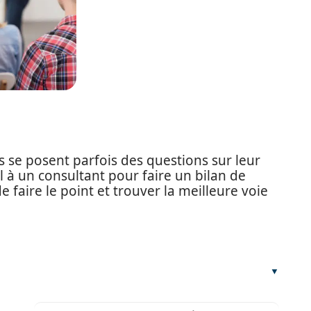
es se posent parfois des questions sur leur
el à un consultant pour faire un bilan de
 faire le point et trouver la meilleure voie