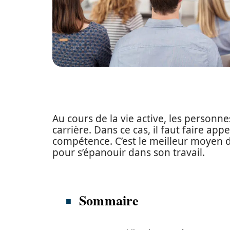
Au cours de la vie active, les personn
carrière. Dans ce cas, il faut faire app
compétence. C’est le meilleur moyen de
pour s’épanouir dans son travail.
Sommaire