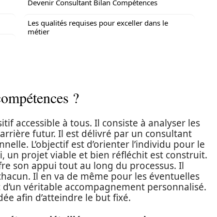
Devenir Consultant Bilan Compétences
Les qualités requises pour exceller dans le
métier
compétences ?
tif accessible à tous. Il consiste à analyser les
arrière futur. Il est délivré par un consultant
elle. L’objectif est d’orienter l’individu pour le
 un projet viable et bien réfléchit est construit.
re son appui tout au long du processus. Il
chacun. Il en va de même pour les éventuelles
onc d’un véritable accompagnement personnalisé.
 afin d’atteindre le but fixé.