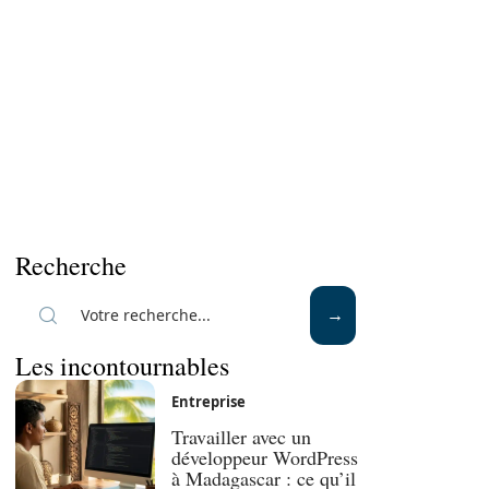
Recherche
Les incontournables
Entreprise
Travailler avec un
développeur WordPress
à Madagascar : ce qu’il